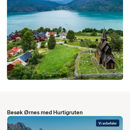
Besøk Ørnes med Hurtigruten
Vi anbefaler