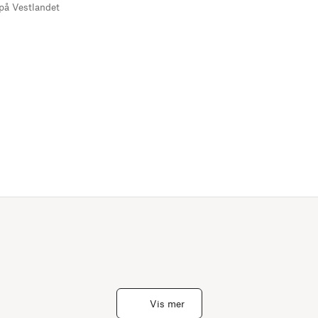
på Vestlandet
Vis mer