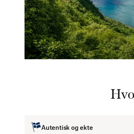
Hvo
Autentisk og ekte