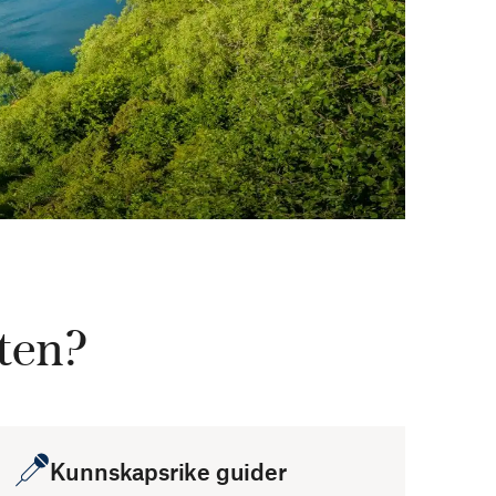
ten?
Kunnskapsrike guider