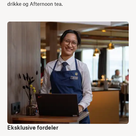
drikke og Afternoon tea.
Eksklusive fordeler