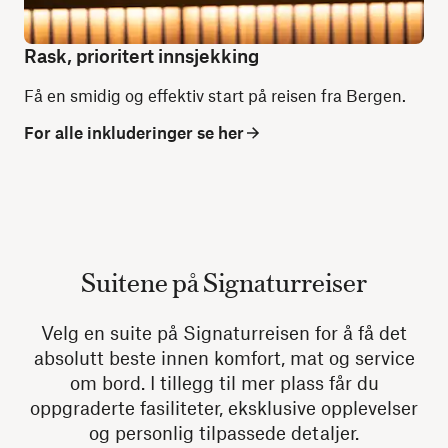
Rask, prioritert innsjekking
Få en smidig og effektiv start på reisen fra Bergen.
For alle inkluderinger se her
Suitene på Signaturreiser
Velg en suite på Signaturreisen for å få det
absolutt beste innen komfort, mat og service
om bord. I tillegg til mer plass får du
oppgraderte fasiliteter, eksklusive opplevelser
og personlig tilpassede detaljer.