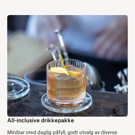
All-inclusive drikkepakke
Minibar med daglig påfyll, godt utvalg av diverse