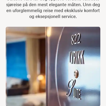
sjøreise på den mest elegante måten. Unn deg
en uforglemmelig reise med eksklusiv komfort
og eksepsjonell service.