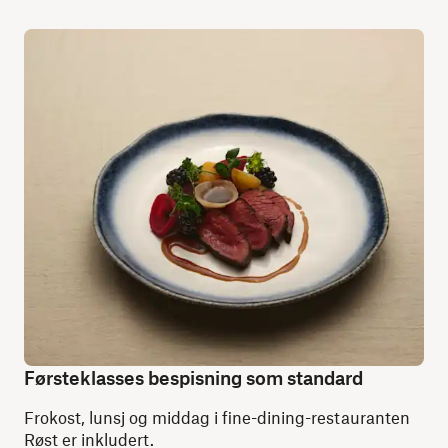
Førsteklasses bespisning som standard
Frokost, lunsj og middag i fine-dining-restauranten
Røst er inkludert.