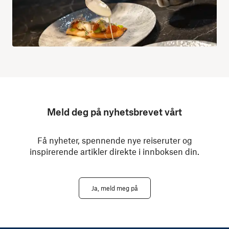
Meld deg på nyhetsbrevet vårt
Få nyheter, spennende nye reiseruter og
inspirerende artikler direkte i innboksen din.
Ja, meld meg på