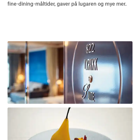
fine-dining-måltider, gaver på lugaren og mye mer.