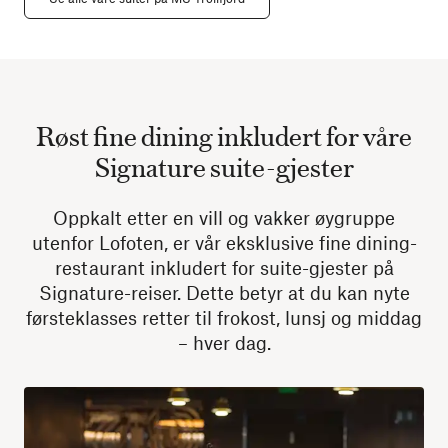
Røst fine dining inkludert for våre
Signature suite-gjester
Oppkalt etter en vill og vakker øygruppe
utenfor Lofoten, er vår eksklusive fine dining-
restaurant inkludert for suite-gjester på
Signature-reiser. Dette betyr at du kan nyte
førsteklasses retter til frokost, lunsj og middag
– hver dag.