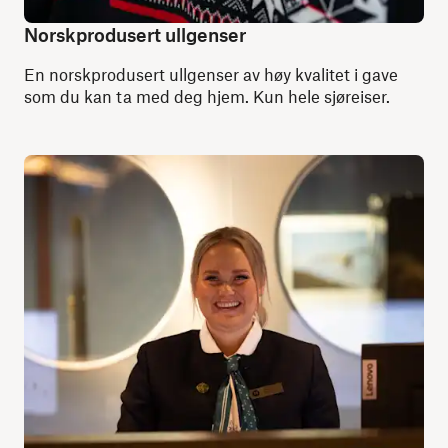
Norskprodusert ullgenser
En norskprodusert ullgenser av høy kvalitet i gave
som du kan ta med deg hjem. Kun hele sjøreiser.