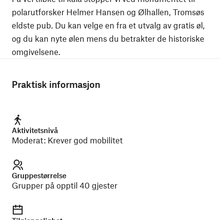
polarutforsker Helmer Hansen og Ølhallen, Tromsøs
eldste pub. Du kan velge en fra et utvalg av gratis øl,
og du kan nyte ølen mens du betrakter de historiske
omgivelsene.
Praktisk informasjon
Aktivitetsnivå
Moderat
:
Krever god mobilitet
Gruppestørrelse
Grupper på opptil 40 gjester