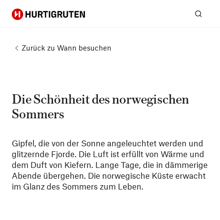
Hurtigruten
Suc
Zurück zu
Wann besuchen
Die Schönheit des norwegischen
Sommers
Gipfel, die von der Sonne angeleuchtet werden und
glitzernde Fjorde. Die Luft ist erfüllt von Wärme und
dem Duft von Kiefern. Lange Tage, die in dämmerige
Abende übergehen. Die norwegische Küste erwacht
im Glanz des Sommers zum Leben.