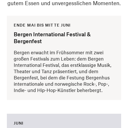
gutem Essen und unvergesslichen Momenten.
ENDE MAI BIS MITTE JUNI
Bergen International Festival &
Bergenfest
Bergen erwacht im Frühsommer mit zwei
großen Festivals zum Leben: dem Bergen
International Festival, das erstklassige Musik,
Theater und Tanz präsentiert, und dem
Bergenfest, bei dem die Festung Bergenhus
internationale und norwegische Rock-, Pop-,
Indie- und Hip-Hop-Künstler beherbergt.
JUNI