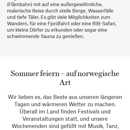
(Flåmbahn) mit auf eine außergewöhnliche,
malerische Reise durch steile Berge, Wasserfälle
und tiefe Täler. Es gibt viele Möglichkeiten zum
Wandern, für eine Fjordfahrt oder eine RIB-Safari,
um kleine Dörfer zu erkunden oder sogar eine
schwimmende Sauna zu genießen.
Sommer feiern – auf norwegische
Art
Wir lieben es, das Beste aus unseren längeren
Tagen und wärmeren Wetter zu machen.
Überall im Land finden Festivals und
Veranstaltungen statt, und unsere
Wochenenden sind gefüllt mit Musik, Tanz,