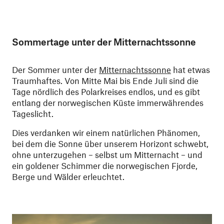
Sommertage unter der Mitternachtssonne
Der Sommer unter der
Mitternachtssonne
hat etwas
Traumhaftes. Von Mitte Mai bis Ende Juli sind die
Tage nördlich des Polarkreises endlos, und es gibt
entlang der norwegischen Küste immerwährendes
Tageslicht.
Dies verdanken wir einem natürlichen Phänomen,
bei dem die Sonne über unserem Horizont schwebt,
ohne unterzugehen – selbst um Mitternacht – und
ein goldener Schimmer die norwegischen Fjorde,
Berge und Wälder erleuchtet.