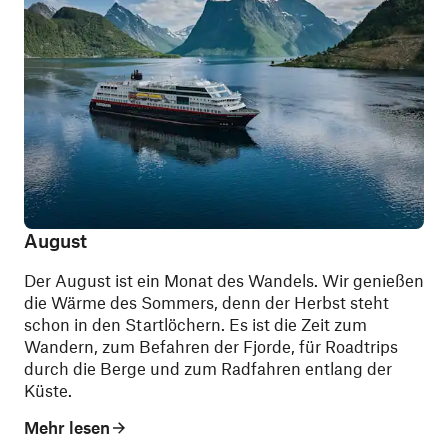
August
Der August ist ein Monat des Wandels. Wir genießen
die Wärme des Sommers, denn der Herbst steht
schon in den Startlöchern. Es ist die Zeit zum
Wandern, zum Befahren der Fjorde, für Roadtrips
durch die Berge und zum Radfahren entlang der
Küste.
Mehr lesen