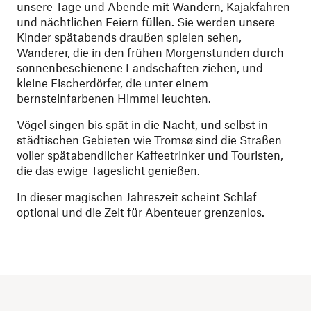
unsere Tage und Abende mit Wandern, Kajakfahren
und nächtlichen Feiern füllen. Sie werden unsere
Kinder spätabends draußen spielen sehen,
Wanderer, die in den frühen Morgenstunden durch
sonnenbeschienene Landschaften ziehen, und
kleine Fischerdörfer, die unter einem
bernsteinfarbenen Himmel leuchten.
Vögel singen bis spät in die Nacht, und selbst in
städtischen Gebieten wie Tromsø sind die Straßen
voller spätabendlicher Kaffeetrinker und Touristen,
die das ewige Tageslicht genießen.
In dieser magischen Jahreszeit scheint Schlaf
optional und die Zeit für Abenteuer grenzenlos.