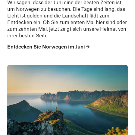
Wir sagen, dass der Juni eine der besten Zeiten ist,
um Norwegen zu besuchen. Die Tage sind lang, das
Licht ist golden und die Landschaft lädt zum
Entdecken ein. Ob Sie zum ersten Mal hier sind oder
zum zehnten Mal, jetzt zeigt sich unsere Heimat von
ihrer besten Seite.
Entdecken Sie Norwegen im Juni