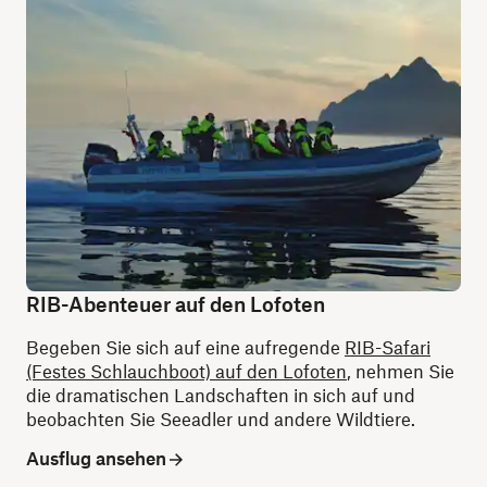
RIB-Abenteuer auf den Lofoten
Begeben Sie sich auf eine aufregende
RIB-Safari
(Festes Schlauchboot) auf den Lofoten
, nehmen Sie
die dramatischen Landschaften in sich auf und
beobachten Sie Seeadler und andere Wildtiere.
Ausflug ansehen