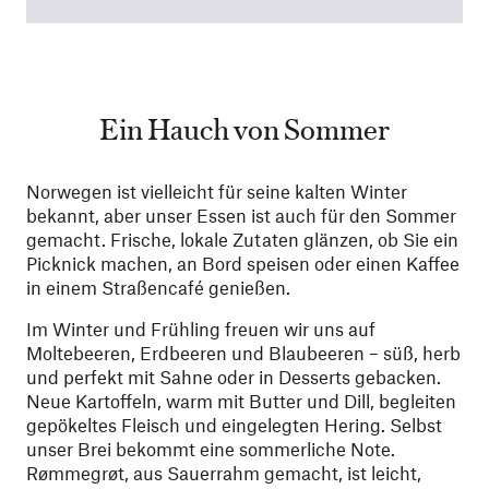
Ein Hauch von Sommer
Norwegen ist vielleicht für seine kalten Winter
bekannt, aber unser Essen ist auch für den Sommer
gemacht. Frische, lokale Zutaten glänzen, ob Sie ein
Picknick machen, an Bord speisen oder einen Kaffee
in einem Straßencafé genießen.
Im Winter und Frühling freuen wir uns auf
Moltebeeren, Erdbeeren und Blaubeeren – süß, herb
und perfekt mit Sahne oder in Desserts gebacken.
Neue Kartoffeln, warm mit Butter und Dill, begleiten
gepökeltes Fleisch und eingelegten Hering. Selbst
unser Brei bekommt eine sommerliche Note.
Rømmegrøt, aus Sauerrahm gemacht, ist leicht,