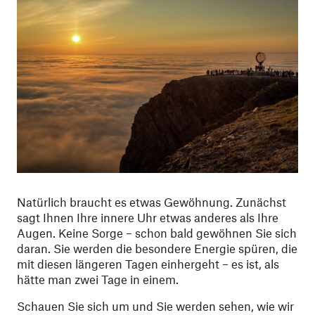
Natürlich braucht es etwas Gewöhnung. Zunächst
sagt Ihnen Ihre innere Uhr etwas anderes als Ihre
Augen. Keine Sorge – schon bald gewöhnen Sie sich
daran. Sie werden die besondere Energie spüren, die
mit diesen längeren Tagen einhergeht – es ist, als
hätte man zwei Tage in einem.
Schauen Sie sich um und Sie werden sehen, wie wir