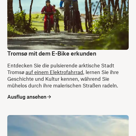
Tromsø mit dem E-Bike erkunden
Entdecken Sie die pulsierende arktische Stadt
Tromsø
auf einem Elektrofahrrad
, lernen Sie ihre
Geschichte und Kultur kennen, während Sie
mühelos durch ihre malerischen Straßen radeln.
Ausflug ansehen