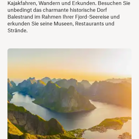
Kajakfahren, Wandern und Erkunden. Besuchen Sie
unbedingt das charmante historische Dorf
Balestrand im Rahmen Ihrer Fjord-Seereise und
erkunden Sie seine Museen, Restaurants und
Strände.