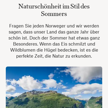
Naturschönheit im Stil des
Sommers
Fragen Sie jeden Norweger und wir werden
sagen, dass unser Land das ganze Jahr über
schön ist. Doch der Sommer hat etwas ganz
Besonderes. Wenn das Eis schmilzt und
Wildblumen die Hügel bedecken, ist es die
perfekte Zeit, die Natur zu erkunden.