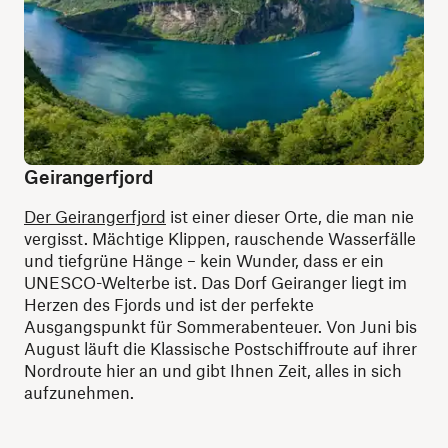
Geirangerfjord
Der Geirangerfjord
ist einer dieser Orte, die man nie
vergisst. Mächtige Klippen, rauschende Wasserfälle
und tiefgrüne Hänge – kein Wunder, dass er ein
UNESCO-Welterbe ist. Das Dorf Geiranger liegt im
Herzen des Fjords und ist der perfekte
Ausgangspunkt für Sommerabenteuer. Von Juni bis
August läuft die Klassische Postschiffroute auf ihrer
Nordroute hier an und gibt Ihnen Zeit, alles in sich
aufzunehmen.