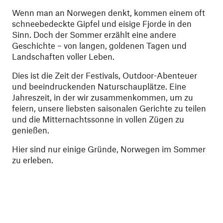
Wenn man an Norwegen denkt, kommen einem oft
schneebedeckte Gipfel und eisige Fjorde in den
Sinn. Doch der Sommer erzählt eine andere
Geschichte – von langen, goldenen Tagen und
Landschaften voller Leben.
Dies ist die Zeit der Festivals, Outdoor-Abenteuer
und beeindruckenden Naturschauplätze. Eine
Jahreszeit, in der wir zusammenkommen, um zu
feiern, unsere liebsten saisonalen Gerichte zu teilen
und die Mitternachtssonne in vollen Zügen zu
genießen.
Hier sind nur einige Gründe, Norwegen im Sommer
zu erleben.