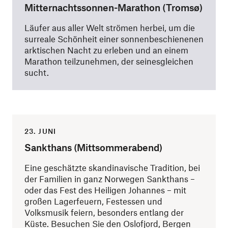
Mitternachtssonnen-Marathon (Tromsø)
Läufer aus aller Welt strömen herbei, um die
surreale Schönheit einer sonnenbeschienenen
arktischen Nacht zu erleben und an einem
Marathon teilzunehmen, der seinesgleichen
sucht.
23. JUNI
Sankthans (Mittsommerabend)
Eine geschätzte skandinavische Tradition, bei
der Familien in ganz Norwegen Sankthans –
oder das Fest des Heiligen Johannes – mit
großen Lagerfeuern, Festessen und
Volksmusik feiern, besonders entlang der
Küste. Besuchen Sie den Oslofjord, Bergen