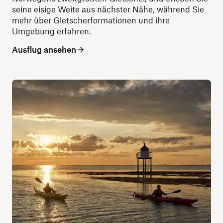
seine eisige Weite aus nächster Nähe, während Sie
mehr über Gletscherformationen und ihre
Umgebung erfahren.
Ausflug ansehen