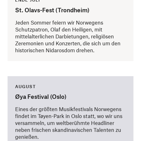
St. Olavs-Fest (Trondheim)
Jeden Sommer feiern wir Norwegens
Schutzpatron, Olaf den Heiligen, mit
mittelalterlichen Darbietungen, religiösen
Zeremonien und Konzerten, die sich um den
historischen Nidarosdom drehen.
AUGUST
Øya Festival (Oslo)
Eines der größten Musikfestivals Norwegens
findet im Tøyen-Park in Oslo statt, wo wir uns
versammeln, um weltberühmte Headliner
neben frischen skandinavischen Talenten zu
genießen.