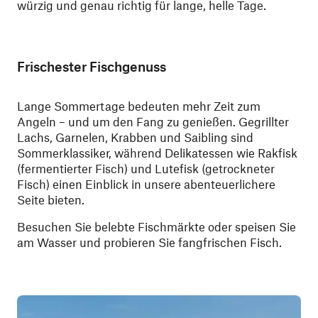
würzig und genau richtig für lange, helle Tage.
Frischester Fischgenuss
Lange Sommertage bedeuten mehr Zeit zum
Angeln – und um den Fang zu genießen. Gegrillter
Lachs, Garnelen, Krabben und Saibling sind
Sommerklassiker, während Delikatessen wie Rakfisk
(fermentierter Fisch) und Lutefisk (getrockneter
Fisch) einen Einblick in unsere abenteuerlichere
Seite bieten.
Besuchen Sie belebte Fischmärkte oder speisen Sie
am Wasser und probieren Sie fangfrischen Fisch.