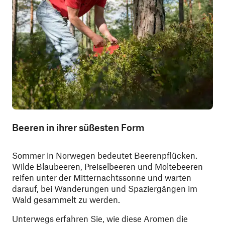
Beeren in ihrer süßesten Form
Sommer in Norwegen bedeutet Beerenpflücken.
Wilde Blaubeeren, Preiselbeeren und Moltebeeren
reifen unter der Mitternachtssonne und warten
darauf, bei Wanderungen und Spaziergängen im
Wald gesammelt zu werden.
Unterwegs erfahren Sie, wie diese Aromen die