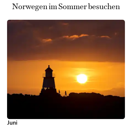
Norwegen im Sommer besuchen
Juni