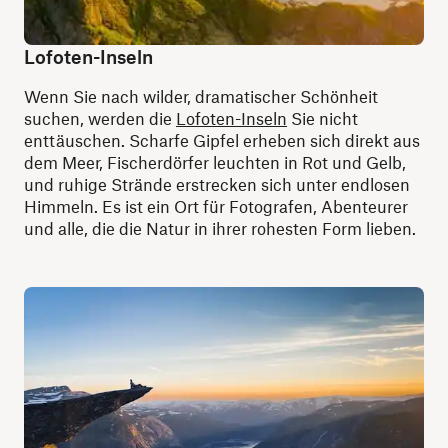
Lofoten-Inseln
Wenn Sie nach wilder, dramatischer Schönheit
suchen, werden die
Lofoten-Inseln
Sie nicht
enttäuschen. Scharfe Gipfel erheben sich direkt aus
dem Meer, Fischerdörfer leuchten in Rot und Gelb,
und ruhige Strände erstrecken sich unter endlosen
Himmeln. Es ist ein Ort für Fotografen, Abenteurer
und alle, die die Natur in ihrer rohesten Form lieben.