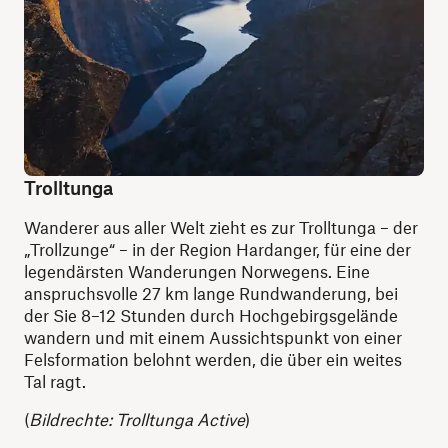
Trolltunga
Wanderer aus aller Welt zieht es zur Trolltunga – der
„Trollzunge“ – in der Region Hardanger, für eine der
legendärsten Wanderungen Norwegens. Eine
anspruchsvolle 27 km lange Rundwanderung, bei
der Sie 8–12 Stunden durch Hochgebirgsgelände
wandern und mit einem Aussichtspunkt von einer
Felsformation belohnt werden, die über ein weites
Tal ragt.
(
Bildrechte: Trolltunga Active
)