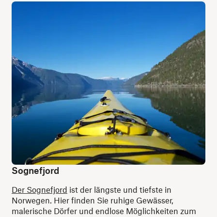
Sognefjord
Der Sognefjord
ist der längste und tiefste in
Norwegen. Hier finden Sie ruhige Gewässer,
malerische Dörfer und endlose Möglichkeiten zum