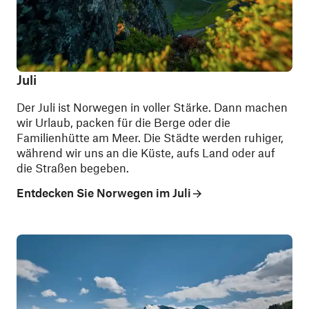
Juli
Der Juli ist Norwegen in voller Stärke. Dann machen
wir Urlaub, packen für die Berge oder die
Familienhütte am Meer. Die Städte werden ruhiger,
während wir uns an die Küste, aufs Land oder auf
die Straßen begeben.
Entdecken Sie Norwegen im Juli