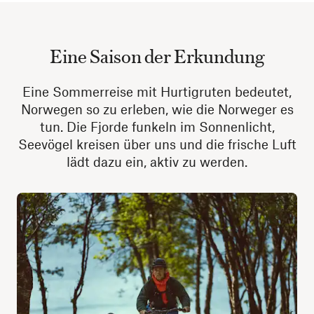
Eine Saison der Erkundung
Eine Sommerreise mit Hurtigruten bedeutet,
Norwegen so zu erleben, wie die Norweger es
tun. Die Fjorde funkeln im Sonnenlicht,
Seevögel kreisen über uns und die frische Luft
lädt dazu ein, aktiv zu werden.