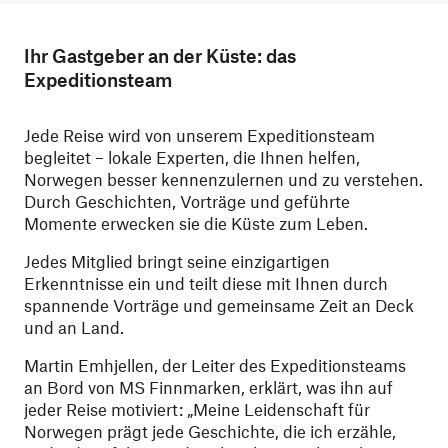
Ihr Gastgeber an der Küste: das
Expeditionsteam
Jede Reise wird von unserem Expeditionsteam
begleitet – lokale Experten, die Ihnen helfen,
Norwegen besser kennenzulernen und zu verstehen.
Durch Geschichten, Vorträge und geführte
Momente erwecken sie die Küste zum Leben.
Jedes Mitglied bringt seine einzigartigen
Erkenntnisse ein und teilt diese mit Ihnen durch
spannende Vorträge und gemeinsame Zeit an Deck
und an Land.
Martin Emhjellen, der Leiter des Expeditionsteams
an Bord von MS Finnmarken, erklärt, was ihn auf
jeder Reise motiviert: „Meine Leidenschaft für
Norwegen prägt jede Geschichte, die ich erzähle,