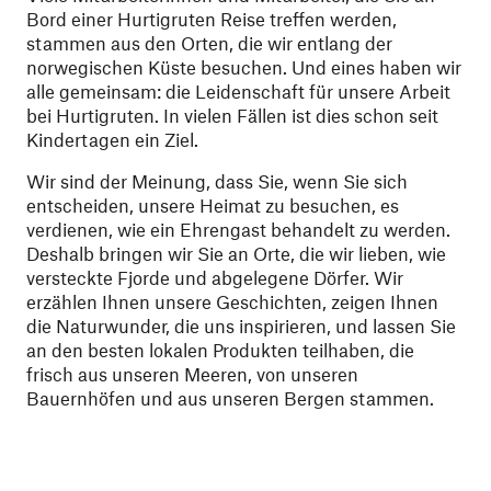
Bord einer Hurtigruten Reise treffen werden,
stammen aus den Orten, die wir entlang der
norwegischen Küste besuchen. Und eines haben wir
alle gemeinsam: die Leidenschaft für unsere Arbeit
bei Hurtigruten. In vielen Fällen ist dies schon seit
Kindertagen ein Ziel.
Wir sind der Meinung, dass Sie, wenn Sie sich
entscheiden, unsere Heimat zu besuchen, es
verdienen, wie ein Ehrengast behandelt zu werden.
Deshalb bringen wir Sie an Orte, die wir lieben, wie
versteckte Fjorde und abgelegene Dörfer. Wir
erzählen Ihnen unsere Geschichten, zeigen Ihnen
die Naturwunder, die uns inspirieren, und lassen Sie
an den besten lokalen Produkten teilhaben, die
frisch aus unseren Meeren, von unseren
Bauernhöfen und aus unseren Bergen stammen.