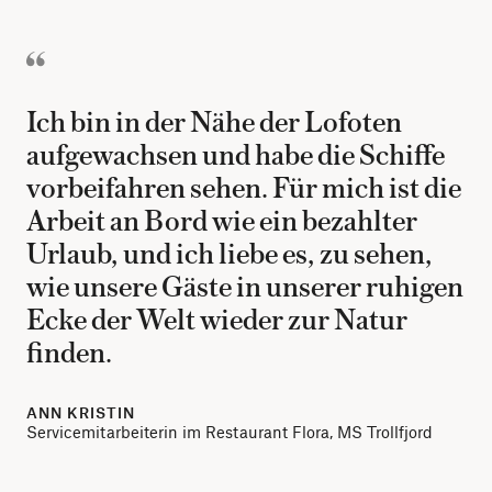
Ich bin in der Nähe der Lofoten
aufgewachsen und habe die Schiffe
vorbeifahren sehen. Für mich ist die
Arbeit an Bord wie ein bezahlter
Urlaub, und ich liebe es, zu sehen,
wie unsere Gäste in unserer ruhigen
Ecke der Welt wieder zur Natur
finden.
ANN KRISTIN
Servicemitarbeiterin im Restaurant Flora, MS Trollfjord