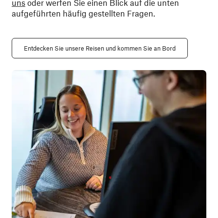
uns
oder werfen Sie einen Blick auf die unten
aufgeführten häufig gestellten Fragen.
Entdecken Sie unsere Reisen und kommen Sie an Bord