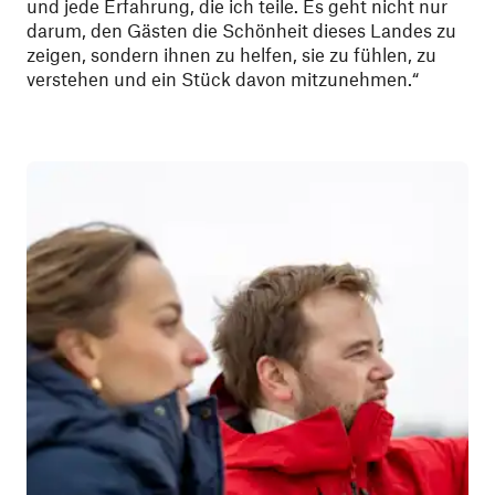
und jede Erfahrung, die ich teile. Es geht nicht nur
darum, den Gästen die Schönheit dieses Landes zu
zeigen, sondern ihnen zu helfen, sie zu fühlen, zu
verstehen und ein Stück davon mitzunehmen.“