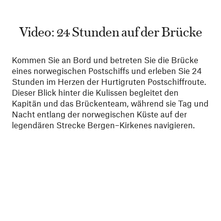
Video: 24 Stunden auf der Brücke
Kommen Sie an Bord und betreten Sie die Brücke
eines norwegischen Postschiffs und erleben Sie 24
Stunden im Herzen der Hurtigruten Postschiffroute.
Dieser Blick hinter die Kulissen begleitet den
Kapitän und das Brückenteam, während sie Tag und
Nacht entlang der norwegischen Küste auf der
legendären Strecke Bergen–Kirkenes navigieren.