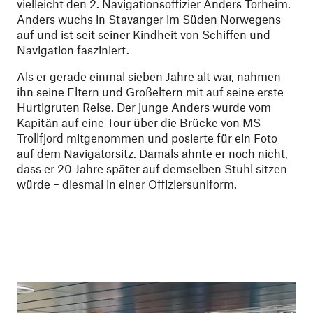
vielleicht den 2. Navigationsoffizier Anders Torheim.
Anders wuchs in Stavanger im Süden Norwegens
auf und ist seit seiner Kindheit von Schiffen und
Navigation fasziniert.
Als er gerade einmal sieben Jahre alt war, nahmen
ihn seine Eltern und Großeltern mit auf seine erste
Hurtigruten Reise. Der junge Anders wurde vom
Kapitän auf eine Tour über die Brücke von MS
Trollfjord mitgenommen und posierte für ein Foto
auf dem Navigatorsitz. Damals ahnte er noch nicht,
dass er 20 Jahre später auf demselben Stuhl sitzen
würde – diesmal in einer Offiziersuniform.