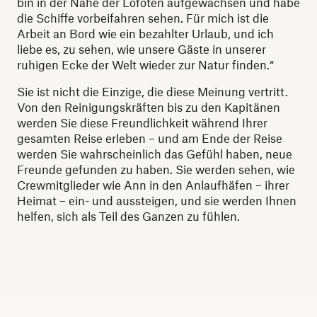
bin in der Nähe der Lofoten aufgewachsen und habe
die Schiffe vorbeifahren sehen. Für mich ist die
Arbeit an Bord wie ein bezahlter Urlaub, und ich
liebe es, zu sehen, wie unsere Gäste in unserer
ruhigen Ecke der Welt wieder zur Natur finden.“
Sie ist nicht die Einzige, die diese Meinung vertritt.
Von den Reinigungskräften bis zu den Kapitänen
werden Sie diese Freundlichkeit während Ihrer
gesamten Reise erleben – und am Ende der Reise
werden Sie wahrscheinlich das Gefühl haben, neue
Freunde gefunden zu haben. Sie werden sehen, wie
Crewmitglieder wie Ann in den Anlaufhäfen – ihrer
Heimat – ein- und aussteigen, und sie werden Ihnen
helfen, sich als Teil des Ganzen zu fühlen.