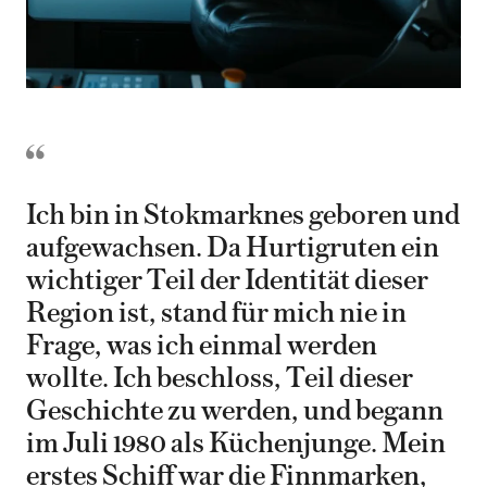
Ich bin in Stokmarknes geboren und
aufgewachsen. Da Hurtigruten ein
wichtiger Teil der Identität dieser
Region ist, stand für mich nie in
Frage, was ich einmal werden
wollte. Ich beschloss, Teil dieser
Geschichte zu werden, und begann
im Juli 1980 als Küchenjunge. Mein
erstes Schiff war die Finnmarken,