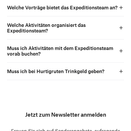
Welche Vorträge bietet das Expeditionsteam an?
Welche Aktivitäten organisiert das
Expeditionsteam?
Muss ich Aktivitäten mit dem Expeditionsteam
vorab buchen?
Muss ich bei Hurtigruten Trinkgeld geben?
Jetzt zum Newsletter anmelden
Freuen Sie sich auf Sonderangebote, aufregende