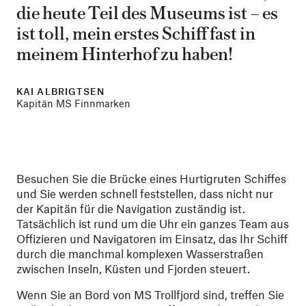
die heute Teil des Museums ist – es
ist toll, mein erstes Schiff fast in
meinem Hinterhof zu haben!
KAI ALBRIGTSEN
Kapitän MS Finnmarken
Besuchen Sie die Brücke eines Hurtigruten Schiffes
und Sie werden schnell feststellen, dass nicht nur
der Kapitän für die Navigation zuständig ist.
Tatsächlich ist rund um die Uhr ein ganzes Team aus
Offizieren und Navigatoren im Einsatz, das Ihr Schiff
durch die manchmal komplexen Wasserstraßen
zwischen Inseln, Küsten und Fjorden steuert.
Wenn Sie an Bord von MS Trollfjord sind, treffen Sie