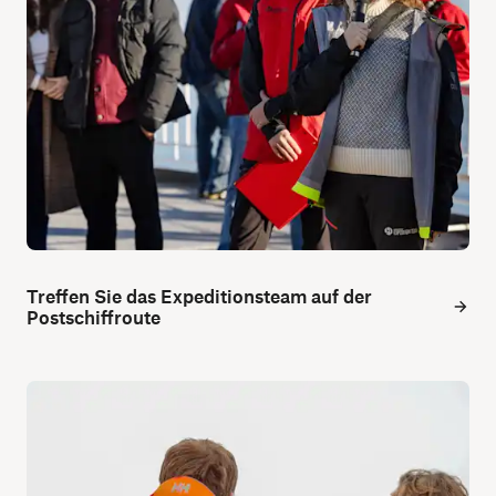
Treffen Sie das Expeditionsteam auf der
Postschiffroute