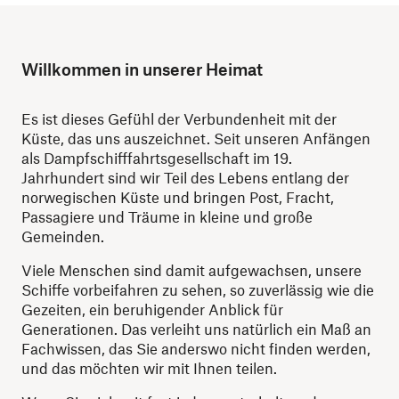
Willkommen in unserer Heimat
Es ist dieses Gefühl der Verbundenheit mit der
Küste, das uns auszeichnet. Seit unseren Anfängen
als Dampfschifffahrtsgesellschaft im 19.
Jahrhundert sind wir Teil des Lebens entlang der
norwegischen Küste und bringen Post, Fracht,
Passagiere und Träume in kleine und große
Gemeinden.
Viele Menschen sind damit aufgewachsen, unsere
Schiffe vorbeifahren zu sehen, so zuverlässig wie die
Gezeiten, ein beruhigender Anblick für
Generationen. Das verleiht uns natürlich ein Maß an
Fachwissen, das Sie anderswo nicht finden werden,
und das möchten wir mit Ihnen teilen.