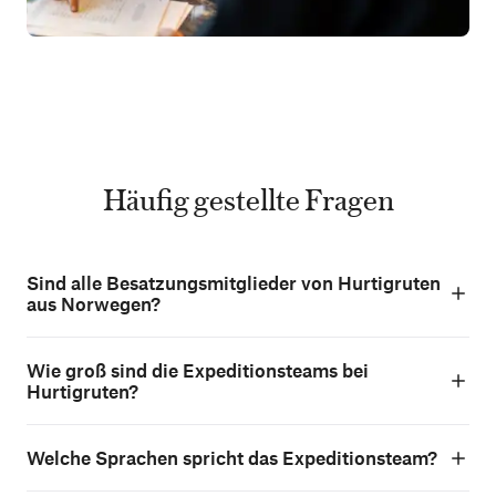
Häufig gestellte Fragen
Sind alle Besatzungsmitglieder von Hurtigruten
aus Norwegen?
Wie groß sind die Expeditionsteams bei
Hurtigruten?
Welche Sprachen spricht das Expeditionsteam?