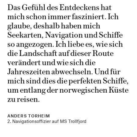
Das Gefühl des Entdeckens hat
mich schon immer fasziniert. Ich
glaube, deshalb haben mich
Seekarten, Navigation und Schiffe
so angezogen. Ich liebe es, wie sich
die Landschaft auf dieser Route
verändert und wie sich die
Jahreszeiten abwechseln. Und für
mich sind dies die perfekten Schiffe,
um entlang der norwegischen Küste
zu reisen.
ANDERS TORHEIM
2. Navigationsoffizier auf MS Trollfjord