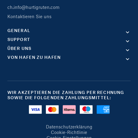
ch.info@hurtigruten.com
Kontaktieren Sie uns
GENERAL
SUPPORT
ÜBER UNS
VON HAFEN ZU HAFEN
WIR AKZEPTIEREN DIE ZAHLUNG PER RECHNUNG
SOWIE DIE FOLGENDEN ZAHLUNGSMITTEL:
Datenschutzerklärung
Cookie-Richtlinie
Cookie-Einstellungen