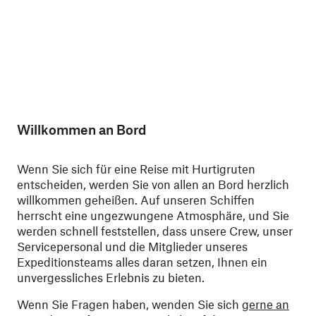
Willkommen an Bord
Wenn Sie sich für eine Reise mit Hurtigruten
entscheiden, werden Sie von allen an Bord herzlich
willkommen geheißen. Auf unseren Schiffen
herrscht eine ungezwungene Atmosphäre, und Sie
werden schnell feststellen, dass unsere Crew, unser
Servicepersonal und die Mitglieder unseres
Expeditionsteams alles daran setzen, Ihnen ein
unvergessliches Erlebnis zu bieten.
Wenn Sie Fragen haben, wenden Sie sich
gerne an