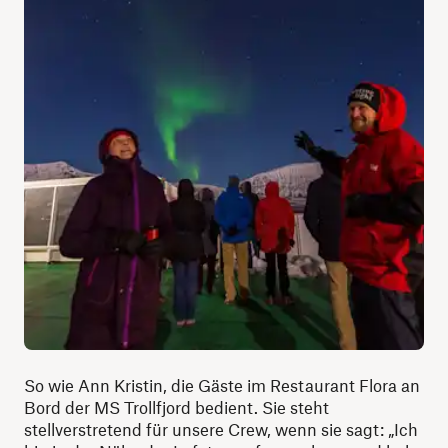
So wie Ann Kristin, die Gäste im Restaurant Flora an
Bord der MS Trollfjord bedient. Sie steht
stellverstretend für unsere Crew, wenn sie sagt: „Ich