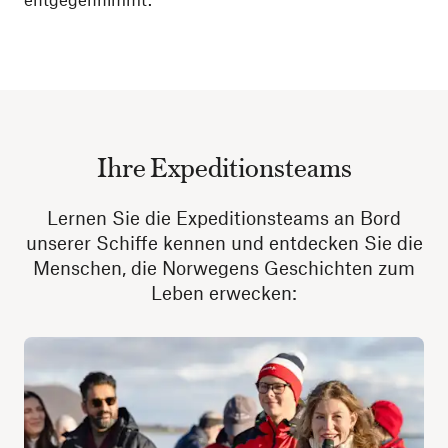
Ihre Expeditionsteams
Lernen Sie die Expeditionsteams an Bord
unserer Schiffe kennen und entdecken Sie die
Menschen, die Norwegens Geschichten zum
Leben erwecken: