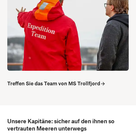
Treffen Sie das Team von MS Trollfjord
Unsere Kapitäne: sicher auf den ihnen so
vertrauten Meeren unterwegs