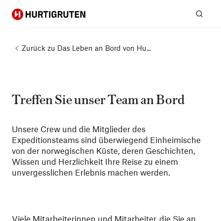
Hurtigruten
Suc
Zurück zu
Das Leben an Bord von Hu...
Treffen Sie unser Team an Bord
Unsere Crew und die Mitglieder des
Expeditionsteams sind überwiegend Einheimische
von der norwegischen Küste, deren Geschichten,
Wissen und Herzlichkeit Ihre Reise zu einem
unvergesslichen Erlebnis machen werden.
Viele Mitarbeiterinnen und Mitarbeiter, die Sie an