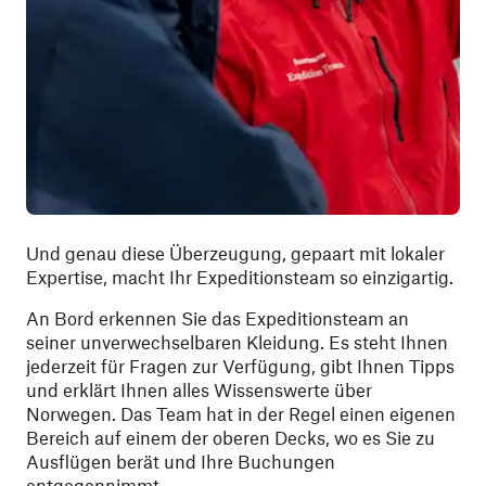
Und genau diese Überzeugung, gepaart mit lokaler
Expertise, macht Ihr Expeditionsteam so einzigartig.
An Bord erkennen Sie das Expeditionsteam an
seiner unverwechselbaren Kleidung. Es steht Ihnen
jederzeit für Fragen zur Verfügung, gibt Ihnen Tipps
und erklärt Ihnen alles Wissenswerte über
Norwegen. Das Team hat in der Regel einen eigenen
Bereich auf einem der oberen Decks, wo es Sie zu
Ausflügen berät und Ihre Buchungen
entgegennimmt.