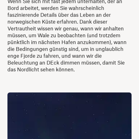
Wenn Sie sich mit fast jedem unterhalten, der an
Bord arbeitet, werden Sie wahrscheinlich
faszinierende Details über das Leben an der
norwegischen Küste erfahren. Dank dieser
Vertrautheit wissen wir genau, wann wir anhalten
müssen, um Wale zu beobachten (und trotzdem
pünktlich im nächsten Hafen anzukommen), wann
die Bedingungen günstig sind, um in unglaublich
enge Fjorde zu fahren, und wann wir die
Beleuchtung an DEck dimmen müssen, damit Sie
das Nordlicht sehen können.