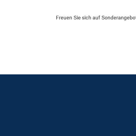
Freuen Sie sich auf Sonderangebot