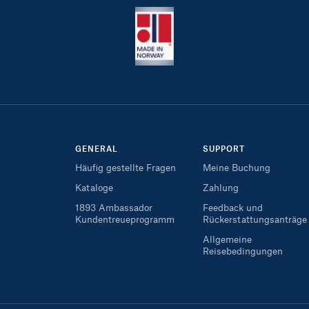
GENERAL
SUPPORT
Häufig gestellte Fragen
Meine Buchung
Kataloge
Zahlung
1893 Ambassador
Feedback und
Kundentreueprogramm
Rückerstattungsanträge
Allgemeine
Reisebedingungen