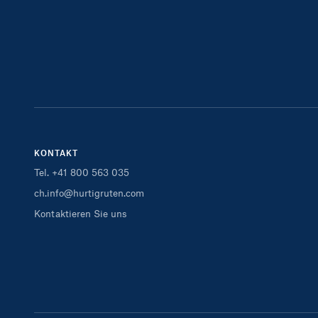
KONTAKT
Tel. +41 800 563 035
ch.info@hurtigruten.com
Kontaktieren Sie uns