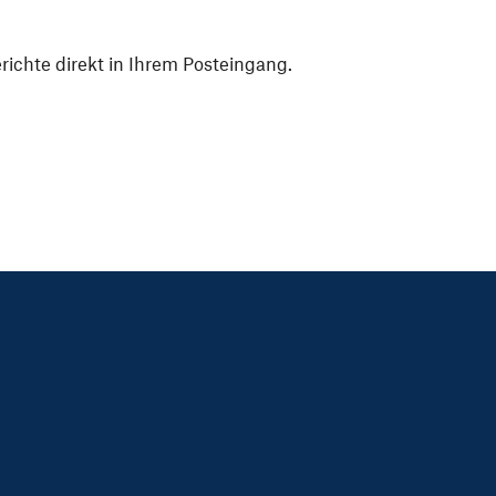
ichte direkt in Ihrem Posteingang.