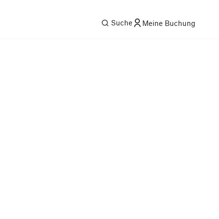
Suche
Meine Buchung