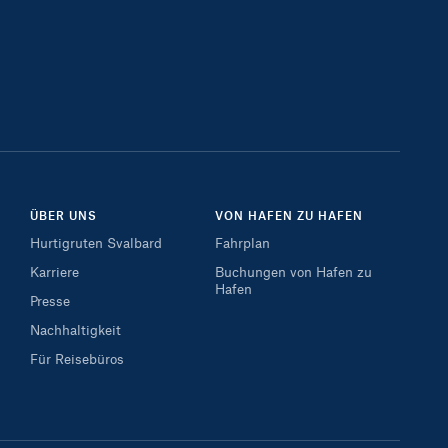
ÜBER UNS
VON HAFEN ZU HAFEN
Hurtigruten Svalbard
Fahrplan
Karriere
Buchungen von Hafen zu
Hafen
Presse
Nachhaltigkeit
Für Reisebüros