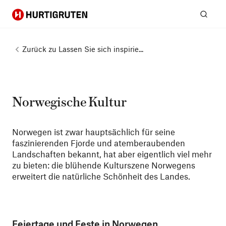
Hurtigruten
Suc
Zurück zu
Lassen Sie sich inspirie...
Norwegische Kultur
Norwegen ist zwar hauptsächlich für seine
faszinierenden Fjorde und atemberaubenden
Landschaften bekannt, hat aber eigentlich viel mehr
zu bieten: die blühende Kulturszene Norwegens
erweitert die natürliche Schönheit des Landes.
Feiertage und Feste in Norwegen