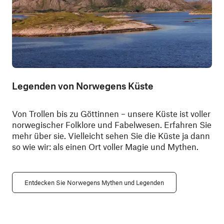
Legenden von Norwegens Küste
Von Trollen bis zu Göttinnen – unsere Küste ist voller
norwegischer Folklore und Fabelwesen. Erfahren Sie
mehr über sie. Vielleicht sehen Sie die Küste ja dann
so wie wir: als einen Ort voller Magie und Mythen.
Entdecken Sie Norwegens Mythen und Legenden