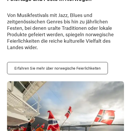
Von Musikfestivals mit Jazz, Blues und
zeitgenössischen Genres bis hin zu jährlichen
Festen, bei denen uralte Traditionen oder lokale
Produkte gefeiert werden, spiegeln norwegische
Feierlichkeiten die reiche kulturelle Vielfalt des
Landes wider.
Erfahren Sie mehr über norwegische Feierlichkeiten