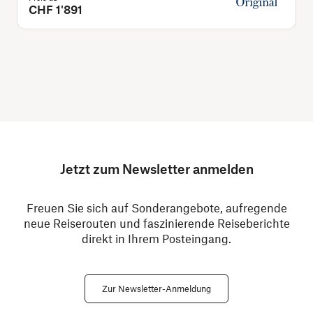
CHF 1'891
Jetzt zum Newsletter anmelden
Freuen Sie sich auf Sonderangebote, aufregende
neue Reiserouten und faszinierende Reiseberichte
direkt in Ihrem Posteingang.
Zur Newsletter-Anmeldung