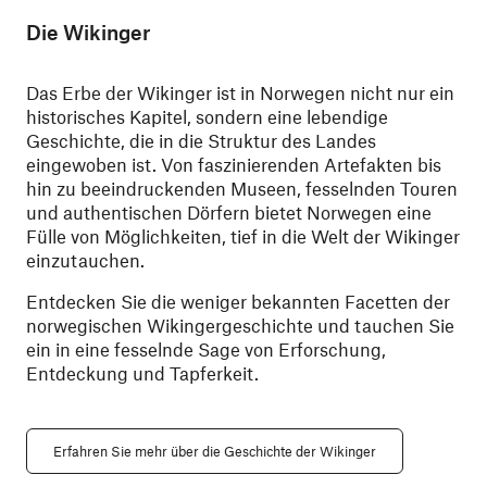
Die Wikinger
Das Erbe der Wikinger ist in Norwegen nicht nur ein
historisches Kapitel, sondern eine lebendige
Geschichte, die in die Struktur des Landes
eingewoben ist. Von faszinierenden Artefakten bis
hin zu beeindruckenden Museen, fesselnden Touren
und authentischen Dörfern bietet Norwegen eine
Fülle von Möglichkeiten, tief in die Welt der Wikinger
einzutauchen.
Entdecken Sie die weniger bekannten Facetten der
norwegischen Wikingergeschichte und tauchen Sie
ein in eine fesselnde Sage von Erforschung,
Entdeckung und Tapferkeit.
Erfahren Sie mehr über die Geschichte der Wikinger