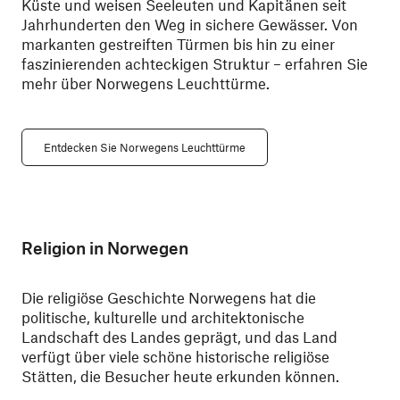
Küste und weisen Seeleuten und Kapitänen seit
Jahrhunderten den Weg in sichere Gewässer. Von
markanten gestreiften Türmen bis hin zu einer
faszinierenden achteckigen Struktur – erfahren Sie
mehr über Norwegens Leuchttürme.
Entdecken Sie Norwegens Leuchttürme
Religion in Norwegen
Die religiöse Geschichte Norwegens hat die
politische, kulturelle und architektonische
Landschaft des Landes geprägt, und das Land
verfügt über viele schöne historische religiöse
Stätten, die Besucher heute erkunden können.