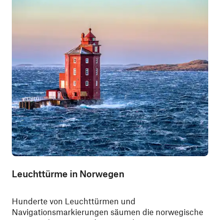
Leuchttürme in Norwegen
Hunderte von Leuchttürmen und
Navigationsmarkierungen säumen die norwegische