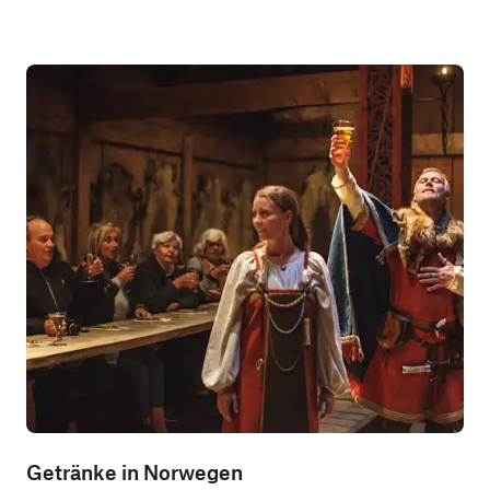
Getränke in Norwegen