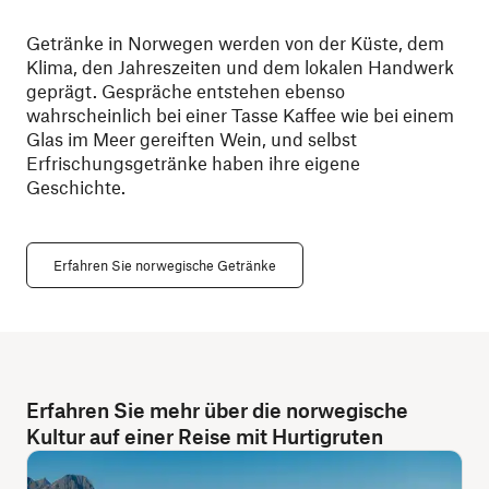
Getränke in Norwegen werden von der Küste, dem
Klima, den Jahreszeiten und dem lokalen Handwerk
geprägt. Gespräche entstehen ebenso
wahrscheinlich bei einer Tasse Kaffee wie bei einem
Glas im Meer gereiften Wein, und selbst
Erfrischungsgetränke haben ihre eigene
Geschichte.
Erfahren Sie norwegische Getränke
Erfahren Sie mehr über die norwegische
Kultur auf einer Reise mit Hurtigruten