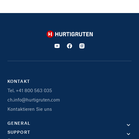
Hurtigruten
KONTAKT
Tel. +41 800 563 035
ch.info@hurtigruten.com
Kontaktieren Sie uns
GENERAL
SUPPORT