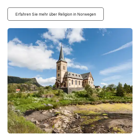
Erfahren Sie mehr über Religion in Norwegen