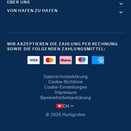
ÜBER UNS
VON HAFEN ZU HAFEN
WIR AKZEPTIEREN DIE ZAHLUNG PER RECHNUNG
SOWIE DIE FOLGENDEN ZAHLUNGSMITTEL:
Datenschutzerklärung
Cookie-Richtlinie
Cookie-Einstellungen
Impressum
Barrierefreiheitserklärung
CH
© 2026 Hurtigruten