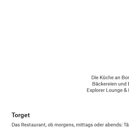
Die Küche an Bor
Bäckereien und 
Explorer Lounge & 
Torget
Das Restaurant, ob morgens, mittags oder abends: Tägl