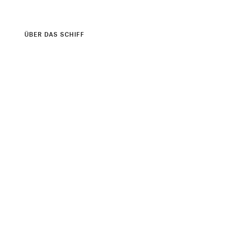
ÜBER DAS SCHIFF