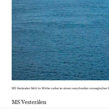
MS Vesteralen fährt im Winter vorbei an einem verschneiten norwegischen 
MS Vesterålen