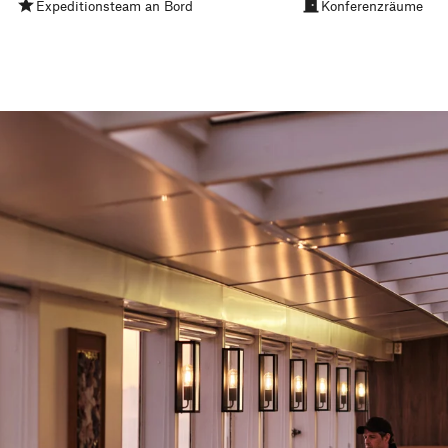
Expeditionsteam an Bord
Konferenzräume