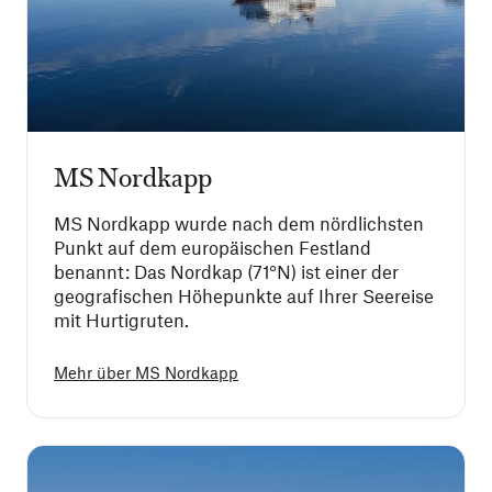
MS Nordkapp
MS Nordkapp wurde nach dem nördlichsten
Punkt auf dem europäischen Festland
benannt: Das Nordkap (71°N) ist einer der
geografischen Höhepunkte auf Ihrer Seereise
mit Hurtigruten.
Mehr über
MS Nordkapp