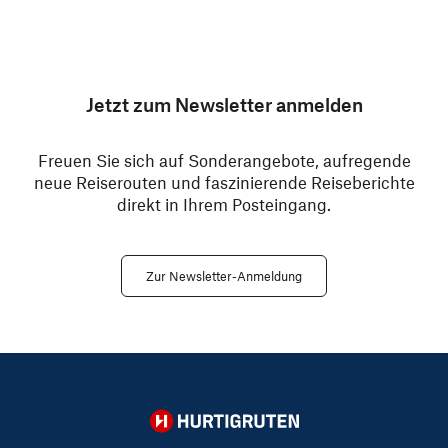
Jetzt zum Newsletter anmelden
Freuen Sie sich auf Sonderangebote, aufregende
neue Reiserouten und faszinierende Reiseberichte
direkt in Ihrem Posteingang.
Zur Newsletter-Anmeldung
Hurtigruten