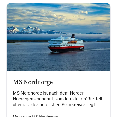
MS Nordnorge
MS Nordnorge ist nach dem Norden
Norwegens benannt, von dem der größte Teil
oberhalb des nördlichen Polarkreises liegt.
Mehr über
MS Nordnorge