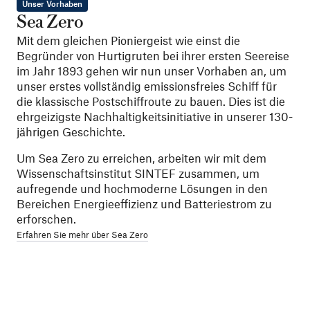
Unser Vorhaben
Sea Zero
Mit dem gleichen Pioniergeist wie einst die
Begründer von Hurtigruten bei ihrer ersten Seereise
im Jahr 1893 gehen wir nun unser Vorhaben an, um
unser erstes vollständig emissionsfreies Schiff für
die klassische Postschiffroute zu bauen. Dies ist die
ehrgeizigste Nachhaltigkeitsinitiative in unserer 130-
jährigen Geschichte.
Um Sea Zero zu erreichen, arbeiten wir mit dem
Wissenschaftsinstitut SINTEF zusammen, um
aufregende und hochmoderne Lösungen in den
Bereichen Energieeffizienz und Batteriestrom zu
erforschen.
Erfahren Sie mehr über Sea Zero