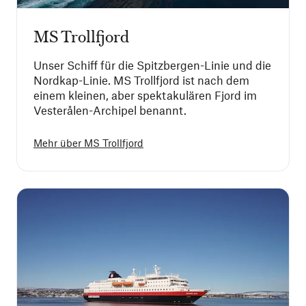
MS Trollfjord
Unser Schiff für die Spitzbergen-Linie und die
Nordkap-Linie. MS Trollfjord ist nach dem
einem kleinen, aber spektakulären Fjord im
Vesterålen-Archipel benannt.
Mehr über
MS Trollfjord