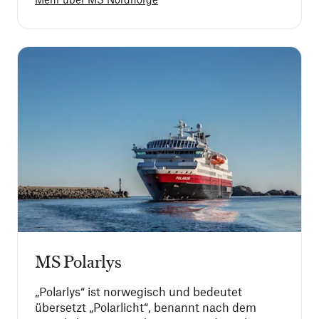
MS Polarlys
„Polarlys“ ist norwegisch und bedeutet
übersetzt „Polarlicht“, benannt nach dem