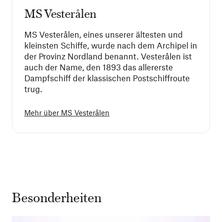
MS Vesterålen
MS Vesterålen, eines unserer ältesten und
kleinsten Schiffe, wurde nach dem Archipel in
der Provinz Nordland benannt. Vesterålen ist
auch der Name, den 1893 das allererste
Dampfschiff der klassischen Postschiffroute
trug.
Mehr über
MS Vesterålen
Besonderheiten