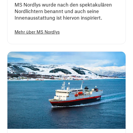
MS Nordlys wurde nach den spektakulären
Nordlichtern benannt und auch seine
Innenausstattung ist hiervon inspiriert.
Mehr über
MS Nordlys