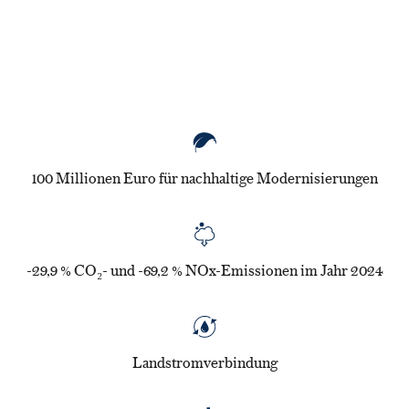
100 Millionen Euro für nachhaltige Modernisierungen
-29,9 % CO₂- und -69,2 % NOx-Emissionen im Jahr 2024
Landstromverbindung