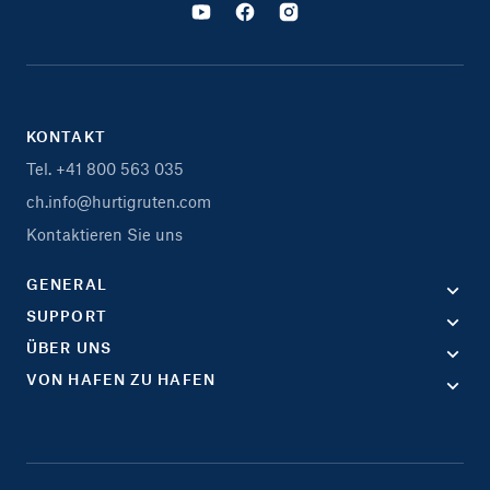
KONTAKT
Tel. +41 800 563 035
ch.info@hurtigruten.com
Kontaktieren Sie uns
GENERAL
SUPPORT
ÜBER UNS
VON HAFEN ZU HAFEN