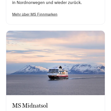
in Nordnorwegen und wieder zurück.
Mehr über
MS Finnmarken
MS Midnatsol