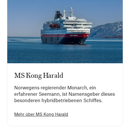
MS Kong Harald
Norwegens regierender Monarch, ein
erfahrener Seemann, ist Namensgeber dieses
besonderen hybridbetriebenen Schiffes.
Mehr über
MS Kong Harald