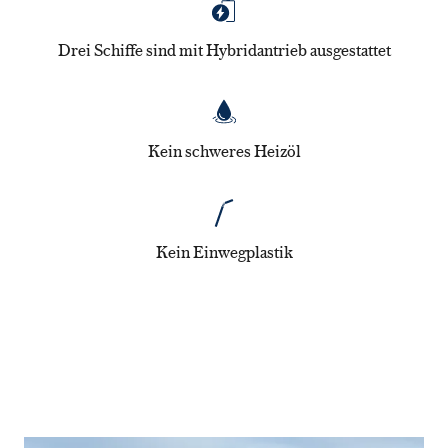
Drei Schiffe sind mit Hybridantrieb ausgestattet
Kein schweres Heizöl
Kein Einwegplastik