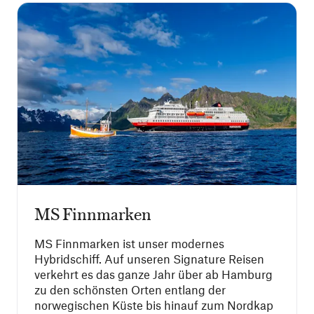
MS Finnmarken
MS Finnmarken ist unser modernes
Hybridschiff. Auf unseren Signature Reisen
verkehrt es das ganze Jahr über ab Hamburg
zu den schönsten Orten entlang der
norwegischen Küste bis hinauf zum Nordkap