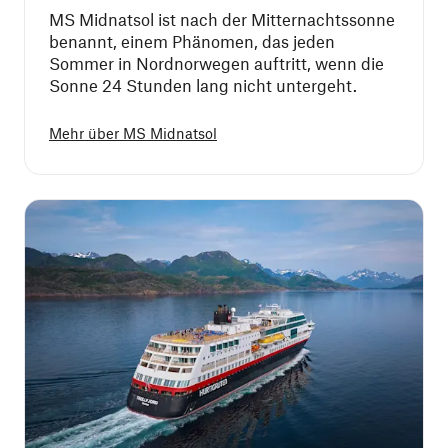
MS Midnatsol ist nach der Mitternachtssonne
benannt, einem Phänomen, das jeden
Sommer in Nordnorwegen auftritt, wenn die
Sonne 24 Stunden lang nicht untergeht.
Mehr über
MS Midnatsol