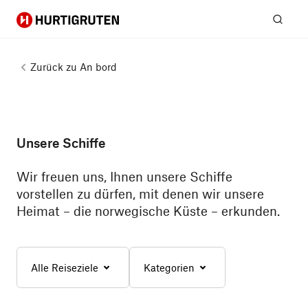
Hurtigruten
Suc
Zurück zu
An bord
Unsere Schiffe
Wir freuen uns, Ihnen unsere Schiffe
vorstellen zu dürfen, mit denen wir unsere
Heimat – die norwegische Küste – erkunden.
Alle Reiseziele
Kategorien