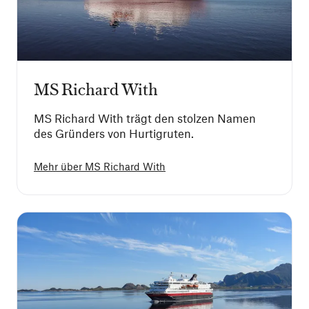
MS Richard With
MS Richard With trägt den stolzen Namen
des Gründers von Hurtigruten.
Mehr über
MS Richard With