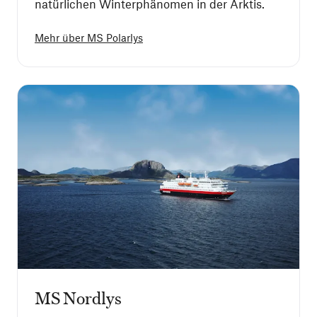
natürlichen Winterphänomen in der Arktis.
Mehr über
MS Polarlys
MS Nordlys