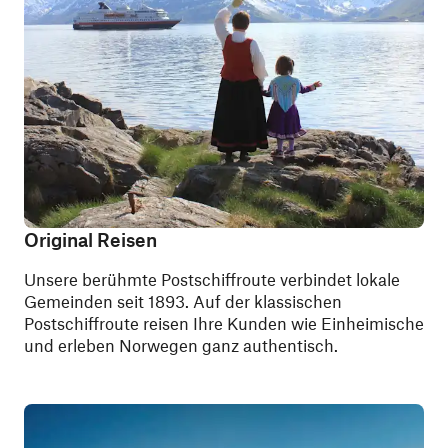
Original Reisen
Unsere berühmte Postschiffroute verbindet lokale
Gemeinden seit 1893. Auf der klassischen
Postschiffroute reisen Ihre Kunden wie Einheimische
und erleben Norwegen ganz authentisch.