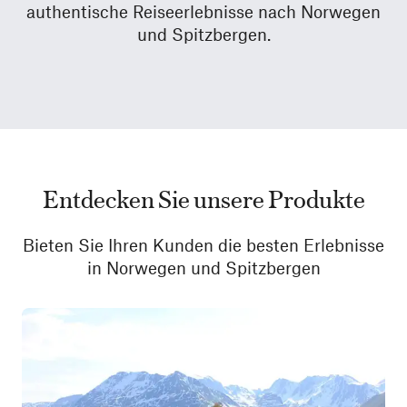
authentische Reiseerlebnisse nach Norwegen
und Spitzbergen.
Entdecken Sie unsere Produkte
Bieten Sie Ihren Kunden die besten Erlebnisse
in Norwegen und Spitzbergen