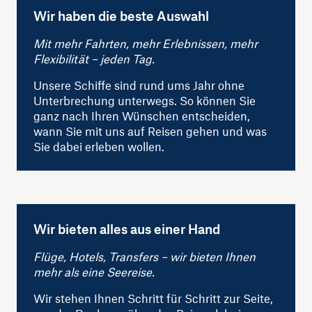
Wir haben die beste Auswahl
Mit mehr Fahrten, mehr Erlebnissen, mehr
Flexibilität – jeden Tag.
Unsere Schiffe sind rund ums Jahr ohne
Unterbrechung unterwegs. So können Sie
ganz nach Ihren Wünschen entscheiden,
wann Sie mit uns auf Reisen gehen und was
Sie dabei erleben wollen.
Wir bieten alles aus einer Hand
Flüge, Hotels, Transfers – wir bieten Ihnen
mehr als eine Seereise.
Wir stehen Ihnen Schritt für Schritt zur Seite,