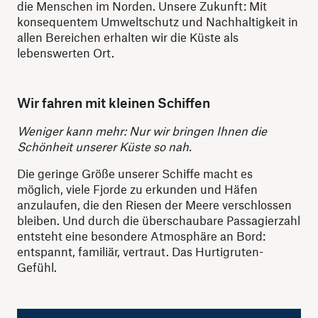
die Menschen im Norden. Unsere Zukunft: Mit
konsequentem Umweltschutz und Nachhaltigkeit in
allen Bereichen erhalten wir die Küste als
lebenswerten Ort.
Wir fahren mit kleinen Schiffen
Weniger kann mehr: Nur wir bringen Ihnen die
Schönheit unserer Küste so nah.
Die geringe Größe unserer Schiffe macht es
möglich, viele Fjorde zu erkunden und Häfen
anzulaufen, die den Riesen der Meere verschlossen
bleiben. Und durch die überschaubare Passagierzahl
entsteht eine besondere Atmosphäre an Bord:
entspannt, familiär, vertraut. Das Hurtigruten-
Gefühl.