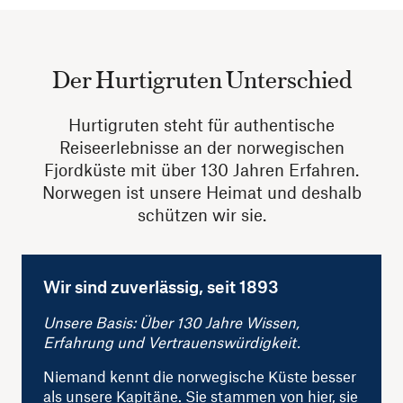
Der Hurtigruten Unterschied
Hurtigruten steht für authentische
Reiseerlebnisse an der norwegischen
Fjordküste mit über 130 Jahren Erfahren.
Norwegen ist unsere Heimat und deshalb
schützen wir sie.
Wir sind zuverlässig, seit 1893
Unsere Basis: Über 130 Jahre Wissen,
Erfahrung und Vertrauenswürdigkeit.
Niemand kennt die norwegische Küste besser
als unsere Kapitäne. Sie stammen von hier, sie