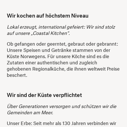
Wir kochen auf höchstem Niveau
Lokal erzeugt, international gefeiert: Wir sind stolz
auf unsere „Coastal Kitchen“.
Ob gefangen oder geerntet, gebraut oder gebrannt:
Unsere Speisen und Getränke stammen von der
Küste Norwegens. Für unsere Köche sind es die
Zutaten einer authentischen und zugleich
gehobenen Regionalküche, die ihnen weltweit Preise
beschert.
Wir sind der Küste verpflichtet
Über Generationen versorgen und schützen wir die
Gemeinden am Meer.
Unser Erbe: Seit mehr als 130 Jahren verbinden wir