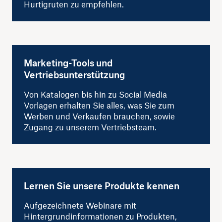
Hurtigruten zu empfehlen.
Marketing-Tools und
Vertriebsunterstützung
Von Katalogen bis hin zu Social Media
Vorlagen erhalten Sie alles, was Sie zum
Werben und Verkaufen brauchen, sowie
Zugang zu unserem Vertriebsteam.
Lernen Sie unsere Produkte kennen
Aufgezeichnete Webinare mit
Hintergrundinformationen zu Produkten,