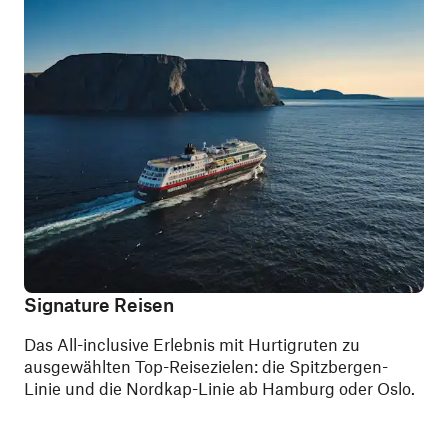
Signature Reisen
Das All-inclusive Erlebnis mit Hurtigruten zu
ausgewählten Top-Reisezielen: die Spitzbergen-
Linie und die Nordkap-Linie ab Hamburg oder Oslo.