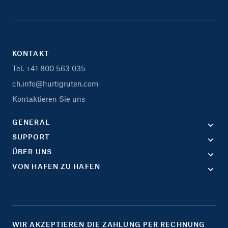
KONTAKT
Tel. +41 800 563 035
ch.info@hurtigruten.com
Kontaktieren Sie uns
GENERAL
SUPPORT
ÜBER UNS
VON HAFEN ZU HAFEN
WIR AKZEPTIEREN DIE ZAHLUNG PER RECHNUNG