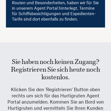
Routen und Besonderheiten, haben wir für Sie
in unserem Agent Portal hinterlegt. Termine
für Schiffsbesichtigungen und Expedienten-
Tarife sind dort ebenfalls zu finden.
Sie haben noch keinen Zugang?
Registrieren Sie sich heute noch
kostenlos.
Klicken Sie den 'Registrieren' Button oben
rechts um sich für das Hurtigruten Agent
Portal anzumelden. Kommen Sie an Bord von
Hurtigruten und vermitteln Sie Ihren Kunden