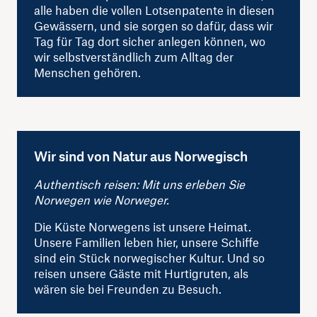
alle haben die vollen Lotsenpatente in diesen
Gewässern, und sie sorgen so dafür, dass wir
Tag für Tag dort sicher anlegen können, wo
wir selbstverständlich zum Alltag der
Menschen gehören.
Wir sind von Natur aus Norwegisch
Authentisch reisen: Mit uns erleben Sie
Norwegen wie Norweger.
Die Küste Norwegens ist unsere Heimat.
Unsere Familien leben hier, unsere Schiffe
sind ein Stück norwegischer Kultur. Und so
reisen unsere Gäste mit Hurtigruten, als
wären sie bei Freunden zu Besuch.