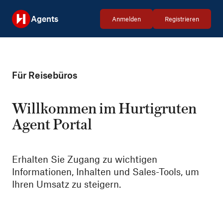
Agents
Anmelden
Registrieren
Für Reisebüros
Willkommen im Hurtigruten
Agent Portal
Erhalten Sie Zugang zu wichtigen
Informationen, Inhalten und Sales-Tools, um
Ihren Umsatz zu steigern.