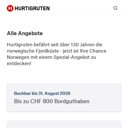
Hurtigruten
Suc
Alle Angebote
Hurtigruten befährt seit über 130 Jahren die
norwegische Fjordküste - jetzt ist Ihre Chance
Norwegen mit einem Spezial-Angebot zu
entdecken!
Buchbar bis
31. August 2026
Bis zu CHF 800 Bordguthaben