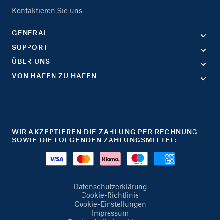
Kontaktieren Sie uns
GENERAL
SUPPORT
ÜBER UNS
VON HAFEN ZU HAFEN
WIR AKZEPTIEREN DIE ZAHLUNG PER RECHNUNG
SOWIE DIE FOLGENDEN ZAHLUNGSMITTEL:
Datenschutzerklärung
Cookie-Richtlinie
Cookie-Einstellungen
Impressum