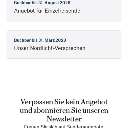
Buchbar bis
31. August 2026
Angebot für Einzelreisende
Buchbar bis
31. März 2028
Unser Nordlicht-Versprechen
Verpassen Sie kein Angebot
und abonnieren Sie unseren
Newsletter
Freuen Sie sich auf Sonderangebote,