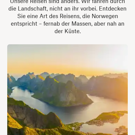
Unsere Reisen sind anders. Wir fahren durch
die Landschaft, nicht an ihr vorbei. Entdecken
Sie eine Art des Reisens, die Norwegen
entspricht – fernab der Massen, aber nah an
der Küste.