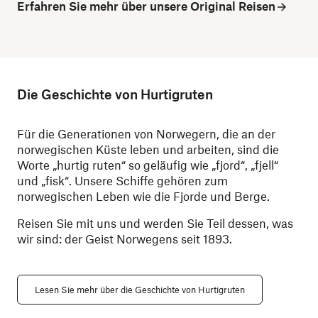
Erfahren Sie mehr über unsere Original Reisen
Die Geschichte von Hurtigruten
Für die Generationen von Norwegern, die an der
norwegischen Küste leben und arbeiten, sind die
Worte „hurtig ruten“ so geläufig wie „fjord“, „fjell“
und „fisk“. Unsere Schiffe gehören zum
norwegischen Leben wie die Fjorde und Berge.
Reisen Sie mit uns und werden Sie Teil dessen, was
wir sind: der Geist Norwegens seit 1893.
Lesen Sie mehr über die Geschichte von Hurtigruten