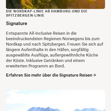
DIE NORDKAP-LINIE AB HAMBURG UND DIE
SPITZBERGEN-LINIE
Signature
Entspannte All-inclusive Reisen in die
beeindruckendsten Regionen Norwegens bis zum
Nordkap und nach Spitzbergen. Freuen Sie sich auf
längere Aufenthalte in den Häfen, sorgfältig
ausgewählte Ausflüge, außergewöhnliche Küche
der Küste. Inklusive Getränken und einem
erweiterten Programm an Bord.
Erfahren Sie mehr über die Signature Reisen