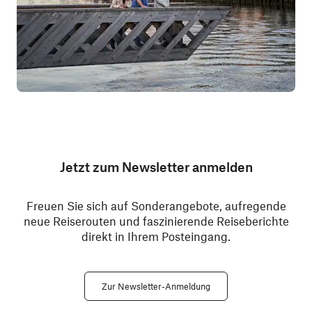
Jetzt zum Newsletter anmelden
Freuen Sie sich auf Sonderangebote, aufregende
neue Reiserouten und faszinierende Reiseberichte
direkt in Ihrem Posteingang.
Zur Newsletter-Anmeldung