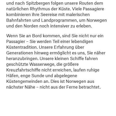
und nach Spitzbergen folgen unsere Routen dem
natürlichen Rhythmus der Küste. Viele Passagiere
kombinieren ihre Seereise mit malerischen
Bahnfahrten und Landprogrammen, um Norwegen
und den Norden noch intensiver zu erleben.
Wenn Sie an Bord kommen, sind Sie nicht nur ein
Passagier – Sie werden Teil einer lebendigen
Küstentradition. Unsere Erfahrung über
Generationen hinweg ermöglicht es uns, Sie näher
heranzubringen. Unsere kleinen Schiffe fahren
geschützte Wasserwege, die größere
Kreuzfahrtschiffe nicht erreichen, laufen ruhige
Häfen, enge Sunde und abgelegene
Küstengemeinden an. Dies ist Norwegen aus
nächster Nähe – nicht aus der Ferne betrachtet.