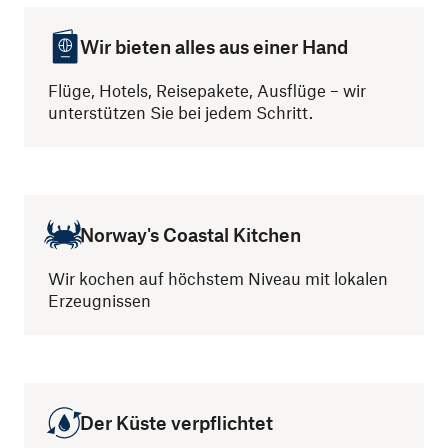
Wir bieten alles aus einer Hand
Flüge, Hotels, Reisepakete, Ausflüge – wir
unterstützen Sie bei jedem Schritt.
Norway's Coastal Kitchen
Wir kochen auf höchstem Niveau mit lokalen
Erzeugnissen
Der Küste verpflichtet