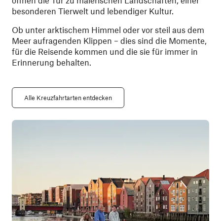
öffnen die Tür zu malerischen Landschaften, einer
besonderen Tierwelt und lebendiger Kultur.
Ob unter arktischem Himmel oder vor steil aus dem
Meer aufragenden Klippen – dies sind die Momente,
für die Reisende kommen und die sie für immer in
Erinnerung behalten.
Alle Kreuzfahrtarten entdecken