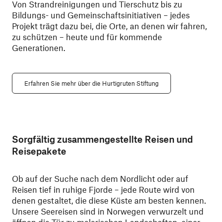
Von Strandreinigungen und Tierschutz bis zu
Bildungs- und Gemeinschaftsinitiativen – jedes
Projekt trägt dazu bei, die Orte, an denen wir fahren,
zu schützen – heute und für kommende
Generationen.
Erfahren Sie mehr über die Hurtigruten Stiftung
Sorgfältig zusammengestellte Reisen und
Reisepakete
Ob auf der Suche nach dem Nordlicht oder auf
Reisen tief in ruhige Fjorde – jede Route wird von
denen gestaltet, die diese Küste am besten kennen.
Unsere Seereisen sind in Norwegen verwurzelt und