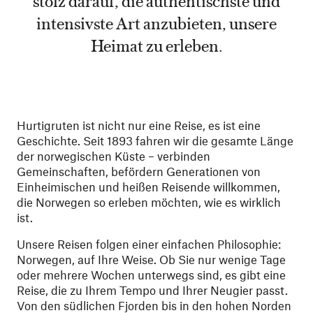
intensivste Art anzubieten, unsere
Heimat zu erleben.
Hurtigruten ist nicht nur eine Reise, es ist eine
Geschichte. Seit 1893 fahren wir die gesamte Länge
der norwegischen Küste – verbinden
Gemeinschaften, befördern Generationen von
Einheimischen und heißen Reisende willkommen,
die Norwegen so erleben möchten, wie es wirklich
ist.
Unsere Reisen folgen einer einfachen Philosophie:
Norwegen, auf Ihre Weise. Ob Sie nur wenige Tage
oder mehrere Wochen unterwegs sind, es gibt eine
Reise, die zu Ihrem Tempo und Ihrer Neugier passt.
Von den südlichen Fjorden bis in den hohen Norden