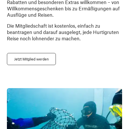
Rabatten und besonderen Extras willkommen – von
Willkommensgeschenken bis zu Ermäßigungen auf
Ausflüge und Reisen.
Die Mitgliedschaft ist kostenlos, einfach zu
beantragen und darauf ausgelegt, jede Hurtigruten
Reise noch lohnender zu machen.
Jetzt Mitglied werden