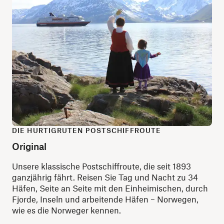
DIE HURTIGRUTEN POSTSCHIFFROUTE
Original
Unsere klassische Postschiffroute, die seit 1893
ganzjährig fährt. Reisen Sie Tag und Nacht zu 34
Häfen, Seite an Seite mit den Einheimischen, durch
Fjorde, Inseln und arbeitende Häfen – Norwegen,
wie es die Norweger kennen.