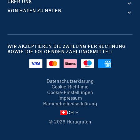
ÜBER UNS
VON HAFEN ZU HAFEN
WIR AKZEPTIEREN DIE ZAHLUNG PER RECHNUNG
SOWIE DIE FOLGENDEN ZAHLUNGSMITTEL:
Datenschutzerklärung
Cookie-Richtlinie
Cookie-Einstellungen
Impressum
Barrierefreiheitserklärung
CH
© 2026 Hurtigruten