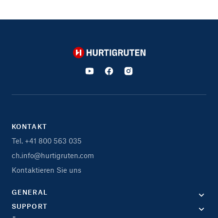
Hurtigruten
KONTAKT
Tel. +41 800 563 035
ch.info@hurtigruten.com
Kontaktieren Sie uns
GENERAL
SUPPORT