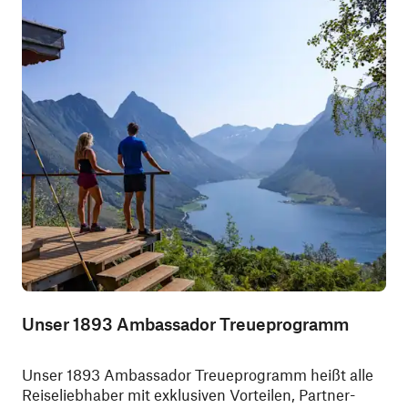
Unser 1893 Ambassador Treueprogramm
Unser 1893 Ambassador Treueprogramm heißt alle
Reiseliebhaber mit exklusiven Vorteilen, Partner-