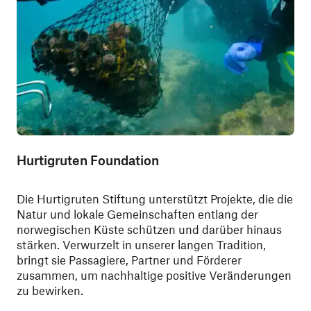
Hurtigruten Foundation
Die Hurtigruten Stiftung unterstützt Projekte, die die
Natur und lokale Gemeinschaften entlang der
norwegischen Küste schützen und darüber hinaus
stärken. Verwurzelt in unserer langen Tradition,
bringt sie Passagiere, Partner und Förderer
zusammen, um nachhaltige positive Veränderungen
zu bewirken.