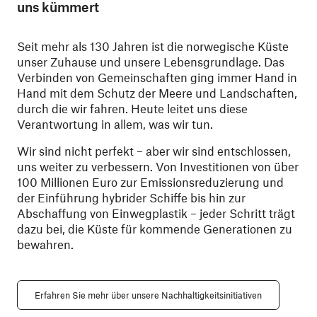
uns kümmert
Seit mehr als 130 Jahren ist die norwegische Küste
unser Zuhause und unsere Lebensgrundlage. Das
Verbinden von Gemeinschaften ging immer Hand in
Hand mit dem Schutz der Meere und Landschaften,
durch die wir fahren. Heute leitet uns diese
Verantwortung in allem, was wir tun.
Wir sind nicht perfekt – aber wir sind entschlossen,
uns weiter zu verbessern. Von Investitionen von über
100 Millionen Euro zur Emissionsreduzierung und
der Einführung hybrider Schiffe bis hin zur
Abschaffung von Einwegplastik – jeder Schritt trägt
dazu bei, die Küste für kommende Generationen zu
bewahren.
Erfahren Sie mehr über unsere Nachhaltigkeitsinitiativen