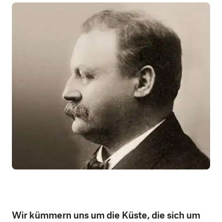
Wir kümmern uns um die Küste, die sich um