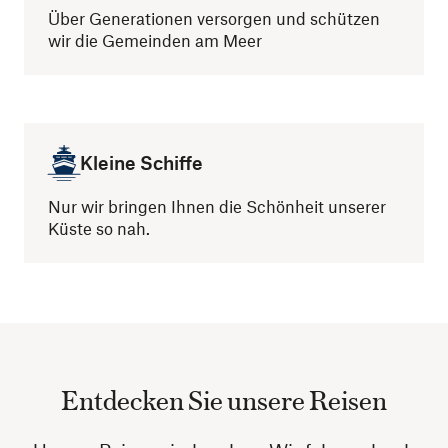
Über Generationen versorgen und schützen
wir die Gemeinden am Meer
Kleine Schiffe
Nur wir bringen Ihnen die Schönheit unserer
Küste so nah.
Entdecken Sie unsere Reisen