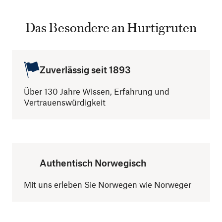
Das Besondere an Hurtigruten
Zuverlässig seit 1893
Über 130 Jahre Wissen, Erfahrung und
Vertrauenswürdigkeit
Authentisch Norwegisch
Mit uns erleben Sie Norwegen wie Norweger