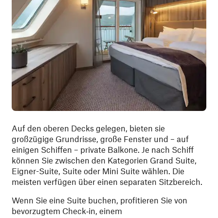
Auf den oberen Decks gelegen, bieten sie
großzügige Grundrisse, große Fenster und – auf
einigen Schiffen – private Balkone. Je nach Schiff
können Sie zwischen den Kategorien Grand Suite,
Eigner-Suite, Suite oder Mini Suite wählen. Die
meisten verfügen über einen separaten Sitzbereich.
Wenn Sie eine Suite buchen, profitieren Sie von
bevorzugtem Check‑in, einem