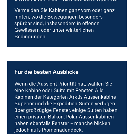
Vermeiden Sie Kabinen ganz vorn oder ganz
hinten, wo die Bewegungen besonders
spürbar sind, insbesondere in offenen
Gewässern oder unter winterlichen
Bedingungen.
Für die besten Ausblicke
Wenn die Aussicht Priorität hat, wählen Sie
eine Kabine oder Suite mit Fenster. Alle
Kabinen der Kategorien Arktis Aussenkabine
Superior und die Expedition Suiten verfügen
über großzügige Fenster, einige Suiten haben
einen privaten Balkon. Polar Aussenkabinen
haben ebenfalls Fenster – manche blicken
jedoch aufs Promenadendeck.