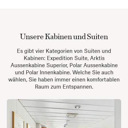
Unsere Kabinen und Suiten
Es gibt vier Kategorien von Suiten und
Kabinen: Expedition Suite, Arktis
Aussenkabine Superior, Polar Aussenkabine
und Polar Innenkabine. Welche Sie auch
wählen, Sie haben immer einen komfortablen
Raum zum Entspannen.