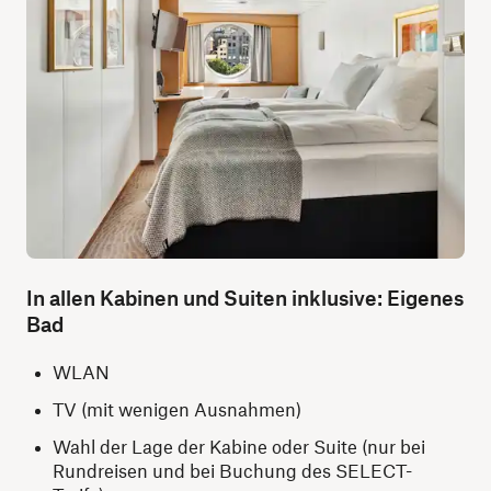
In allen Kabinen und Suiten inklusive: Eigenes
Bad
WLAN
TV (mit wenigen Ausnahmen)
Wahl der Lage der Kabine oder Suite (nur bei
Rundreisen und bei Buchung des SELECT-