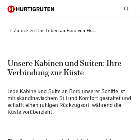
Hurtigruten
Suc
Zurück zu
Das Leben an Bord von Hu...
Unsere Kabinen und Suiten: Ihre
Verbindung zur Küste
Jede Kabine und Suite an Bord unserer Schiffe ist
mit skandinavischem Stil und Komfort gestaltet und
schafft einen ruhigen Rückzugsort, während die
Küste vorüberzieht.