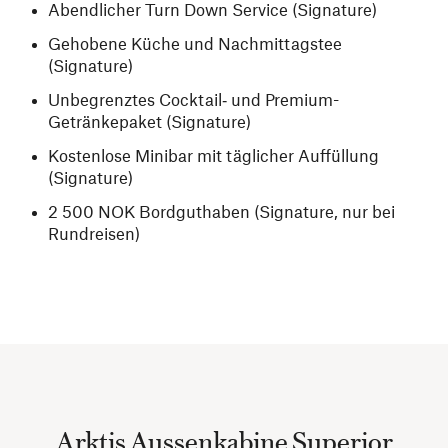
Abendlicher Turn Down Service (Signature)
Gehobene Küche und Nachmittagstee
(Signature)
Unbegrenztes Cocktail‑ und Premium-
Getränkepaket (Signature)
Kostenlose Minibar mit täglicher Auffüllung
(Signature)
2 500 NOK Bordguthaben (Signature, nur bei
Rundreisen)
Arktis Aussenkabine Superior