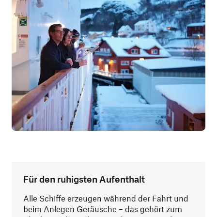
Für den ruhigsten Aufenthalt
Alle Schiffe erzeugen während der Fahrt und
beim Anlegen Geräusche – das gehört zum