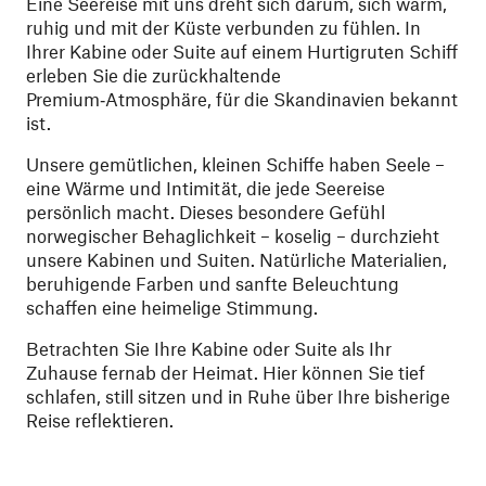
Eine Seereise mit uns dreht sich darum, sich warm,
ruhig und mit der Küste verbunden zu fühlen. In
Ihrer Kabine oder Suite auf einem Hurtigruten Schiff
erleben Sie die zurückhaltende
Premium‑Atmosphäre, für die Skandinavien bekannt
ist.
Unsere gemütlichen, kleinen Schiffe haben Seele –
eine Wärme und Intimität, die jede Seereise
persönlich macht. Dieses besondere Gefühl
norwegischer Behaglichkeit – koselig – durchzieht
unsere Kabinen und Suiten. Natürliche Materialien,
beruhigende Farben und sanfte Beleuchtung
schaffen eine heimelige Stimmung.
Betrachten Sie Ihre Kabine oder Suite als Ihr
Zuhause fernab der Heimat. Hier können Sie tief
schlafen, still sitzen und in Ruhe über Ihre bisherige
Reise reflektieren.