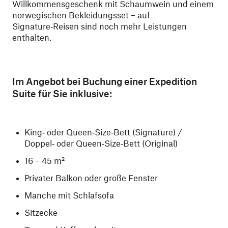
Willkommensgeschenk mit Schaumwein und einem
norwegischen Bekleidungsset – auf
Signature‑Reisen sind noch mehr Leistungen
enthalten.
Im Angebot bei Buchung einer Expedition
Suite für Sie inklusive:
King‑ oder Queen‑Size‑Bett (Signature) /
Doppel‑ oder Queen‑Size‑Bett (Original)
16 – 45 m²
Privater Balkon oder große Fenster
Manche mit Schlafsofa
Sitzecke