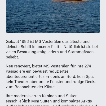
Gebaut 1983 ist MS Vesterålen das älteste und
kleinste Schiff in unserer Flotte. Natürlich ist sie bei
vielen Besatzungsmitgliedern und Stammgästen
beliebt.
Neu renoviert, bietet MS Vesterålen für ihre 274
Passagiere ein bewusst reduziertes,
abenteuerorientiertes Erlebnis an Bord: kein Spa,
kein Theater, aber breite Fenster und ruhige Decks
zum Beobachten der Küste.
Ihre modernisierten Kabinen und Suiten –
einschließlich Mini Suiten und kompakter Arktis