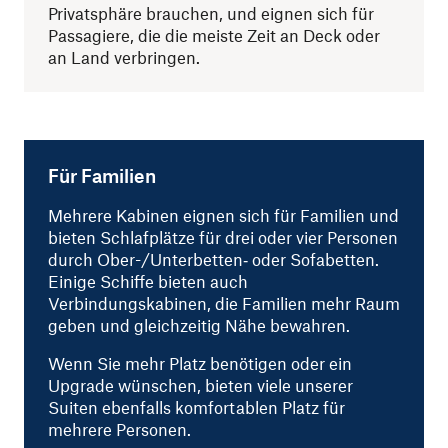
Privatsphäre brauchen, und eignen sich für
Passagiere, die die meiste Zeit an Deck oder
an Land verbringen.
Für Familien
Mehrere Kabinen eignen sich für Familien und
bieten Schlafplätze für drei oder vier Personen
durch Ober-/Unterbetten‑ oder Sofabetten.
Einige Schiffe bieten auch
Verbindungskabinen, die Familien mehr Raum
geben und gleichzeitig Nähe bewahren.
Wenn Sie mehr Platz benötigen oder ein
Upgrade wünschen, bieten viele unserer
Suiten ebenfalls komfortablen Platz für
mehrere Personen.