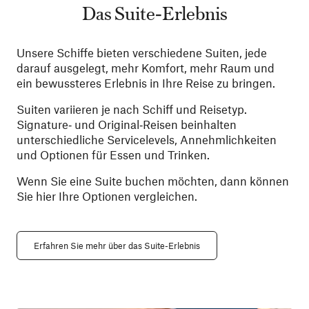
Das Suite‑Erlebnis
Unsere Schiffe bieten verschiedene Suiten, jede
darauf ausgelegt, mehr Komfort, mehr Raum und
ein bewussteres Erlebnis in Ihre Reise zu bringen.
Suiten variieren je nach Schiff und Reisetyp.
Signature‑ und Original‑Reisen beinhalten
unterschiedliche Servicelevels, Annehmlichkeiten
und Optionen für Essen und Trinken.
Wenn Sie eine Suite buchen möchten, dann können
Sie hier Ihre Optionen vergleichen.
Erfahren Sie mehr über das Suite-Erlebnis