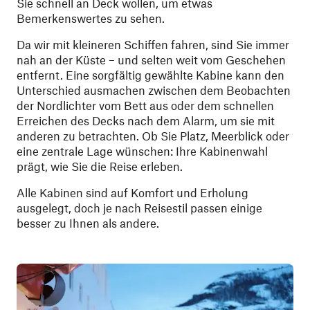
Sie schnell an Deck wollen, um etwas
Bemerkenswertes zu sehen.
Da wir mit kleineren Schiffen fahren, sind Sie immer
nah an der Küste – und selten weit vom Geschehen
entfernt. Eine sorgfältig gewählte Kabine kann den
Unterschied ausmachen zwischen dem Beobachten
der Nordlichter vom Bett aus oder dem schnellen
Erreichen des Decks nach dem Alarm, um sie mit
anderen zu betrachten. Ob Sie Platz, Meerblick oder
eine zentrale Lage wünschen: Ihre Kabinenwahl
prägt, wie Sie die Reise erleben.
Alle Kabinen sind auf Komfort und Erholung
ausgelegt, doch je nach Reisestil passen einige
besser zu Ihnen als andere.