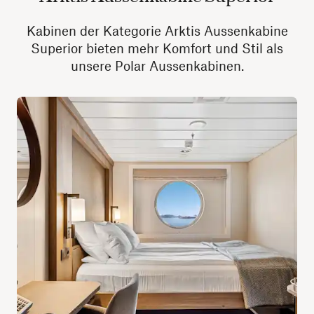
Kabinen der Kategorie Arktis Aussenkabine
Superior bieten mehr Komfort und Stil als
unsere Polar Aussenkabinen.