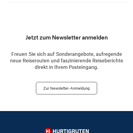
Jetzt zum Newsletter anmelden
Freuen Sie sich auf Sonderangebote, aufregende
neue Reiserouten und faszinierende Reiseberichte
direkt in Ihrem Posteingang.
Zur Newsletter-Anmeldung
Hurtigruten