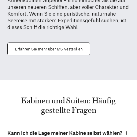
Außenkabinen Superior – sind einfacher als die auf
unseren neueren Schiffen, aber voller Charakter und
Komfort. Wenn Sie eine puristische, naturnahe
Seereise mit starkem Expeditionsgefühl suchen, ist
dieses Schiff die richtige Wahl.
Erfahren Sie mehr über MS Vesterålen
Kabinen und Suiten: Häufig
gestellte Fragen
Kann ich die Lage meiner Kabine selbst wählen?