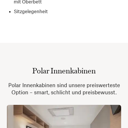
mit Oberbett
Sitzgelegenheit
Polar Innenkabinen
Polar Innenkabinen sind unsere preiswerteste
Option – smart, schlicht und preisbewusst.