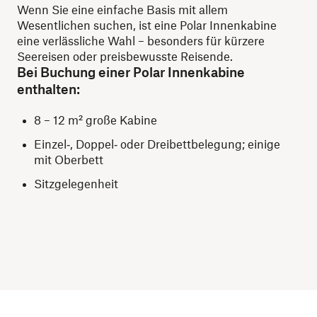
Wenn Sie eine einfache Basis mit allem
Wesentlichen suchen, ist eine Polar Innenkabine
eine verlässliche Wahl – besonders für kürzere
Seereisen oder preisbewusste Reisende.
Bei Buchung einer Polar Innenkabine
enthalten:
8 – 12 m² große Kabine
Einzel‑, Doppel‑ oder Dreibettbelegung; einige
mit Oberbett
Sitzgelegenheit