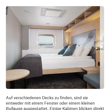
Auf verschiedenen Decks zu finden, sind sie
entweder mit einem Fenster oder einem kleinen
Bullauge ausgestattet. Einige Kabinen blicken direkt