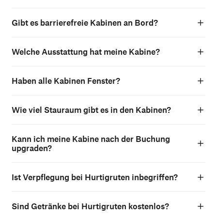
Gibt es barrierefreie Kabinen an Bord?
Welche Ausstattung hat meine Kabine?
Haben alle Kabinen Fenster?
Wie viel Stauraum gibt es in den Kabinen?
Kann ich meine Kabine nach der Buchung
upgraden?
Ist Verpflegung bei Hurtigruten inbegriffen?
Sind Getränke bei Hurtigruten kostenlos?