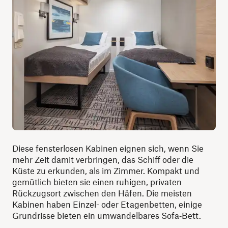
Diese fensterlosen Kabinen eignen sich, wenn Sie
mehr Zeit damit verbringen, das Schiff oder die
Küste zu erkunden, als im Zimmer. Kompakt und
gemütlich bieten sie einen ruhigen, privaten
Rückzugsort zwischen den Häfen. Die meisten
Kabinen haben Einzel- oder Etagenbetten, einige
Grundrisse bieten ein umwandelbares Sofa‑Bett.