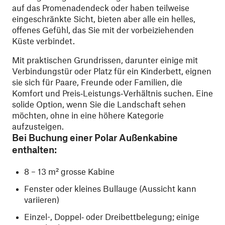
auf das Promenadendeck oder haben teilweise
eingeschränkte Sicht, bieten aber alle ein helles,
offenes Gefühl, das Sie mit der vorbeiziehenden
Küste verbindet.
Mit praktischen Grundrissen, darunter einige mit
Verbindungstür oder Platz für ein Kinderbett, eignen
sie sich für Paare, Freunde oder Familien, die
Komfort und Preis‑Leistungs‑Verhältnis suchen. Eine
solide Option, wenn Sie die Landschaft sehen
möchten, ohne in eine höhere Kategorie
aufzusteigen.
Bei Buchung einer Polar Außenkabine
enthalten:
8 – 13 m² grosse Kabine
Fenster oder kleines Bullauge (Aussicht kann
variieren)
Einzel-, Doppel‑ oder Dreibettbelegung; einige