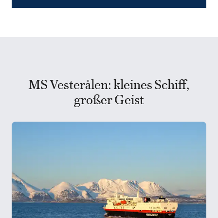
MS Vesterålen: kleines Schiff,
großer Geist