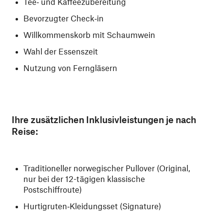
Tee‑ und Kaffeezubereitung
Bevorzugter Check‑in
Willkommenskorb mit Schaumwein
Wahl der Essenszeit
Nutzung von Ferngläsern
Ihre zusätzlichen Inklusivleistungen je nach
Reise:
Traditioneller norwegischer Pullover (Original,
nur bei der 12-tägigen klassische
Postschiffroute)
Hurtigruten‑Kleidungsset (Signature)