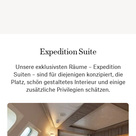
Expedition Suite
Unsere exklusivsten Räume – Expedition
Suiten – sind für diejenigen konzipiert, die
Platz, schön gestaltetes Interieur und einige
zusätzliche Privilegien schätzen.