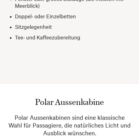
Meerblick)
Doppel‑ oder Einzelbetten
Sitzgelegenheit
Tee‑ und Kaffeezubereitung
Polar Aussenkabine
Polar Aussenkabinen sind eine klassische
Wahl für Passagiere, die natürliches Licht und
Ausblick wünschen.