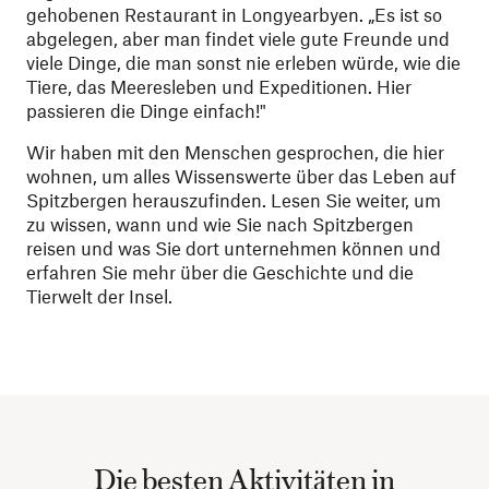
gehobenen Restaurant in Longyearbyen. „Es ist so
abgelegen, aber man findet viele gute Freunde und
viele Dinge, die man sonst nie erleben würde, wie die
Tiere, das Meeresleben und Expeditionen. Hier
passieren die Dinge einfach!"
Wir haben mit den Menschen gesprochen, die hier
wohnen, um alles Wissenswerte über das Leben auf
Spitzbergen herauszufinden. Lesen Sie weiter, um
zu wissen, wann und wie Sie nach Spitzbergen
reisen und was Sie dort unternehmen können und
erfahren Sie mehr über die Geschichte und die
Tierwelt der Insel.
Die besten Aktivitäten in