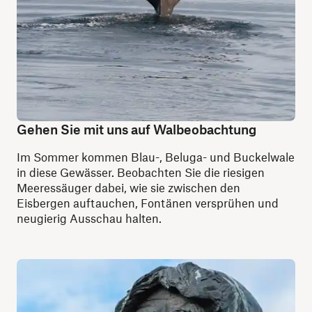
Gehen Sie mit uns auf Walbeobachtung
Im Sommer kommen Blau-, Beluga- und Buckelwale
in diese Gewässer. Beobachten Sie die riesigen
Meeressäuger dabei, wie sie zwischen den
Eisbergen auftauchen, Fontänen versprühen und
neugierig Ausschau halten.