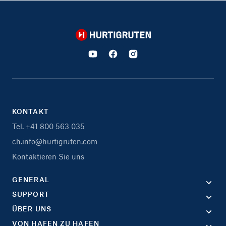
Hurtigruten
KONTAKT
Tel. +41 800 563 035
ch.info@hurtigruten.com
Kontaktieren Sie uns
GENERAL
SUPPORT
ÜBER UNS
VON HAFEN ZU HAFEN