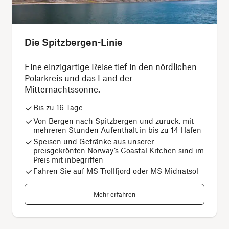
Die Spitzbergen-Linie
Eine einzigartige Reise tief in den nördlichen
Polarkreis und das Land der
Mitternachtssonne.
Bis zu 16 Tage
Von Bergen nach Spitzbergen und zurück, mit
mehreren Stunden Aufenthalt in bis zu 14 Häfen
Speisen und Getränke aus unserer
preisgekrönten Norway‘s Coastal Kitchen sind im
Preis mit inbegriffen
Fahren Sie auf MS Trollfjord oder MS Midnatsol
Mehr erfahren