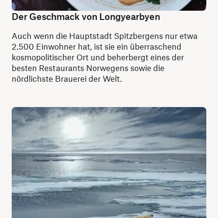
Der Geschmack von Longyearbyen
Auch wenn die Hauptstadt Spitzbergens nur etwa
2.500 Einwohner hat, ist sie ein überraschend
kosmopolitischer Ort und beherbergt eines der
besten Restaurants Norwegens sowie die
nördlichste Brauerei der Welt.