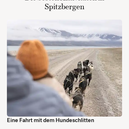
Spitzbergen
Eine Fahrt mit dem Hundeschlitten