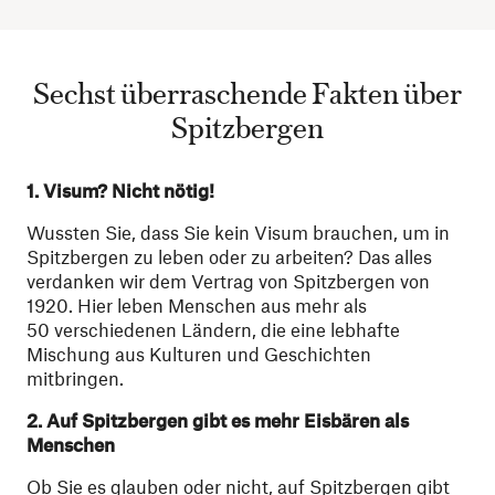
Sechst überraschende Fakten über
Spitzbergen
1
.
Visum? Nicht nötig!
Wussten Sie, dass Sie kein Visum brauchen, um in
Spitzbergen zu leben oder zu arbeiten? Das alles
verdanken wir dem Vertrag von Spitzbergen von
1920. Hier leben Menschen aus mehr als
50 verschiedenen Ländern, die eine lebhafte
Mischung aus Kulturen und Geschichten
mitbringen.
2
.
Auf Spitzbergen gibt es mehr Eisbären als
Menschen
Ob Sie es glauben oder nicht, auf Spitzbergen gibt