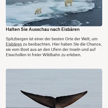
Halten Sie Ausschau nach Eisbären
Spitzbergen ist einer der besten Orte der Welt, um
Eisbären
zu beobachten. Hier haben Sie die Chance,
sie vom Boot aus an den Ufern der Inseln und auf
Eisschollen in freier Wildbahn zu erleben.