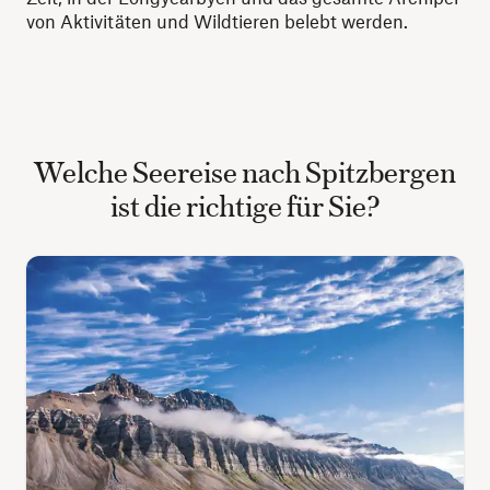
von Aktivitäten und Wildtieren belebt werden.
Welche Seereise nach Spitzbergen
ist die richtige für Sie?