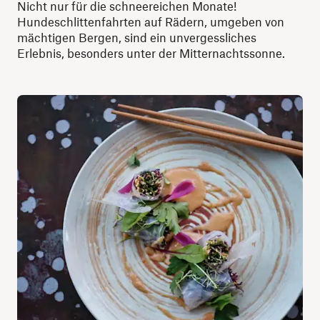
Nicht nur für die schneereichen Monate!
Hundeschlittenfahrten auf Rädern, umgeben von
mächtigen Bergen, sind ein unvergessliches
Erlebnis, besonders unter der Mitternachtssonne.