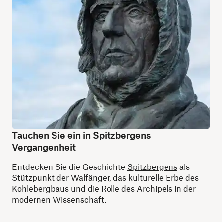
Tauchen Sie ein in Spitzbergens
Vergangenheit
Entdecken Sie die Geschichte
Spitzbergens
als
Stützpunkt der Walfänger, das kulturelle Erbe des
Kohlebergbaus und die Rolle des Archipels in der
modernen Wissenschaft.