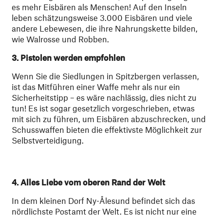
es mehr Eisbären als Menschen! Auf den Inseln
leben schätzungsweise 3.000 Eisbären und viele
andere Lebewesen, die ihre Nahrungskette bilden,
wie Walrosse und Robben.
3.
Pistolen werden empfohlen
Wenn Sie die Siedlungen in Spitzbergen verlassen,
ist das Mitführen einer Waffe mehr als nur ein
Sicherheitstipp – es wäre nachlässig, dies nicht zu
tun! Es ist sogar gesetzlich vorgeschrieben, etwas
mit sich zu führen, um Eisbären abzuschrecken, und
Schusswaffen bieten die effektivste Möglichkeit zur
Selbstverteidigung.
4
.
Alles Liebe vom oberen Rand der Welt
In dem kleinen Dorf Ny-Ålesund befindet sich das
nördlichste Postamt der Welt. Es ist nicht nur eine