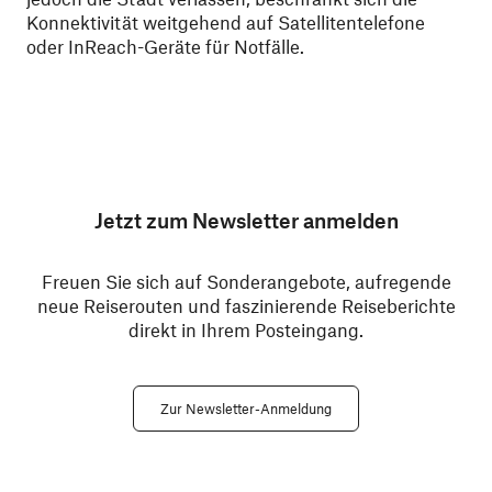
Konnektivität weitgehend auf Satellitentelefone
oder InReach-Geräte für Notfälle.
Jetzt zum Newsletter anmelden
Freuen Sie sich auf Sonderangebote, aufregende
neue Reiserouten und faszinierende Reiseberichte
direkt in Ihrem Posteingang.
Zur Newsletter-Anmeldung