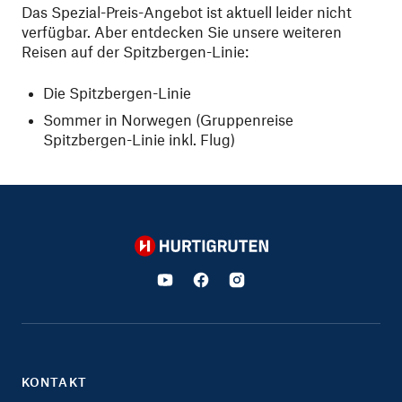
Das Spezial-Preis-Angebot ist aktuell leider nicht
verfügbar. Aber entdecken Sie unsere weiteren
Reisen auf der Spitzbergen-Linie:
Die Spitzbergen-Linie
Sommer in Norwegen (Gruppenreise
Spitzbergen-Linie inkl. Flug)
Hurtigruten
KONTAKT