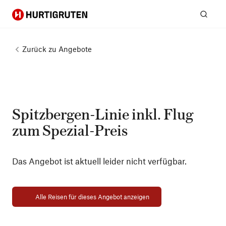
Hurtigruten
Suc
Zurück zu
Angebote
Spitzbergen-Linie inkl. Flug
zum Spezial-Preis
Das Angebot ist aktuell leider nicht verfügbar.
Alle Reisen für dieses Angebot anzeigen