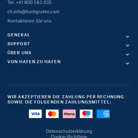
Tel. +41 800 563 035
ch.info@hurtigruten.com
Kontaktieren Sie uns
GENERAL
SUPPORT
ÜBER UNS
VON HAFEN ZU HAFEN
WIR AKZEPTIEREN DIE ZAHLUNG PER RECHNUNG
SOWIE DIE FOLGENDEN ZAHLUNGSMITTEL:
Datenschutzerklärung
Cookie-Richtlinie