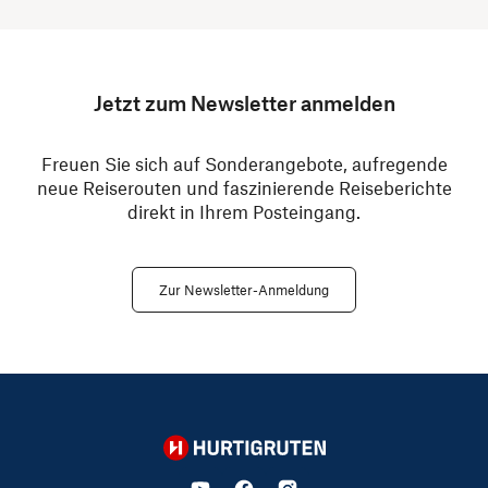
Jetzt zum Newsletter anmelden
Freuen Sie sich auf Sonderangebote, aufregende
neue Reiserouten und faszinierende Reiseberichte
direkt in Ihrem Posteingang.
Zur Newsletter-Anmeldung
Hurtigruten