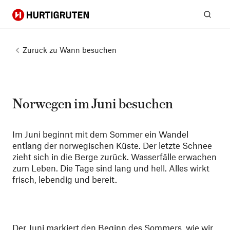
Hurtigruten
Suc
Zurück zu
Wann besuchen
Norwegen im Juni besuchen
Im Juni beginnt mit dem Sommer ein Wandel
entlang der norwegischen Küste. Der letzte Schnee
zieht sich in die Berge zurück. Wasserfälle erwachen
zum Leben. Die Tage sind lang und hell. Alles wirkt
frisch, lebendig und bereit.
Der Juni markiert den Beginn des Sommers, wie wir