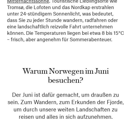
Mitternachtssonne
. Touristische Lieblingsorte wie
Tromsø, die Lofoten und das Nordkap erstrahlen
unter 24-stündigem Sonnenlicht, was bedeutet,
dass Sie zu jeder Stunde wandern, radfahren oder
eine landschaftlich reizvolle Fahrt unternehmen
können. Die Temperaturen liegen bei etwa 8 bis 15°C
– frisch, aber angenehm für Sommerabenteuer.
Warum Norwegen im Juni
besuchen?
Der Juni ist dafür gemacht, um draußen zu
sein. Zum Wandern, zum Erkunden der Fjorde,
um durch unsere weiten Landschaften zu
reisen und alles in sich aufzunehmen.