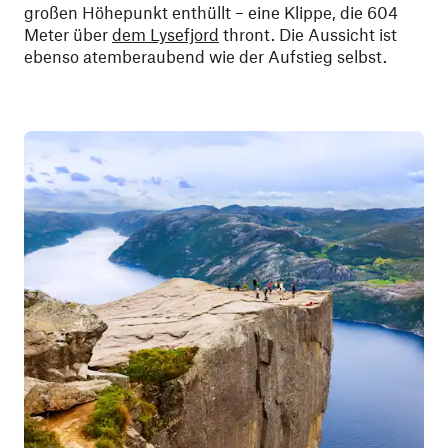
großen Höhepunkt enthüllt – eine Klippe, die 604
Meter über
dem Lysefjord
thront. Die Aussicht ist
ebenso atemberaubend wie der Aufstieg selbst.