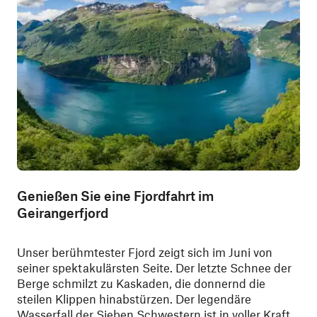
Genießen Sie eine Fjordfahrt im
Geirangerfjord
Unser berühmtester Fjord zeigt sich im Juni von
seiner spektakulärsten Seite. Der letzte Schnee der
Berge schmilzt zu Kaskaden, die donnernd die
steilen Klippen hinabstürzen. Der legendäre
Wasserfall der Sieben Schwestern ist in voller Kraft,