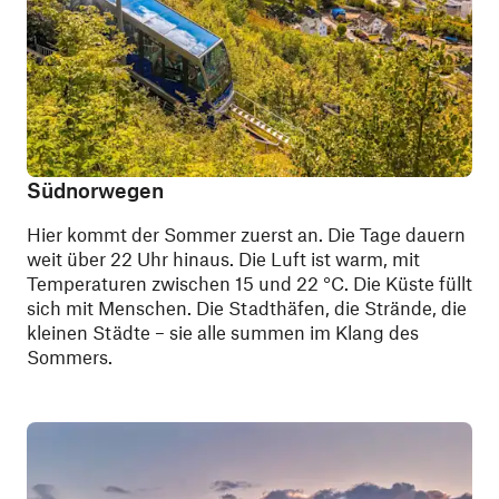
Südnorwegen
Hier kommt der Sommer zuerst an. Die Tage dauern
weit über 22 Uhr hinaus. Die Luft ist warm, mit
Temperaturen zwischen 15 und 22 °C. Die Küste füllt
sich mit Menschen. Die Stadthäfen, die Strände, die
kleinen Städte – sie alle summen im Klang des
Sommers.