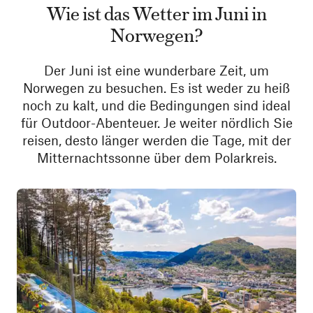
Wie ist das Wetter im Juni in
Norwegen?
Der Juni ist eine wunderbare Zeit, um
Norwegen zu besuchen. Es ist weder zu heiß
noch zu kalt, und die Bedingungen sind ideal
für Outdoor-Abenteuer. Je weiter nördlich Sie
reisen, desto länger werden die Tage, mit der
Mitternachtssonne über dem Polarkreis.