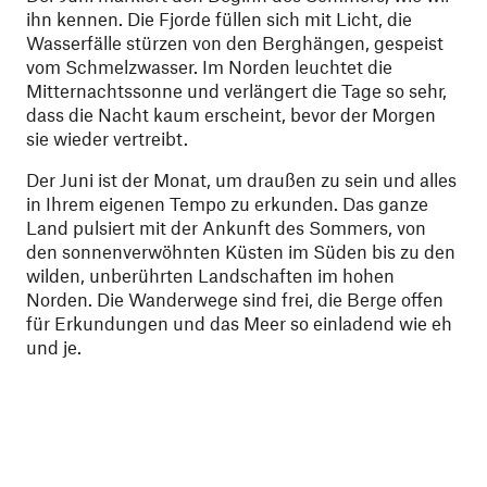
ihn kennen. Die Fjorde füllen sich mit Licht, die
Wasserfälle stürzen von den Berghängen, gespeist
vom Schmelzwasser. Im Norden leuchtet die
Mitternachtssonne und verlängert die Tage so sehr,
dass die Nacht kaum erscheint, bevor der Morgen
sie wieder vertreibt.
Der Juni ist der Monat, um draußen zu sein und alles
in Ihrem eigenen Tempo zu erkunden. Das ganze
Land pulsiert mit der Ankunft des Sommers, von
den sonnenverwöhnten Küsten im Süden bis zu den
wilden, unberührten Landschaften im hohen
Norden. Die Wanderwege sind frei, die Berge offen
für Erkundungen und das Meer so einladend wie eh
und je.