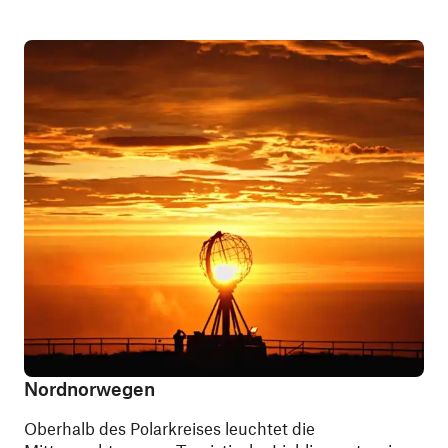
Nordnorwegen
Oberhalb des Polarkreises leuchtet die