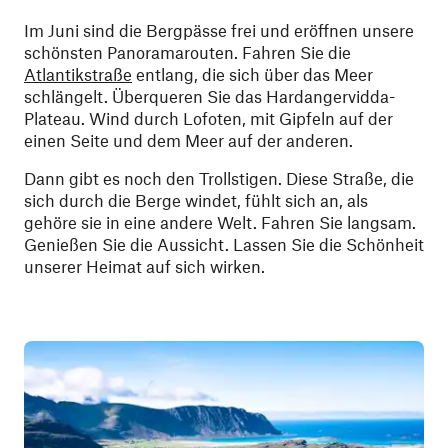
Im Juni sind die Bergpässe frei und eröffnen unsere
schönsten Panoramarouten. Fahren Sie die
Atlantikstraße
entlang, die sich über das Meer
schlängelt. Überqueren Sie das Hardangervidda-
Plateau. Wind durch Lofoten, mit Gipfeln auf der
einen Seite und dem Meer auf der anderen.
Dann gibt es noch den Trollstigen. Diese Straße, die
sich durch die Berge windet, fühlt sich an, als
gehöre sie in eine andere Welt. Fahren Sie langsam.
Genießen Sie die Aussicht. Lassen Sie die Schönheit
unserer Heimat auf sich wirken.