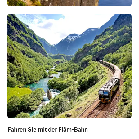
Fahren Sie mit der Flåm-Bahn