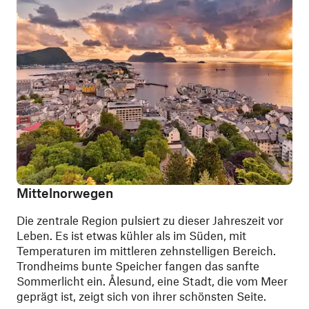
Mittelnorwegen
Die zentrale Region pulsiert zu dieser Jahreszeit vor
Leben. Es ist etwas kühler als im Süden, mit
Temperaturen im mittleren zehnstelligen Bereich.
Trondheims bunte Speicher fangen das sanfte
Sommerlicht ein. Ålesund, eine Stadt, die vom Meer
geprägt ist, zeigt sich von ihrer schönsten Seite.