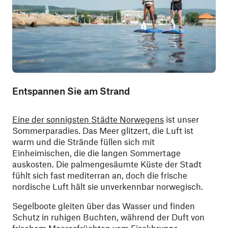
Entspannen Sie am Strand
Eine der sonnigsten Städte Norwegens
ist unser
Sommerparadies. Das Meer glitzert, die Luft ist
warm und die Strände füllen sich mit
Einheimischen, die die langen Sommertage
auskosten. Die palmengesäumte Küste der Stadt
fühlt sich fast mediterran an, doch die frische
nordische Luft hält sie unverkennbar norwegisch.
Segelboote gleiten über das Wasser und finden
Schutz in ruhigen Buchten, während der Duft von