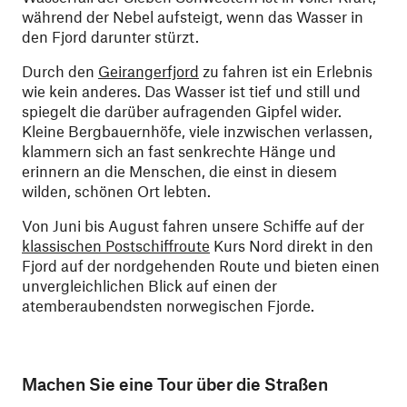
während der Nebel aufsteigt, wenn das Wasser in
den Fjord darunter stürzt.
Durch den
Geirangerfjord
zu fahren ist ein Erlebnis
wie kein anderes. Das Wasser ist tief und still und
spiegelt die darüber aufragenden Gipfel wider.
Kleine Bergbauernhöfe, viele inzwischen verlassen,
klammern sich an fast senkrechte Hänge und
erinnern an die Menschen, die einst in diesem
wilden, schönen Ort lebten.
Von Juni bis August fahren unsere Schiffe auf der
klassischen Postschiffroute
Kurs Nord direkt in den
Fjord auf der nordgehenden Route und bieten einen
unvergleichlichen Blick auf einen der
atemberaubendsten norwegischen Fjorde.
Machen Sie eine Tour über die Straßen