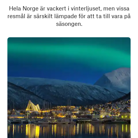
Hela Norge är vackert i vinterljuset, men vissa
resmål är särskilt lämpade för att ta till vara på
säsongen.