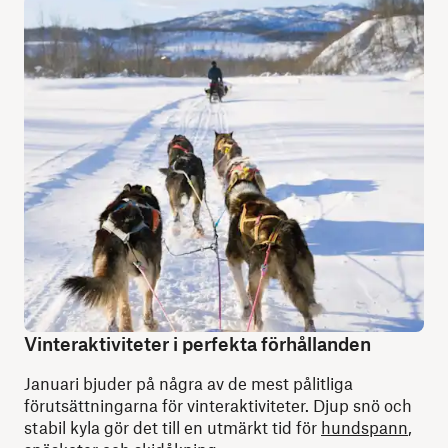
Vinteraktiviteter i perfekta förhållanden
Januari bjuder på några av de mest pålitliga
förutsättningarna för vinteraktiviteter. Djup snö och
stabil kyla gör det till en utmärkt tid för
hundspann
,