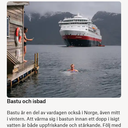
Bastu och isbad
Bastu är en del av vardagen också i Norge, även mitt
i vintern. Att värma sig i bastun innan ett dopp i isigt
vatten är både uppfriskande och stärkande. Följ med