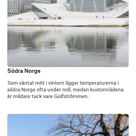
Södra Norge
Som väntat mitt i vintern ligger temperaturerna i
södra Norge ofta under noll, medan kustområdena
är mildare tack vare Golfströmmen.