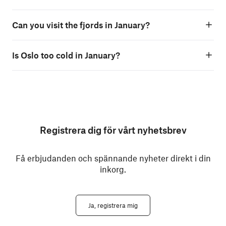
Can you visit the fjords in January?
Is Oslo too cold in January?
Registrera dig för vårt nyhetsbrev
Få erbjudanden och spännande nyheter direkt i din
inkorg.
Ja, registrera mig