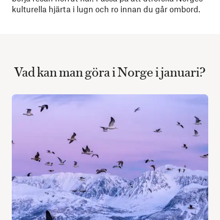
kulturella hjärta i lugn och ro innan du går ombord.
Vad kan man göra i Norge i januari?