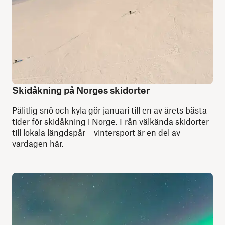
Skidåkning på Norges skidorter
Pålitlig snö och kyla gör januari till en av årets bästa
tider för skidåkning i Norge. Från välkända skidorter
till lokala längdspår – vintersport är en del av
vardagen här.