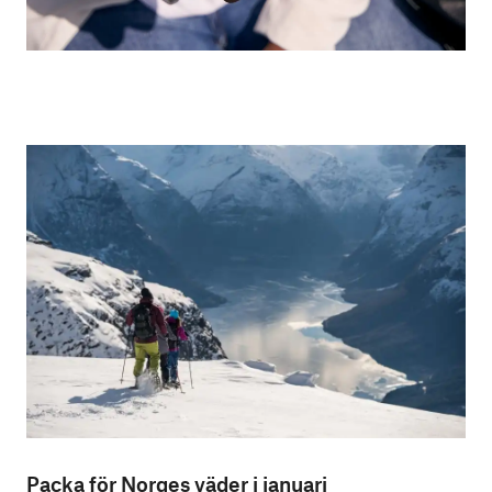
Packa för Norges väder i januari