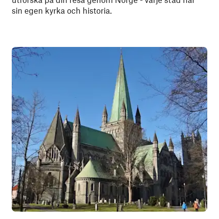
sin egen kyrka och historia.