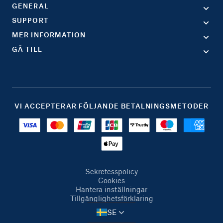
GENERAL
SUPPORT
MER INFORMATION
GÅ TILL
VI ACCEPTERAR FÖLJANDE BETALNINGSMETODER
Sekretesspolicy
Cookies
Hantera inställningar
Tillgänglighetsförklaring
SE