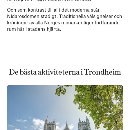
Och som kontrast till allt det moderna står
Nidarosdomen stadigt. Traditionella välsignelser och
kröningar av alla Norges monarker äger fortfarande
rum här i stadens hjärta.
De bästa aktiviteterna i Trondheim