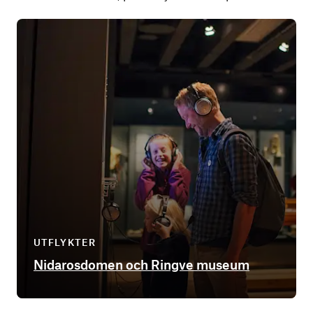
UTFLYKTER
Nidarosdomen och Ringve museum