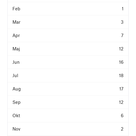
1
3
7
12
16
18
17
12
6
2