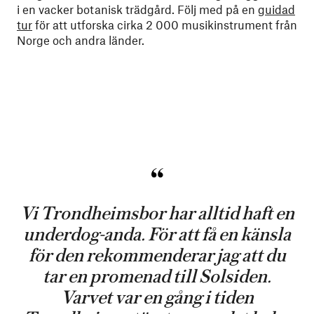
i en vacker botanisk trädgård. Följ med på en
guidad
tur
för att utforska cirka 2 000 musikinstrument från
Norge och andra länder.
Vi Trondheimsbor har alltid haft en
underdog-anda. För att få en känsla
för den rekommenderar jag att du
tar en promenad till Solsiden.
Varvet var en gång i tiden