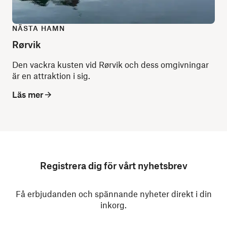
NÄSTA HAMN
Rørvik
Den vackra kusten vid Rørvik och dess omgivningar
är en attraktion i sig.
Läs mer
Registrera dig för vårt nyhetsbrev
Få erbjudanden och spännande nyheter direkt i din
inkorg.