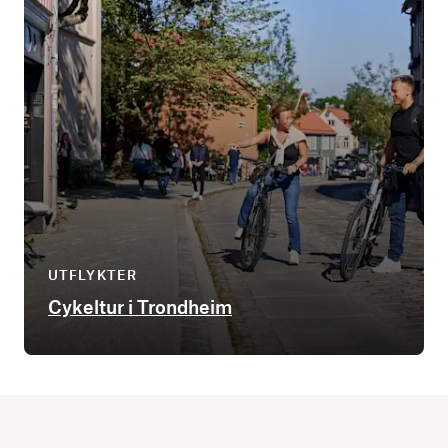
UTFLYKTER
Cykeltur i Trondheim