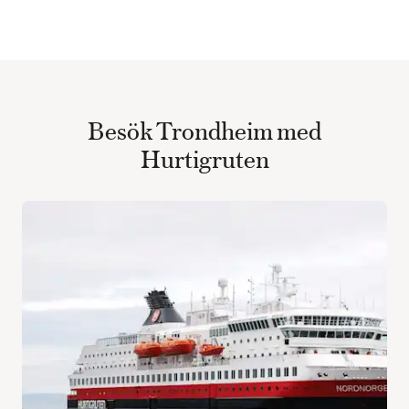
Besök Trondheim med
Hurtigruten