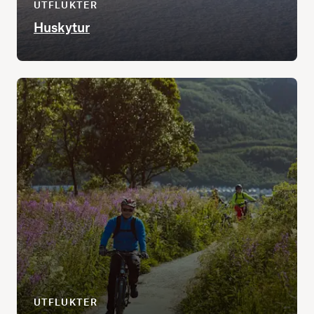
UTFLUKTER
Huskytur
UTFLUKTER