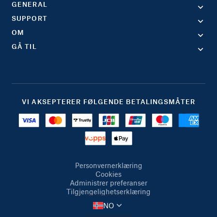
GENERAL
SUPPORT
OM
GÅ TIL
VI AKSEPTERER FØLGENDE BETALINGSMÅTER
Personvernerklæring
Cookies
Administrer preferanser
Tilgjengelighetserklæring
NO