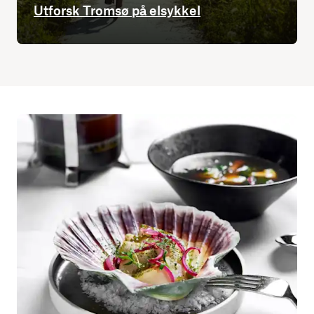
Utforsk Tromsø på elsykkel