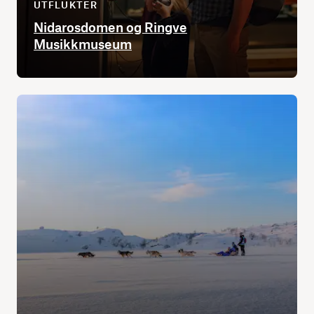
UTFLUKTER
Nidarosdomen og Ringve
Musikkmuseum