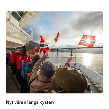
Nyt våren langs kysten