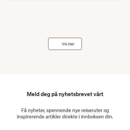
Vis mer
Meld deg på nyhetsbrevet vårt
Få nyheter, spennende nye reiseruter og
inspirerende artikler direkte i innboksen din.