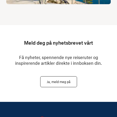
Meld deg på nyhetsbrevet vårt
Få nyheter, spennende nye reiseruter og
inspirerende artikler direkte i innboksen din.
Ja, meld meg på