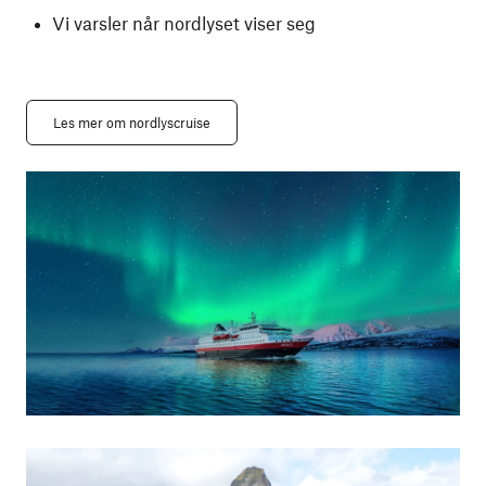
Vi varsler når nordlyset viser seg
Les mer om nordlyscruise