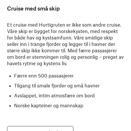
Cruise med små skip
Et cruise med Hurtigruten er ikke som andre cruise.
Våre skip er bygget for norskekysten, med respekt
for både hav og kystsamfunn. Våre smidige skip
seiler inn i trange fjorder og legger til i havner der
større skip ikke kommer til. Med færre passasjerer
om bord er stemningen rolig og personlig – preget av
havets rytme og kystens liv.
Færre enn 500 passasjerer
Tilgang til smale fjorder og små havner
Avslappet, intim atmosfære om bord
Norske kapteiner og mannskap