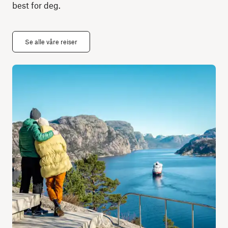
best for deg.
Se alle våre reiser