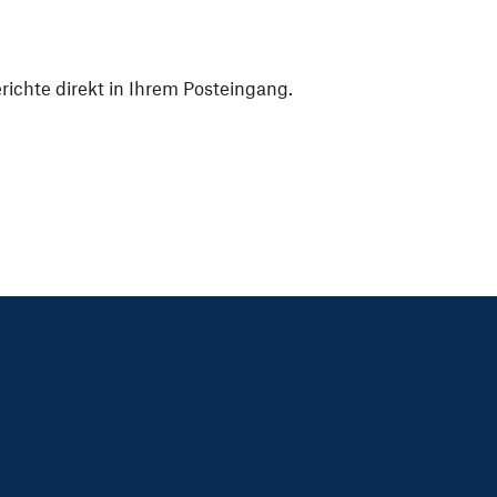
ichte direkt in Ihrem Posteingang.