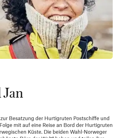
 Jan
zur Besatzung der Hurtigruten Postschiffe und
olge mit auf eine Reise an Bord der Hurtigruten
norwegischen Küste. Die beiden Wahl-Norweger