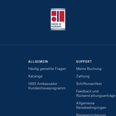
ALLGEMEIN
SUPPORT
Häufig gestellte Fragen
Meine Buchung
Kataloge
Zahlung
1893 Ambassador
Schiffsmanifest
Kundentreueprogramm
Feedback und
Rückerstattungsanträge
Allgemeine
Reisebedingungen
Reiseversicherung