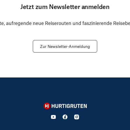
Jetzt zum Newsletter anmelden
e, aufregende neue Reiserouten und faszinierende Reiseber
Zur Newsletter-Anmeldung
Hurtigruten