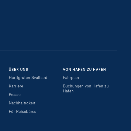
ÜBER UNS
VON HAFEN ZU HAFEN
Hurtigruten Svalbard
Fahrplan
Karriere
Buchungen von Hafen zu
Hafen
Presse
Nachhaltigkeit
Für Reisebüros