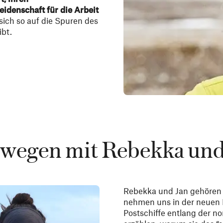
idenschaft für die Arbeit
sich so auf die Spuren des
ibt.
wegen mit Rebekka und
Rebekka und Jan gehören 
nehmen uns in der neuen F
Postschiffe entlang der 