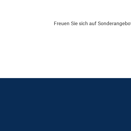
Freuen Sie sich auf Sonderangebot