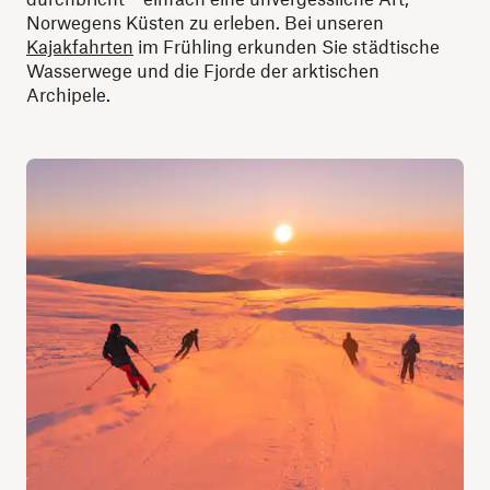
Norwegens Küsten zu erleben. Bei unseren
Kajakfahrten
im Frühling erkunden Sie städtische
Wasserwege und die Fjorde der arktischen
Archipele.