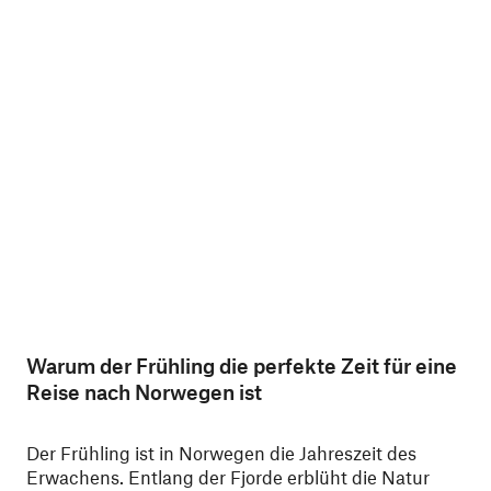
Warum der Frühling die perfekte Zeit für eine
Reise nach Norwegen ist
Der Frühling ist in Norwegen die Jahreszeit des
Erwachens. Entlang der Fjorde erblüht die Natur