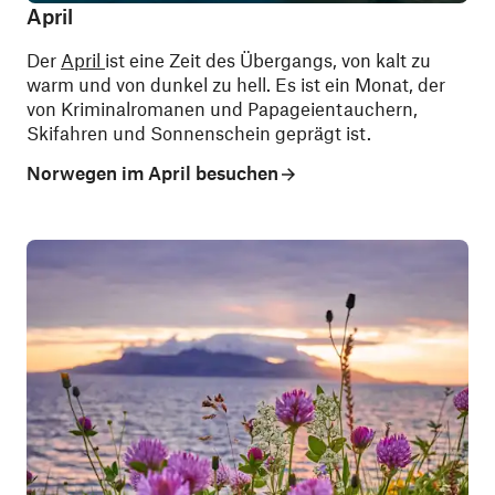
April
Der
April
ist eine Zeit des Übergangs, von kalt zu
warm und von dunkel zu hell. Es ist ein Monat, der
von Kriminalromanen und Papageientauchern,
Skifahren und Sonnenschein geprägt ist.
Norwegen im April besuchen