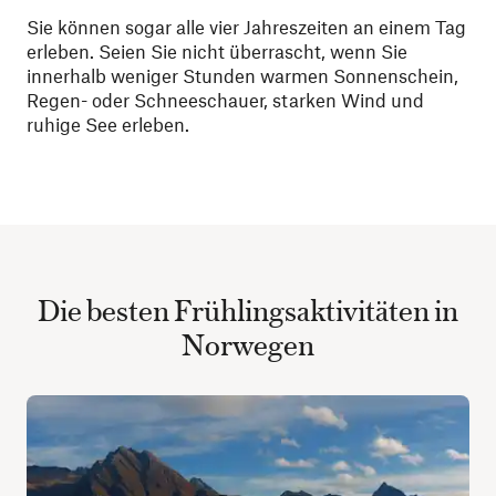
Sie können sogar alle vier Jahreszeiten an einem Tag
erleben. Seien Sie nicht überrascht, wenn Sie
innerhalb weniger Stunden warmen Sonnenschein,
Regen- oder Schneeschauer, starken Wind und
ruhige See erleben.
Die besten Frühlingsaktivitäten in
Norwegen