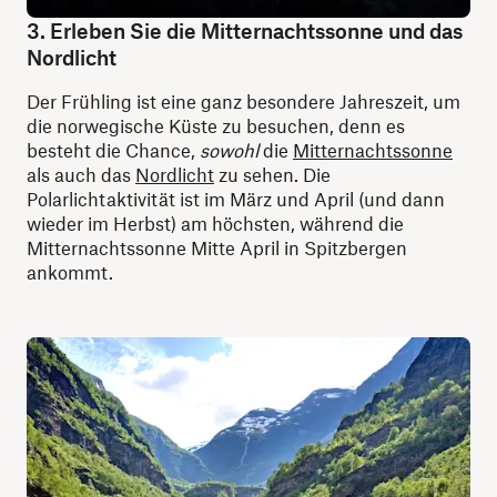
3. Erleben Sie die Mitternachtssonne und das
Nordlicht
Der Frühling ist eine ganz besondere Jahreszeit, um
die norwegische Küste zu besuchen, denn es
besteht die Chance,
sowohl
die
Mitternachtssonne
als auch das
Nordlicht
zu sehen. Die
Polarlichtaktivität ist im März und April (und dann
wieder im Herbst) am höchsten, während die
Mitternachtssonne Mitte April in Spitzbergen
ankommt.