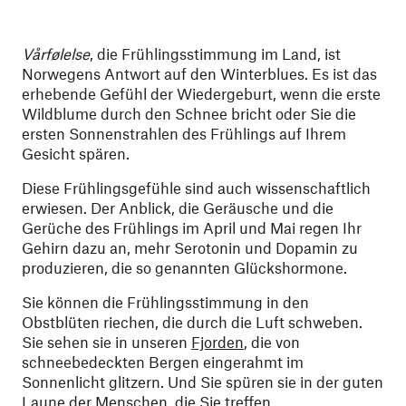
Vårfølelse
, die Frühlingsstimmung im Land, ist
Norwegens Antwort auf den Winterblues. Es ist das
erhebende Gefühl der Wiedergeburt, wenn die erste
Wildblume durch den Schnee bricht oder Sie die
ersten Sonnenstrahlen des Frühlings auf Ihrem
Gesicht spären.
Diese Frühlingsgefühle sind auch wissenschaftlich
erwiesen. Der Anblick, die Geräusche und die
Gerüche des Frühlings im April und Mai regen Ihr
Gehirn dazu an, mehr Serotonin und Dopamin zu
produzieren, die so genannten Glückshormone.
Sie können die Frühlingsstimmung in den
Obstblüten riechen, die durch die Luft schweben.
Sie sehen sie in unseren
Fjorden
,
die von
schneebedeckten Bergen eingerahmt im
Sonnenlicht glitzern. Und Sie spüren sie in der guten
Laune der Menschen, die Sie treffen.