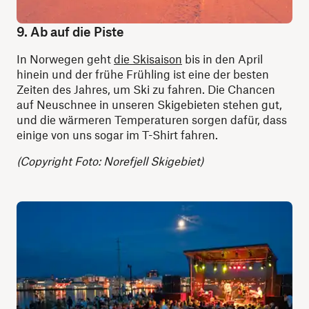
9. Ab auf die Piste
In Norwegen geht
die Skisaison
bis in den April
hinein und der frühe Frühling ist eine der besten
Zeiten des Jahres, um Ski zu fahren. Die Chancen
auf Neuschnee in unseren Skigebieten stehen gut,
und die wärmeren Temperaturen sorgen dafür, dass
einige von uns sogar im T-Shirt fahren.
(Copyright Foto: Norefjell Skigebiet)