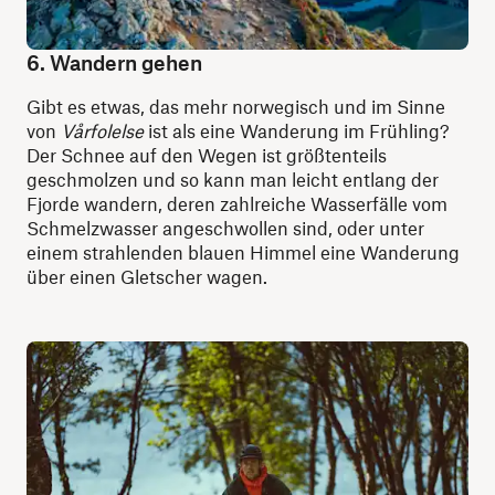
6. Wandern gehen
Gibt es etwas, das mehr norwegisch und im Sinne
von
Vårfolelse
ist als eine Wanderung im Frühling?
Der Schnee auf den Wegen ist größtenteils
geschmolzen und so kann man leicht entlang der
Fjorde wandern, deren zahlreiche Wasserfälle vom
Schmelzwasser angeschwollen sind, oder unter
einem strahlenden blauen Himmel eine Wanderung
über einen Gletscher wagen.