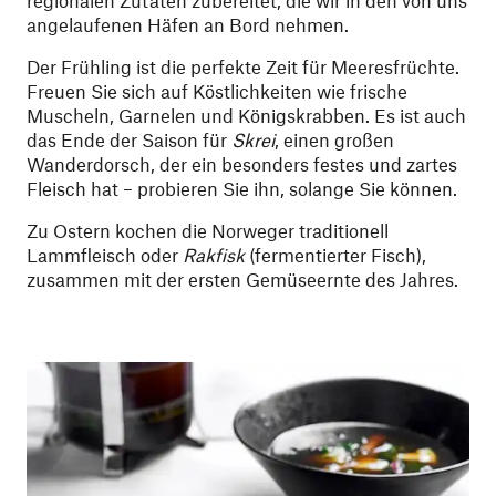
angelaufenen Häfen an Bord nehmen.
Der Frühling ist die perfekte Zeit für Meeresfrüchte.
Freuen Sie sich auf Köstlichkeiten wie frische
Muscheln, Garnelen und Königskrabben. Es ist auch
das Ende der Saison für
Skrei
, einen großen
Wanderdorsch, der ein besonders festes und zartes
Fleisch hat – probieren Sie ihn, solange Sie können.
Zu Ostern kochen die Norweger traditionell
Lammfleisch oder
Rakfisk
(fermentierter Fisch),
zusammen mit der ersten Gemüseernte des Jahres.