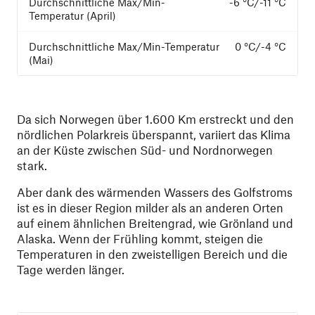
-6 °C/-11 °C
0 °C/-4 °C
Da sich Norwegen über 1.600 Km erstreckt und den
nördlichen Polarkreis überspannt, variiert das Klima
an der Küste zwischen Süd- und Nordnorwegen
stark.
Aber dank des wärmenden Wassers des Golfstroms
ist es in dieser Region milder als an anderen Orten
auf einem ähnlichen Breitengrad, wie Grönland und
Alaska. Wenn der Frühling kommt, steigen die
Temperaturen in den zweistelligen Bereich und die
Tage werden länger.