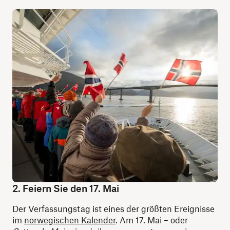
2. Feiern Sie den 17. Mai
Der Verfassungstag ist eines der größten Ereignisse
im
norwegischen Kalender
. Am 17. Mai – oder