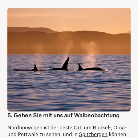
5. Gehen Sie mit uns auf Walbeobachtung
Nordnorwegen ist der beste Ort, um Buckel-, Orca-
und Pottwale zu sehen, und in
Spitzbergen
können