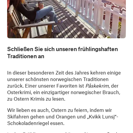
Schließen Sie sich unseren frühlingshaften
Traditionen an
In dieser besonderen Zeit des Jahres kehren einige
unserer schönsten norwegischen Traditionen
zurück. Einer unserer Favoriten ist
Påskekrim
, der
Osterkrimi, ein einzigartiger norwegischer Brauch,
zu Ostern Krimis zu lesen.
Wir lieben es auch, Ostern zu feiern, indem wir
Skifahren gehen und Orangen und „Kvikk Lunsj“-
Schokoladenriegel essen.