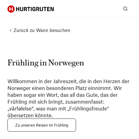
Hurtigruten
Suc
Zurück zu
Wann besuchen
Frühling in Norwegen
Willkommen in der Jahreszeit, die in den Herzen der
Norweger einen besonderen Platz einnimmt. Wir
haben sogar ein Wort, das all das Gute, das der
Frühling mit sich bringt, zusammenfasst:
„vårfølelse“, was man mit „Frühlingsfreude“
übersetzen könnte.
Zu unseren Reisen im Frühling