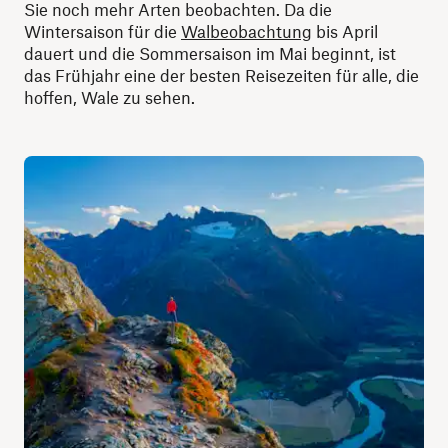
Sie noch mehr Arten beobachten. Da die
Wintersaison für die
Walbeobachtung
bis April
dauert und die Sommersaison im Mai beginnt, ist
das Frühjahr eine der besten Reisezeiten für alle, die
hoffen, Wale zu sehen.