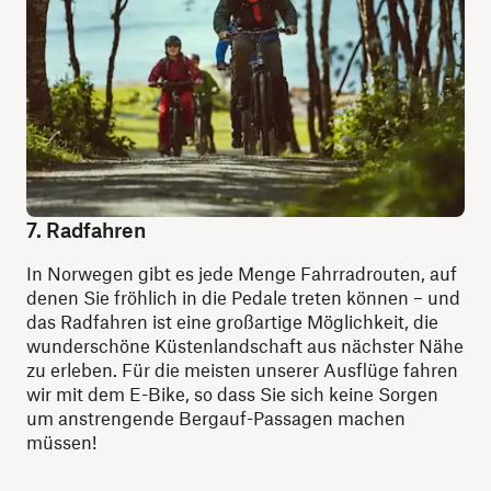
7. Radfahren
In Norwegen gibt es jede Menge Fahrradrouten, auf
denen Sie fröhlich in die Pedale treten können – und
das Radfahren ist eine großartige Möglichkeit, die
wunderschöne Küstenlandschaft aus nächster Nähe
zu erleben. Für die meisten unserer Ausflüge fahren
wir mit dem E-Bike, so dass Sie sich keine Sorgen
um anstrengende Bergauf-Passagen machen
müssen!