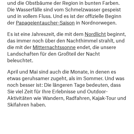
und die Obstbäume der Region in bunten Farben.
Die Wasserfälle sind vom Schmelzwasser gespeist
und in vollem Fluss. Und es ist der offizielle Beginn
der
Papageientaucher-Saison
in Nordnorwegen.
Es ist eine Jahreszeit, die mit dem
Nordlicht
beginnt,
das immer noch über den Nachthimmel strahlt, und
die mit der
Mitternachtssonne
endet, die unsere
Landschaften für den Großteil der Nacht
beleuchtet.
April und Mai sind auch die Monate, in denen es
etwas geruhsamer zugeht, als im Sommer. Und was
noch besser ist: Die längeren Tage bedeuten, dass
Sie viel Zeit für Ihre Erlebnisse und Outdoor-
Aktivitäten wie Wandern, Radfahren, Kajak-Tour und
Skifahren haben.