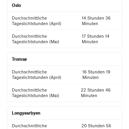
Oslo
14 Stunden 36
Minuten
17 Stunden 14
Minuten
Tromsø
16 Stunden 19
Minuten
22 Stunden 46
Minuten
Longyearbyen
20 Stunden 56