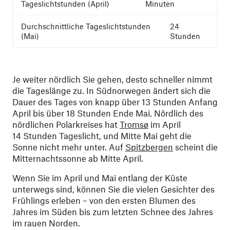
Minuten
24
Stunden
Je weiter nördlich Sie gehen, desto schneller nimmt
die Tageslänge zu. In Südnorwegen ändert sich die
Dauer des Tages von knapp über 13 Stunden Anfang
April bis über 18 Stunden Ende Mai. Nördlich des
nördlichen Polarkreises hat
Tromsø
im April
14 Stunden Tageslicht, und Mitte Mai geht die
Sonne nicht mehr unter. Auf
Spitzbergen
scheint die
Mitternachtssonne ab Mitte April.
Wenn Sie im April und Mai entlang der Küste
unterwegs sind, können Sie die vielen Gesichter des
Frühlings erleben – von den ersten Blumen des
Jahres im Süden bis zum letzten Schnee des Jahres
im rauen Norden.