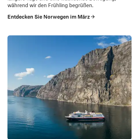
während wir den Frühling begrüßen.
Entdecken Sie Norwegen im März