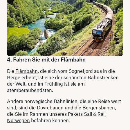
4. Fahren Sie mit der Flåmbahn
Die
Flåmbahn
, die sich vom Sognefjord aus in die
Berge erhebt, ist eine der schönsten Bahnstrecken
der Welt, und im Frühling ist sie am
atemberaubendsten.
Andere norwegische Bahnlinien, die eine Reise wert
sind, sind die Dovrebanen und die Bergensbanen,
die Sie im Rahmen unseres
Pakets Sail & Rail
Norwegen
befahren können.