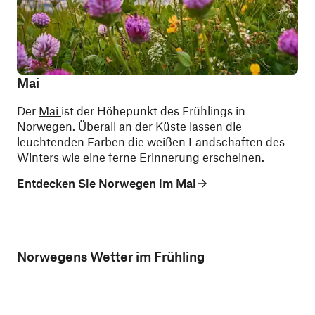
Mai
Der
Mai
ist der Höhepunkt des Frühlings in
Norwegen. Überall an der Küste lassen die
leuchtenden Farben die weißen Landschaften des
Winters wie eine ferne Erinnerung erscheinen.
Entdecken Sie Norwegen im Mai
Norwegens Wetter im Frühling