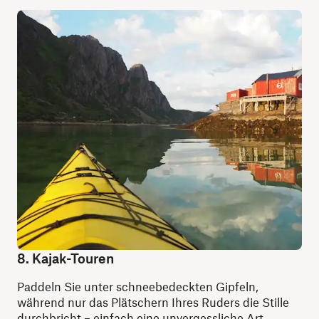
8. Kajak-Touren
Paddeln Sie unter schneebedeckten Gipfeln,
während nur das Plätschern Ihres Ruders die Stille
durchbricht – einfach eine unvergessliche Art,