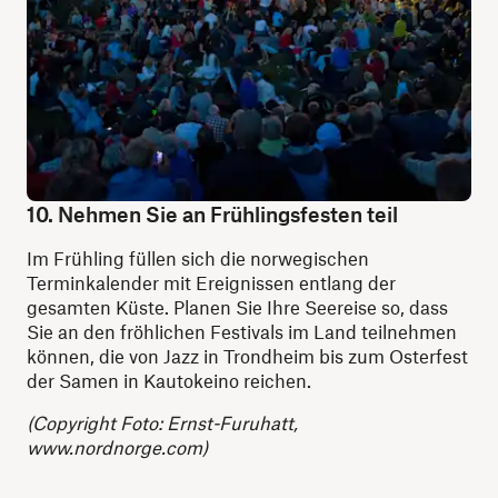
10. Nehmen Sie an Frühlingsfesten teil
Im Frühling füllen sich die norwegischen
Terminkalender mit Ereignissen entlang der
gesamten Küste. Planen Sie Ihre Seereise so, dass
Sie an den fröhlichen Festivals im Land teilnehmen
können, die von Jazz in Trondheim bis zum Osterfest
der Samen in Kautokeino reichen.
(Copyright Foto: Ernst-Furuhatt,
www.nordnorge.com)