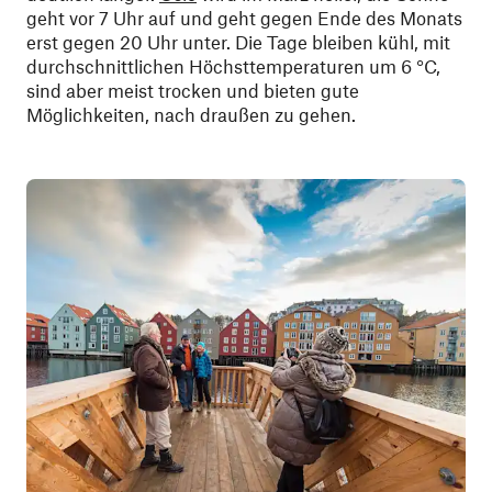
geht vor 7 Uhr auf und geht gegen Ende des Monats
erst gegen 20 Uhr unter. Die Tage bleiben kühl, mit
durchschnittlichen Höchsttemperaturen um 6 °C,
sind aber meist trocken und bieten gute
Möglichkeiten, nach draußen zu gehen.