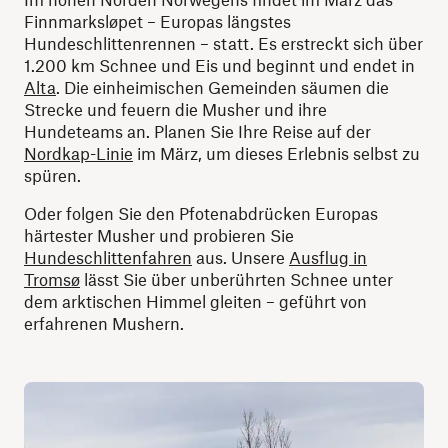
Finnmarksløpet – Europas längstes
Hundeschlittenrennen – statt. Es erstreckt sich über
1.200 km Schnee und Eis und beginnt und endet in
Alta
. Die einheimischen Gemeinden säumen die
Strecke und feuern die Musher und ihre
Hundeteams an. Planen Sie Ihre Reise auf der
Nordkap-Linie
im März, um dieses Erlebnis selbst zu
spüren.
Oder folgen Sie den Pfotenabdrücken Europas
härtester Musher und probieren Sie
Hundeschlittenfahren
aus. Unsere
Ausflug in
Tromsø
lässt Sie über unberührten Schnee unter
dem arktischen Himmel gleiten – geführt von
erfahrenen Mushern.