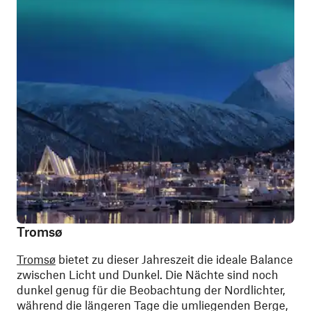
Tromsø
Tromsø
bietet zu dieser Jahreszeit die ideale Balance
zwischen Licht und Dunkel. Die Nächte sind noch
dunkel genug für die Beobachtung der Nordlichter,
während die längeren Tage die umliegenden Berge,