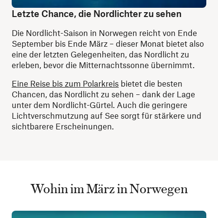
Letzte Chance, die Nordlichter zu sehen
Die Nordlicht-Saison in Norwegen reicht von Ende
September bis Ende März – dieser Monat bietet also
eine der letzten Gelegenheiten, das Nordlicht zu
erleben, bevor die Mitternachtssonne übernimmt.
Eine Reise bis zum Polarkreis
bietet die besten
Chancen, das Nordlicht zu sehen – dank der Lage
unter dem Nordlicht-Gürtel. Auch die geringere
Lichtverschmutzung auf See sorgt für stärkere und
sichtbarere Erscheinungen.
Wohin im März in Norwegen