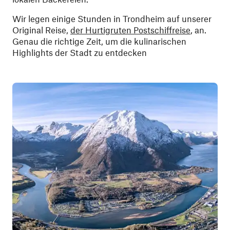
Wir legen einige Stunden in Trondheim auf unserer
Original Reise,
der Hurtigruten Postschiffreise
, an.
Genau die richtige Zeit, um die kulinarischen
Highlights der Stadt zu entdecken