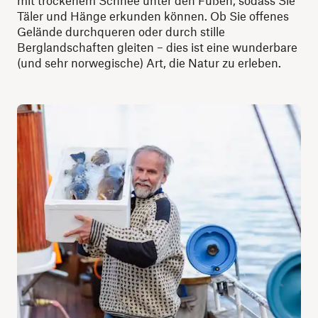
mit trockenem Schnee unter den Füßen, sodass Sie
Täler und Hänge erkunden können. Ob Sie offenes
Gelände durchqueren oder durch stille
Berglandschaften gleiten – dies ist eine wunderbare
(und sehr norwegische) Art, die Natur zu erleben.