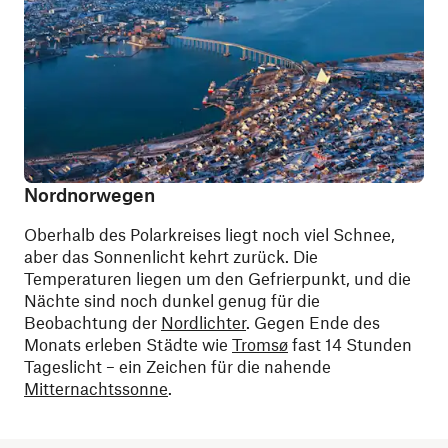
Nordnorwegen
Oberhalb des Polarkreises liegt noch viel Schnee,
aber das Sonnenlicht kehrt zurück. Die
Temperaturen liegen um den Gefrierpunkt, und die
Nächte sind noch dunkel genug für die
Beobachtung der
Nordlichter
. Gegen Ende des
Monats erleben Städte wie
Tromsø
fast 14 Stunden
Tageslicht – ein Zeichen für die nahende
Mitternachtssonne
.