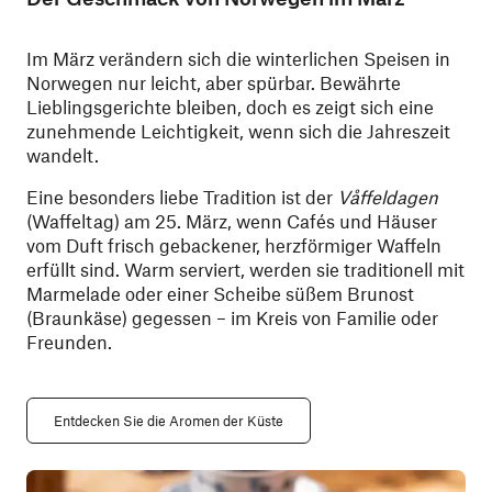
Im März verändern sich die winterlichen Speisen in
Norwegen nur leicht, aber spürbar. Bewährte
Lieblingsgerichte bleiben, doch es zeigt sich eine
zunehmende Leichtigkeit, wenn sich die Jahreszeit
wandelt.
Eine besonders liebe Tradition ist der
Våffeldagen
(Waffeltag) am 25. März, wenn Cafés und Häuser
vom Duft frisch gebackener, herzförmiger Waffeln
erfüllt sind. Warm serviert, werden sie traditionell mit
Marmelade oder einer Scheibe süßem Brunost
(Braunkäse) gegessen – im Kreis von Familie oder
Freunden.
Entdecken Sie die Aromen der Küste