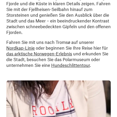
Fjorde und die Küste in klaren Details zeigen. Fahren
Sie mit der Fjellheisen-Seilbahn hinauf zum
Storsteinen und genießen Sie den Ausblick über die
Stadt und das Meer – ein beeindruckender Kontrast
zwischen schneebedeckten Gipfeln und den offenen
Fjorden.
Fahren Sie mit uns nach Tromsø auf unserer
Nordkap-Linie
oder beginnen Sie Ihre Reise hier für
das arktische Norwegen-Erlebnis
und erkunden Sie
die Stadt, besuchen Sie das Polarmuseum oder
unternehmen Sie eine
Hundeschlittentour
.