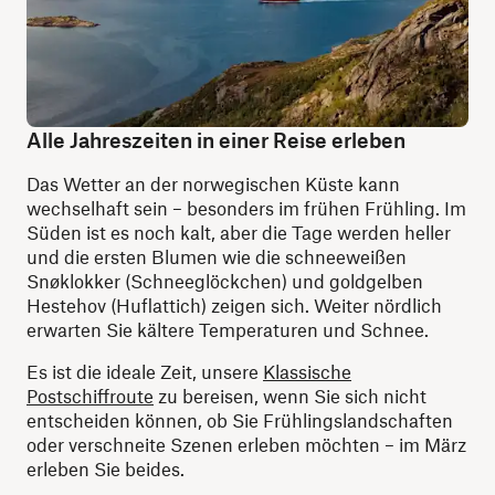
Alle Jahreszeiten in einer Reise erleben
Das Wetter an der norwegischen Küste kann
wechselhaft sein – besonders im frühen Frühling. Im
Süden ist es noch kalt, aber die Tage werden heller
und die ersten Blumen wie die schneeweißen
Snøklokker (Schneeglöckchen) und goldgelben
Hestehov (Huflattich) zeigen sich. Weiter nördlich
erwarten Sie kältere Temperaturen und Schnee.
Es ist die ideale Zeit, unsere
Klassische
Postschiffroute
zu bereisen, wenn Sie sich nicht
entscheiden können, ob Sie Frühlingslandschaften
oder verschneite Szenen erleben möchten – im März
erleben Sie beides.