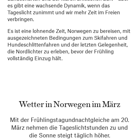
es gibt eine wachsende Dynamik, wenn das
Tageslicht zunimmt und wir mehr Zeit im Freien
verbringen.
Es ist eine lohnende Zeit, Norwegen zu bereisen, mit
ausgezeichneten Bedingungen zum Skifahren und
Hundeschlittenfahren und der letzten Gelegenheit,
die Nordlichter zu erleben, bevor der Frühling
vollständig Einzug hält.
Wetter in Norwegen im März
Mit der Frühlingstagundnachtgleiche am 20.
März nehmen die Tageslichtstunden zu und
die Sonne steigt täglich höher.