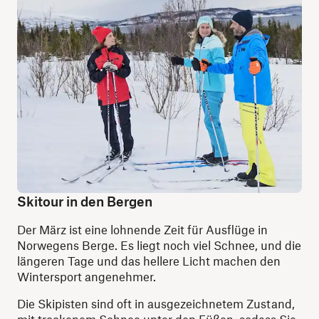
Skitour in den Bergen
Der März ist eine lohnende Zeit für Ausflüge in
Norwegens Berge. Es liegt noch viel Schnee, und die
längeren Tage und das hellere Licht machen den
Wintersport angenehmer.
Die Skipisten sind oft in ausgezeichnetem Zustand,