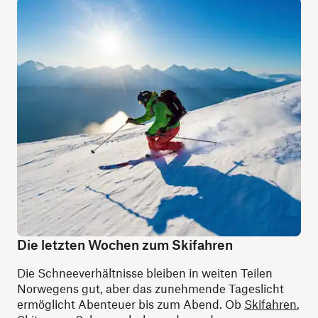
Die letzten Wochen zum Skifahren
Die Schneeverhältnisse bleiben in weiten Teilen
Norwegens gut, aber das zunehmende Tageslicht
ermöglicht Abenteuer bis zum Abend. Ob
Skifahren
,