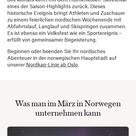
eines der Saison-Highlights zurück. Dieses
historische Ereignis bringt Athleten und Zuschauer
zu einem feierlichen nordischen Wochenende mit
Abfahrtslauf, Langlauf und Skispringen zusammen.
Es ist ebenso ein Volksfest wie ein Sportereignis –
erfüllt von gemeinsamer Begeisterung.
Beginnen oder beenden Sie Ihr nordisches
Abenteuer in der norwegischen Hauptstadt auf
unserer
Nordkap-Linie ab Oslo
.
Was man im März in Norwegen
unternehmen kann