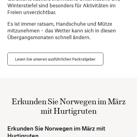
Winterstiefel sind besonders für Aktivitäten im
Freien unverzichtbar.
Es ist immer ratsam, Handschuhe und Mütze
mitzunehmen – das Wetter kann sich in diesen
Übergangsmonaten schnell ändern.
Lesen Sie unseren ausführlichen Packratgeber
Erkunden Sie Norwegen im März
mit Hurtigruten
Erkunden Sie Norwegen im März mit
Hurtigruten