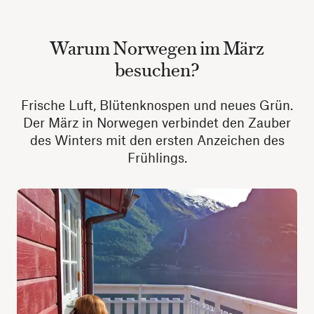
Warum Norwegen im März
besuchen?
Frische Luft, Blütenknospen und neues Grün.
Der März in Norwegen verbindet den Zauber
des Winters mit den ersten Anzeichen des
Frühlings.