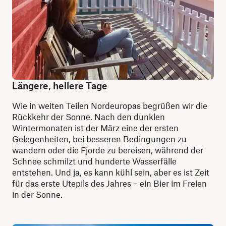
Längere, hellere Tage
Wie in weiten Teilen Nordeuropas begrüßen wir die
Rückkehr der Sonne. Nach den dunklen
Wintermonaten ist der März eine der ersten
Gelegenheiten, bei besseren Bedingungen zu
wandern oder die Fjorde zu bereisen, während der
Schnee schmilzt und hunderte Wasserfälle
entstehen. Und ja, es kann kühl sein, aber es ist Zeit
für das erste Utepils des Jahres – ein Bier im Freien
in der Sonne.