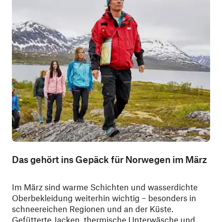
Das gehört ins Gepäck für Norwegen im März
Im März sind warme Schichten und wasserdichte
Oberbekleidung weiterhin wichtig – besonders in
schneereichen Regionen und an der Küste.
Gefütterte Jacken, thermische Unterwäsche und