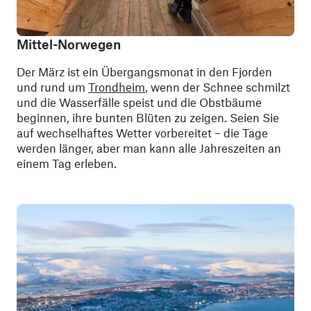
Mittel-Norwegen
Der März ist ein Übergangsmonat in den Fjorden
und rund um
Trondheim
, wenn der Schnee schmilzt
und die Wasserfälle speist und die Obstbäume
beginnen, ihre bunten Blüten zu zeigen. Seien Sie
auf wechselhaftes Wetter vorbereitet – die Tage
werden länger, aber man kann alle Jahreszeiten an
einem Tag erleben.