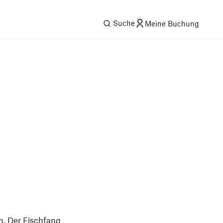
Suche
Meine Buchung
n. Der Fischfang