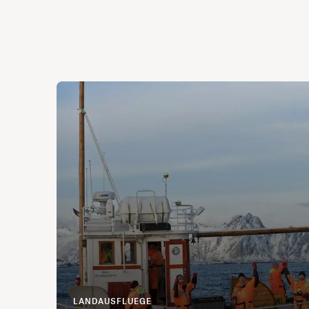
LANDAUSFLUEGE