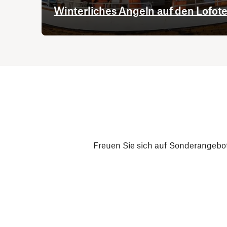
Winterliches Angeln auf den Lofot
Freuen Sie sich auf Sonderangebot