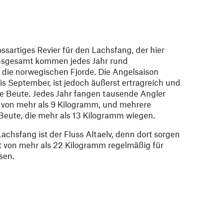
ssartiges Revier für den Lachsfang, der hier
 Insgesamt kommen jedes Jahr rund
 die norwegischen Fjorde. Die Angelsaison
is September, ist jedoch äußerst ertragreich und
e Beute. Jedes Jahr fangen tausende Angler
 von mehr als 9 Kilogramm, und mehrere
Beute, die mehr als 13 Kilogramm wiegen.
achsfang ist der Fluss Altaelv, denn dort sorgen
 von mehr als 22 Kilogramm regelmäßig für
sen.