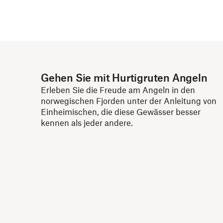
Gehen Sie mit Hurtigruten Angeln
Erleben Sie die Freude am Angeln in den
norwegischen Fjorden unter der Anleitung von
Einheimischen, die diese Gewässer besser
kennen als jeder andere.