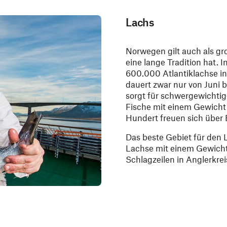
Lachs
Norwegen gilt auch als gro
eine lange Tradition hat.
600.000 Atlantiklachse in
dauert zwar nur von Juni b
sorgt für schwergewichtig
Fische mit einem Gewicht
Hundert freuen sich über 
Das beste Gebiet für den L
Lachse mit einem Gewicht
Schlagzeilen in Anglerkrei