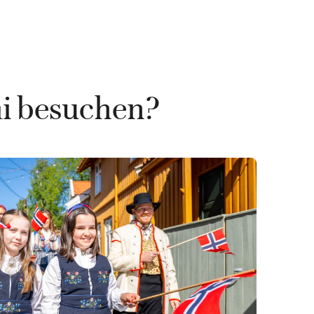
i besuchen?