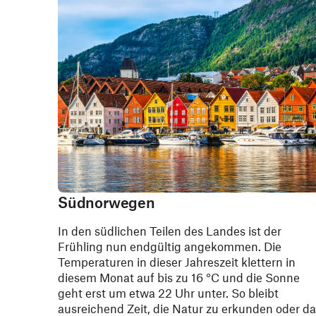
Südnorwegen
In den südlichen Teilen des Landes ist der
Frühling nun endgültig angekommen. Die
Temperaturen in dieser Jahreszeit klettern in
diesem Monat auf bis zu 16 °C und die Sonne
geht erst um etwa 22 Uhr unter. So bleibt
ausreichend Zeit, die Natur zu erkunden oder d