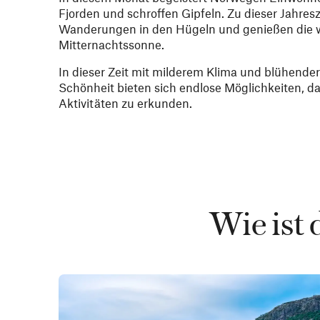
Fjorden und schroffen Gipfeln. Zu dieser Jahres
Wanderungen in den Hügeln und genießen die w
Mitternachtssonne.
In dieser Zeit mit milderem Klima und blühende
Schönheit bieten sich endlose Möglichkeiten, 
Aktivitäten zu erkunden.
Wie ist