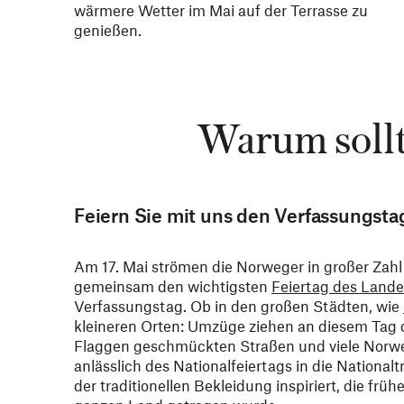
wärmere Wetter im Mai auf der Terrasse zu
genießen.
Warum soll
Feiern Sie mit uns den Verfassungsta
Am 17. Mai strömen die Norweger in großer Zahl
gemeinsam den wichtigsten
Feiertag des Lande
Verfassungstag. Ob in den großen Städten, wie
kleineren Orten: Umzüge ziehen an diesem Tag
Flaggen geschmückten Straßen und viele Norwe
anlässlich des Nationalfeiertags in die National
der traditionellen Bekleidung inspiriert, die fr