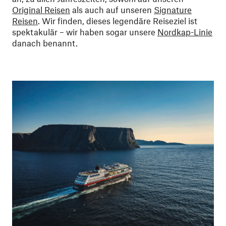
Original Reisen
als auch auf unseren
Signature
Reisen
. Wir finden, dieses legendäre Reiseziel ist
spektakulär – wir haben sogar unsere
Nordkap-Linie
danach benannt.