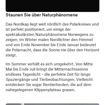
Staunen Sie über Naturphänomene
Das Nordkap liegt weit nördlich des Polarkreises und
ist perfekt positioniert, um einige der
spektakulärsten Naturphänomene Norwegens zu
zeigen. Im Winter malen Nordlichter den Himmel
und von Ende November bis Ende Januar bedeutet
die Polarnacht, dass die Sonne nie über den Horizont
steigt.
Im Sommer verhält es sich umgekehrt. Von Mitte
Mai bis Ende Juli bringt die Mitternachtssonne
endloses Tageslicht – die perfekte Zeit für lange
Spaziergänge und Tierbeobachtungen. Vielleicht
entdecken Sie sogar Rentierherden, die auf dem
nahegelegenen Klippenplateau grasen.