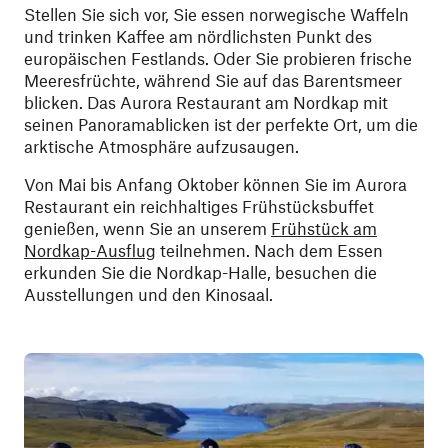
Stellen Sie sich vor, Sie essen norwegische Waffeln
und trinken Kaffee am nördlichsten Punkt des
europäischen Festlands. Oder Sie probieren frische
Meeresfrüchte, während Sie auf das Barentsmeer
blicken. Das Aurora Restaurant am Nordkap mit
seinen Panoramablicken ist der perfekte Ort, um die
arktische Atmosphäre aufzusaugen.
Von Mai bis Anfang Oktober können Sie im Aurora
Restaurant ein reichhaltiges Frühstücksbuffet
genießen, wenn Sie an unserem
Frühstück am
Nordkap-Ausflug
teilnehmen. Nach dem Essen
erkunden Sie die Nordkap-Halle, besuchen die
Ausstellungen und den Kinosaal.