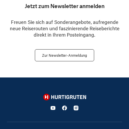
Jetzt zum Newsletter anmelden
Freuen Sie sich auf Sonderangebote, aufregende
neue Reiserouten und faszinierende Reiseberichte
direkt in Ihrem Posteingang.
Zur Newsletter-Anmeldung
Hurtigruten