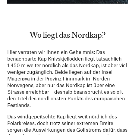
Wo liegt das Nordkap?
Hier verraten wir Ihnen ein Geheimnis: Das
benachbarte Kap Knivskjellodden liegt tatsächlich
1.450 m weiter nördlich als das Nordkap, ist aber viel
weniger zugänglich. Beide liegen auf der Insel
Magerøya in der Provinz Finnmark im Norden
Norwegens, aber nur das Nordkap ist über eine
Strasse erreichbar – deshalb beansprucht es so oft
den Titel des nördlichsten Punkts des europäischen
Festlands.
Das windgepeitschte Kap liegt weit nördlich des
Polarkreises, doch trotz seiner extremen Breite
sorgen die Auswirkungen des Golfstroms dafür, dass