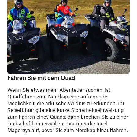
Fahren Sie mit dem Quad
Wenn Sie etwas mehr Abenteuer suchen, ist
Quadfahren zum Nordkap
eine aufregende
Möglichkeit, die arktische Wildnis zu erkunden. Ihr
Reiseführer gibt eine kurze Sicherheitseinweisung
zum Fahren eines Quads, dann brechen Sie zu einer
landschaftlich reizvollen Tour über die Insel
Magerøya auf, bevor Sie zum Nordkap hinauffahren.