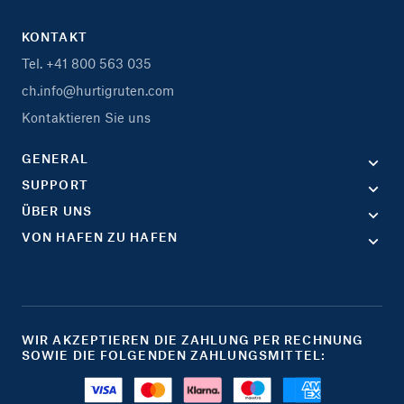
KONTAKT
Tel. +41 800 563 035
ch.info@hurtigruten.com
Kontaktieren Sie uns
GENERAL
SUPPORT
ÜBER UNS
VON HAFEN ZU HAFEN
WIR AKZEPTIEREN DIE ZAHLUNG PER RECHNUNG
SOWIE DIE FOLGENDEN ZAHLUNGSMITTEL: