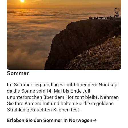
Sommer
Im Sommer liegt endloses Licht über dem Nordkap,
da die Sonne vom 14. Mai bis Ende Juli
ununterbrochen über dem Horizont bleibt. Nehmen
Sie Ihre Kamera mit und halten Sie die in goldene
Strahlen getauchten Klippen fest.
Erleben Sie den Sommer in Norwegen