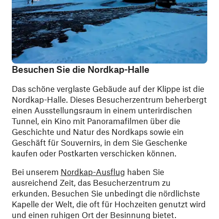
Besuchen Sie die Nordkap-Halle
Das schöne verglaste Gebäude auf der Klippe ist die
Nordkap-Halle. Dieses Besucherzentrum beherbergt
einen Ausstellungsraum in einem unterirdischen
Tunnel, ein Kino mit Panoramafilmen über die
Geschichte und Natur des Nordkaps sowie ein
Geschäft für Souvernirs, in dem Sie Geschenke
kaufen oder Postkarten verschicken können.
Bei unserem
Nordkap-Ausflug
haben Sie
ausreichend Zeit, das Besucherzentrum zu
erkunden. Besuchen Sie unbedingt die nördlichste
Kapelle der Welt, die oft für Hochzeiten genutzt wird
und einen ruhigen Ort der Besinnung bietet.