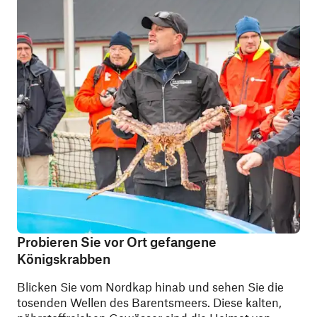
Probieren Sie vor Ort gefangene
Königskrabben
Blicken Sie vom Nordkap hinab und sehen Sie die
tosenden Wellen des Barentsmeers. Diese kalten,