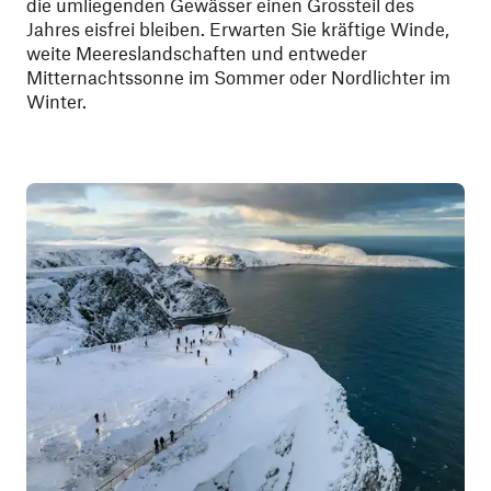
die umliegenden Gewässer einen Grossteil des
Jahres eisfrei bleiben. Erwarten Sie kräftige Winde,
weite Meereslandschaften und entweder
Mitternachtssonne im Sommer oder Nordlichter im
Winter.