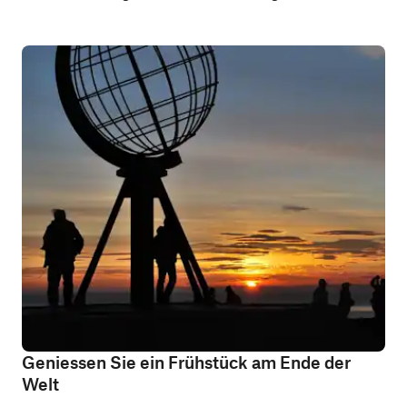
Geniessen Sie ein Frühstück am Ende der
Welt