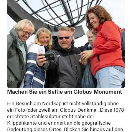
Machen Sie ein Selfie am Globus-Monument
Ein Besuch am Nordkap ist nicht vollständig ohne
ein Foto (oder zwei) am Globus-Denkmal. Diese 1978
errichtete Stahlskulptur steht nahe der
Klippenkante und erinnert an die geografische
Bedeutung dieses Ortes. Blicken Sie hinaus auf den