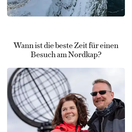
Wann ist die beste Zeit für einen
Besuch am Nordkap?