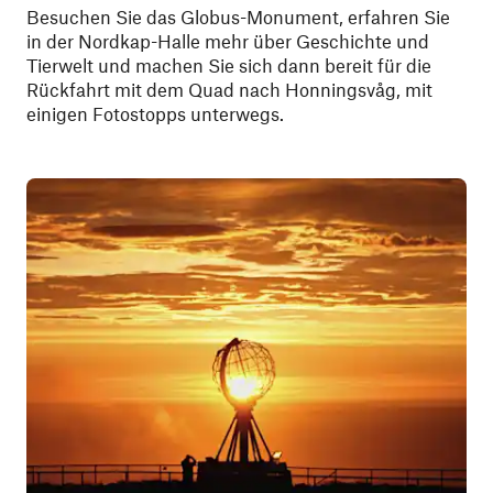
Besuchen Sie das Globus-Monument, erfahren Sie
in der Nordkap-Halle mehr über Geschichte und
Tierwelt und machen Sie sich dann bereit für die
Rückfahrt mit dem Quad nach Honningsvåg, mit
einigen Fotostopps unterwegs.