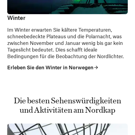
Winter
Im Winter erwarten Sie kältere Temperaturen,
schneebedeckte Plateaus und die Polarnacht, was
zwischen November und Januar wenig bis gar kein
Tageslicht bedeutet. Dies schafft ideale
Bedingungen für die Beobachtung der Nordlichter.
Erleben Sie den Winter in Norwegen
Die besten Sehenswürdigkeiten
und Aktivitäten am Nordkap