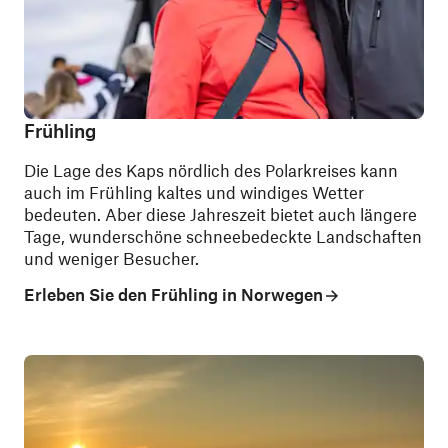
Frühling
Die Lage des Kaps nördlich des Polarkreises kann
auch im Frühling kaltes und windiges Wetter
bedeuten. Aber diese Jahreszeit bietet auch längere
Tage, wunderschöne schneebedeckte Landschaften
und weniger Besucher.
Erleben Sie den Frühling in Norwegen