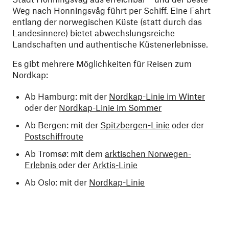
Weg nach Honningsvåg führt per Schiff. Eine Fahrt
entlang der norwegischen Küste (statt durch das
Landesinnere) bietet abwechslungsreiche
Landschaften und authentische Küstenerlebnisse.
Es gibt mehrere Möglichkeiten für Reisen zum
Nordkap:
Ab Hamburg: mit der
Nordkap-Linie im Winter
oder der
Nordkap-Linie im Sommer
Ab Bergen: mit der
Spitzbergen-Linie
oder der
Postschiffroute
Ab Tromsø: mit dem
arktischen Norwegen-
Erlebnis
oder der
Arktis-Linie
Ab Oslo: mit der
Nordkap-Linie