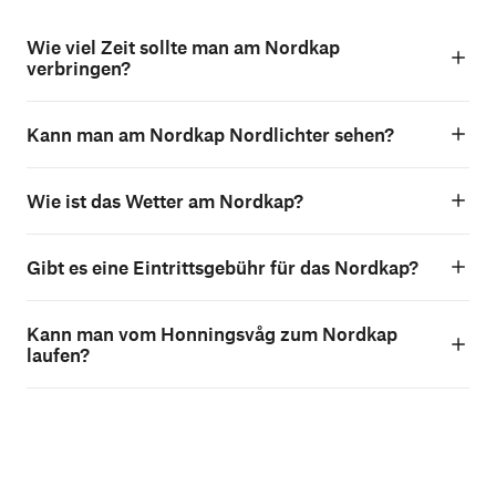
Wie viel Zeit sollte man am Nordkap
verbringen?
Kann man am Nordkap Nordlichter sehen?
Wie ist das Wetter am Nordkap?
Gibt es eine Eintrittsgebühr für das Nordkap?
Kann man vom Honningsvåg zum Nordkap
laufen?