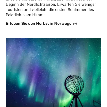
Beginn der Nordlichtsaison. Erwarten Sie weniger
Touristen und vielleicht die ersten Schimmer des
Polarlichts am Himmel.
Erleben Sie den Herbst in Norwegen