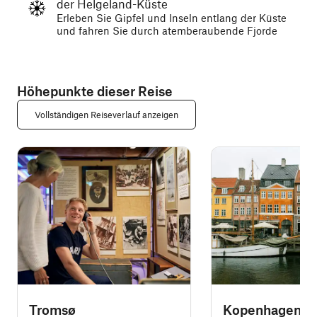
der Helgeland-Küste
Erleben Sie Gipfel und Inseln entlang der Küste
und fahren Sie durch atemberaubende Fjorde
Höhepunkte dieser Reise
Vollständigen Reiseverlauf anzeigen
Tromsø
Kopenhagen