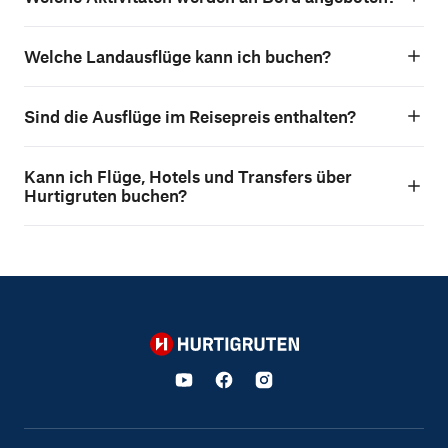
Welche Landausflüge kann ich buchen?
Sind die Ausflüge im Reisepreis enthalten?
Kann ich Flüge, Hotels und Transfers über
Hurtigruten buchen?
Hurtigruten