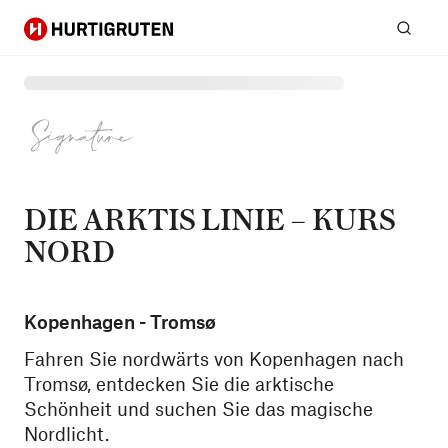
Hurtigruten
Suc
DIE ARKTIS LINIE – KURS
NORD
Kopenhagen - Tromsø
Fahren Sie nordwärts von Kopenhagen nach
Tromsø, entdecken Sie die arktische
Schönheit und suchen Sie das magische
Nordlicht.