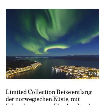
1
/
9
Limited Collection Reise entlang
der norwegischen Küste, mit