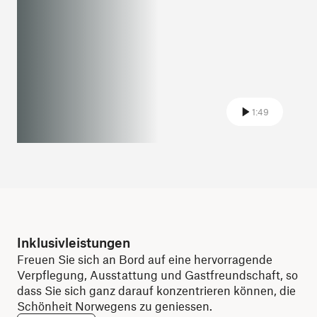
1:49
Inklusivleistungen
Freuen Sie sich an Bord auf eine hervorragende
Verpflegung, Ausstattung und Gastfreundschaft, so
dass Sie sich ganz darauf konzentrieren können, die
Schönheit Norwegens zu geniessen.