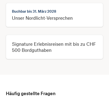
Buchbar bis
31. März 2028
Unser Nordlicht-Versprechen
Signature Erlebnisreisen mit bis zu CHF
500 Bordguthaben
Häufig gestellte Fragen