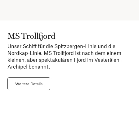
MS Trollfjord
Unser Schiff für die Spitzbergen-Linie und die
Nordkap-Linie. MS Trollfjord ist nach dem einem
kleinen, aber spektakulären Fjord im Vesterålen-
Archipel benannt.
Weitere Details