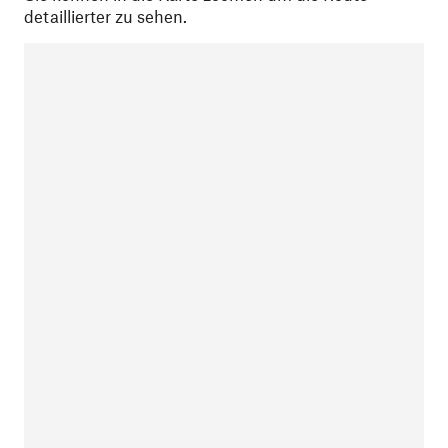
detaillierter zu sehen.