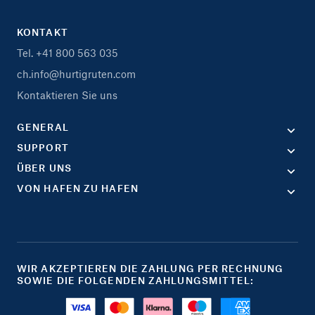
KONTAKT
Tel. +41 800 563 035
ch.info@hurtigruten.com
Kontaktieren Sie uns
GENERAL
SUPPORT
ÜBER UNS
VON HAFEN ZU HAFEN
WIR AKZEPTIEREN DIE ZAHLUNG PER RECHNUNG
SOWIE DIE FOLGENDEN ZAHLUNGSMITTEL: