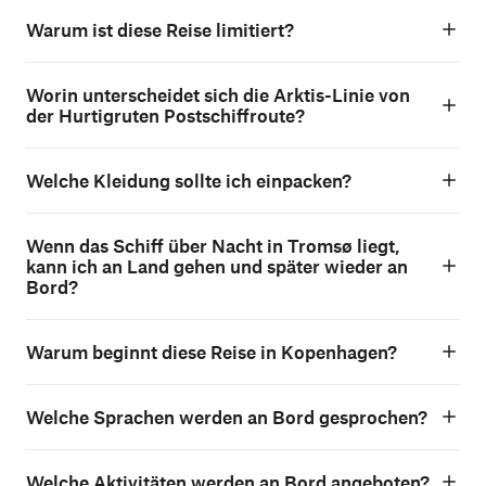
Warum ist diese Reise limitiert?
Worin unterscheidet sich die Arktis-Linie von
der Hurtigruten Postschiffroute?
Welche Kleidung sollte ich einpacken?
Wenn das Schiff über Nacht in Tromsø liegt,
kann ich an Land gehen und später wieder an
Bord?
Warum beginnt diese Reise in Kopenhagen?
Welche Sprachen werden an Bord gesprochen?
Welche Aktivitäten werden an Bord angeboten?