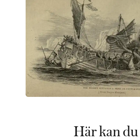
Här kan du