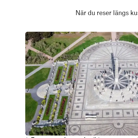
När du reser längs kus