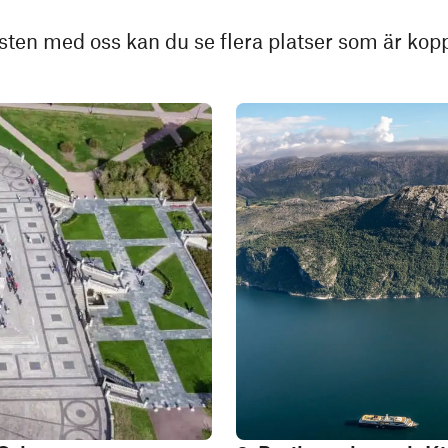
ten med oss kan du se flera platser som är koppl