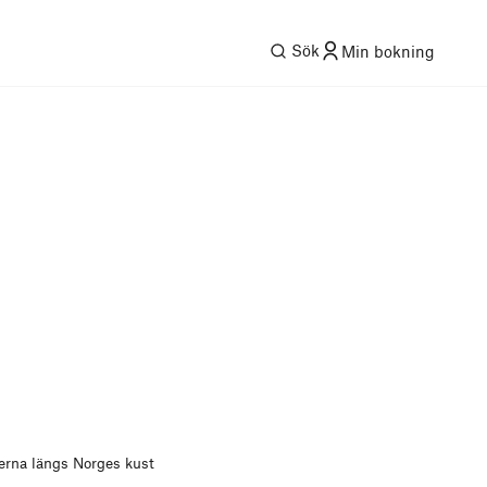
Sök
Min bokning
erna längs Norges kust