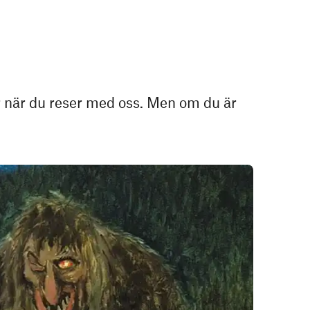
er när du reser med oss. Men om du är