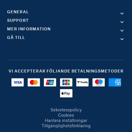
GENERAL
SUPPORT
MER INFORMATION
GÅ TILL
VI ACCEPTERAR FÖLJANDE BETALNINGSMETODER
Sekretesspolicy
Cookies
Hantera inställningar
Tillgänglighetsförklaring