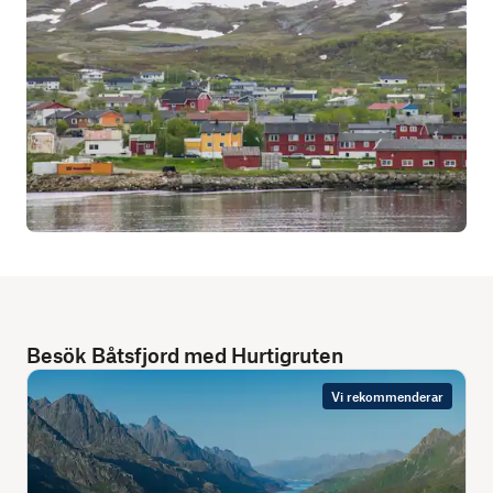
Besök Båtsfjord med Hurtigruten
Vi rekommenderar