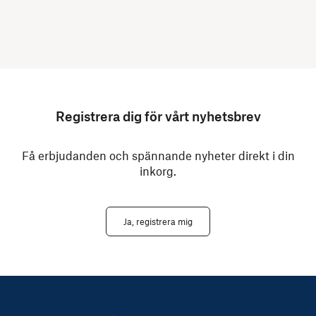
Registrera dig för vårt nyhetsbrev
Få erbjudanden och spännande nyheter direkt i din
inkorg.
Ja, registrera mig