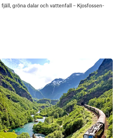
fjäll, gröna dalar och vattenfall – Kjosfossen-