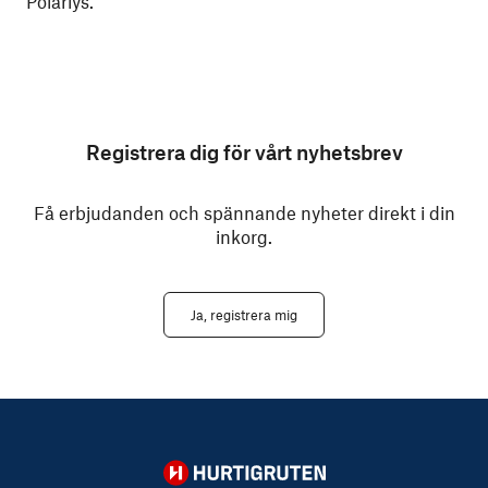
Polarlys.
Registrera dig för vårt nyhetsbrev
Få erbjudanden och spännande nyheter direkt i din
inkorg.
Ja, registrera mig
Hurtigruten