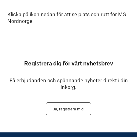
Klicka på ikon nedan för att se plats och rutt för MS
Nordnorge.
Registrera dig för vårt nyhetsbrev
Få erbjudanden och spännande nyheter direkt i din
inkorg.
Ja, registrera mig