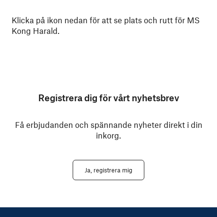
Klicka på ikon nedan för att se plats och rutt för MS
Kong Harald.
Registrera dig för vårt nyhetsbrev
Få erbjudanden och spännande nyheter direkt i din
inkorg.
Ja, registrera mig