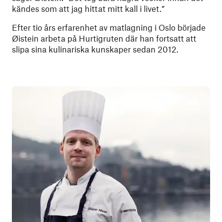
kändes som att jag hittat mitt kall i livet.”
Efter tio års erfarenhet av matlagning i Oslo började
Øistein arbeta på Hurtigruten där han fortsatt att
slipa sina kulinariska kunskaper sedan 2012.