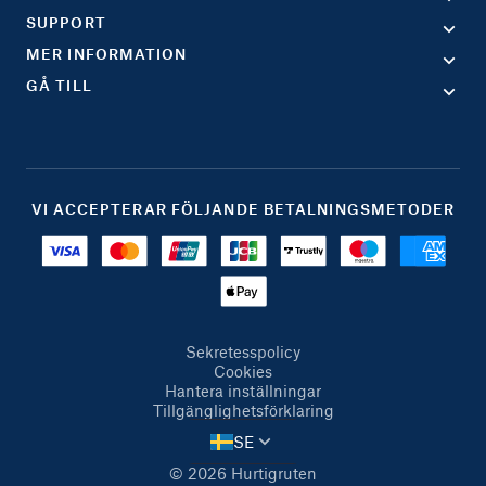
SUPPORT
MER INFORMATION
GÅ TILL
VI ACCEPTERAR FÖLJANDE BETALNINGSMETODER
Sekretesspolicy
Cookies
Hantera inställningar
Tillgänglighetsförklaring
SE
© 2026 Hurtigruten