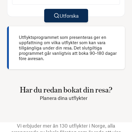
Utforska
Utflyktsprogrammet som presenteras ger en
uppfattning om vilka utflykter som kan vara
tillgängliga under din resa. Det slutgiltiga
programmet går vanligtvis att boka 90–180 dagar
före avresan.
Har du redan bokat din resa?
Planera dina utflykter
Vi erbjuder mer än 130 utflykter i Norge, alla