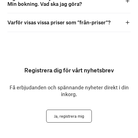
Min bokning. Vad ska jag göra?
Varför visas vissa priser som ”från-priser”?
Registrera dig för vårt nyhetsbrev
Få erbjudanden och spännande nyheter direkt i din
inkorg.
Ja, registrera mig