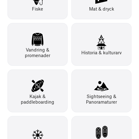
Fiske
Mat & dryck
Vandring &
Historia & kulturarv
promenader
Kajak &
Sightseeing &
paddleboarding
Panoramaturer