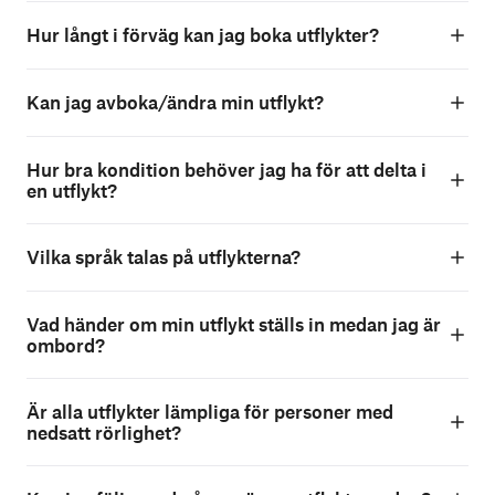
Hur långt i förväg kan jag boka utflykter?
Kan jag avboka/ändra min utflykt?
Hur bra kondition behöver jag ha för att delta i
en utflykt?
Vilka språk talas på utflykterna?
Vad händer om min utflykt ställs in medan jag är
ombord?
Är alla utflykter lämpliga för personer med
nedsatt rörlighet?