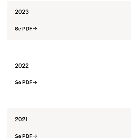
2023
Se PDF
2022
Se PDF
2021
Se PDF