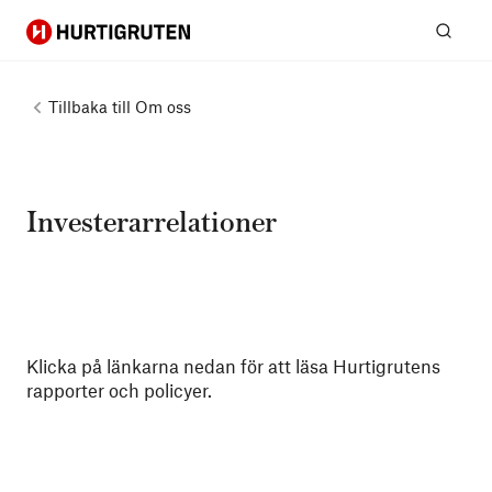
Hurtigruten
Sök
Tillbaka till
Om oss
Investerarrelationer
Klicka på länkarna nedan för att läsa Hurtigrutens
rapporter och policyer.