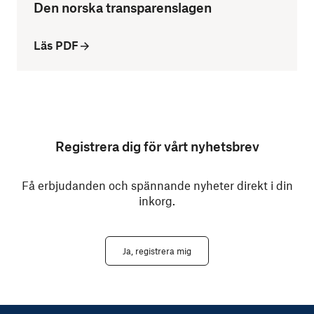
Den norska transparenslagen
Läs PDF
Registrera dig för vårt nyhetsbrev
Få erbjudanden och spännande nyheter direkt i din
inkorg.
Ja, registrera mig