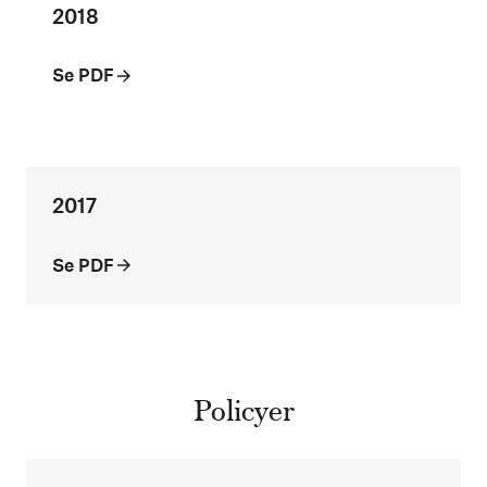
2018
Se PDF
2017
Se PDF
Policyer