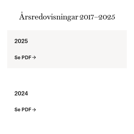
Årsredovisningar 2017–2025
2025
Se PDF
2024
Se PDF