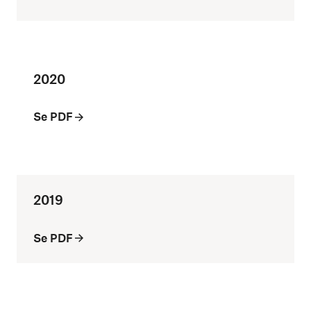
2020
Se PDF
2019
Se PDF