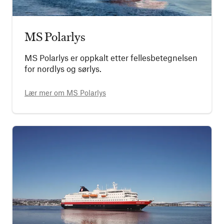
MS Polarlys
MS Polarlys er oppkalt etter fellesbetegnelsen
for nordlys og sørlys.
Lær mer om
MS Polarlys