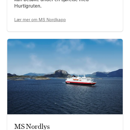
Hurtigruten.
Lær mer om
MS Nordkapp
MS Nordlys