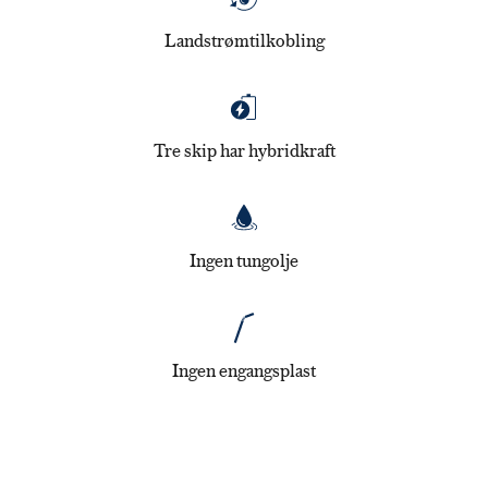
Landstrømtilkobling
Tre skip har hybridkraft
Ingen tungolje
Ingen engangsplast