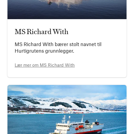
MS Richard With
MS Richard With bærer stolt navnet til
Hurtigrutens grunnlegger.
Lær mer om
MS Richard With