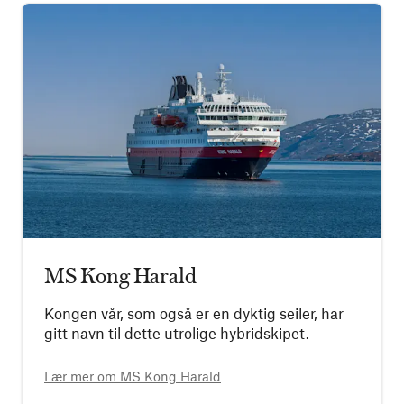
MS Kong Harald
Kongen vår, som også er en dyktig seiler, har
gitt navn til dette utrolige hybridskipet.
Lær mer om
MS Kong Harald