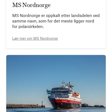
MS Nordnorge
MS Nordnorge er oppkalt etter landsdelen ved
samme navn, som for det meste ligger nord
for polarsirkelen.
Lær mer om
MS Nordnorge