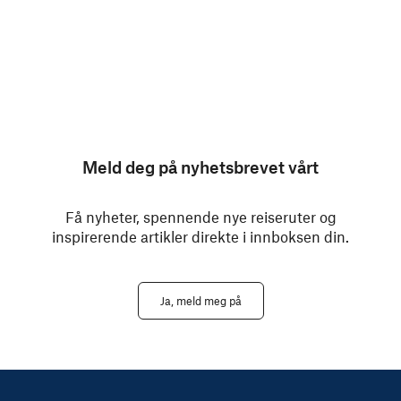
Meld deg på nyhetsbrevet vårt
Få nyheter, spennende nye reiseruter og
inspirerende artikler direkte i innboksen din.
Ja, meld meg på