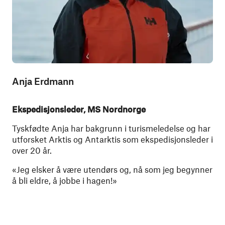
Anja Erdmann
Ekspedisjonsleder, MS Nordnorge
Tyskfødte Anja har bakgrunn i turismeledelse og har
utforsket Arktis og Antarktis som ekspedisjonsleder i
over 20 år.
«Jeg elsker å være utendørs og, nå som jeg begynner
å bli eldre, å jobbe i hagen!»