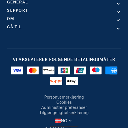
GENERAL
SUPPORT
OM
GÅ TIL
VI AKSEPTERER FØLGENDE BETALINGSMÅTER
Personvernerklæring
Cookies
Administrer preferanser
Tilgjengelighetserklæring
NO