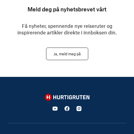
Meld deg på nyhetsbrevet vårt
Få nyheter, spennende nye reiseruter og
inspirerende artikler direkte i innboksen din.
Ja, meld meg på
Hurtigruten