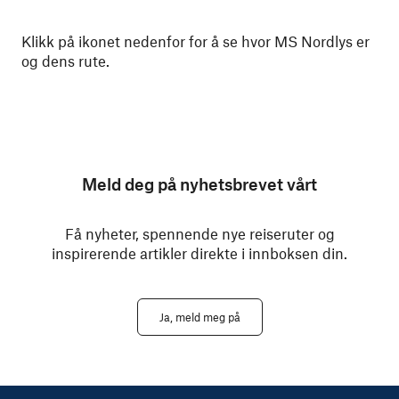
Klikk på ikonet nedenfor for å se hvor MS Nordlys er
og dens rute.
Meld deg på nyhetsbrevet vårt
Få nyheter, spennende nye reiseruter og
inspirerende artikler direkte i innboksen din.
Ja, meld meg på