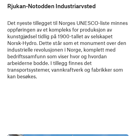
Rjukan-Notodden Industriarvsted
Det nyeste tillegget til Norges UNESCO-liste minnes
oppføringen av et kompleks for produksjon av
kunstgjødsel tidlig på 1900-tallet av selskapet
Norsk-Hydro. Dette står som et monument over den
industrielle revolusjonen i Norge, komplett med
bedriftssamfunn som viser hvor og hvordan
arbeiderne bodde. I tillegg finnes det
transportsystemer, vannkraftverk og fabrikker som
kan besøkes.