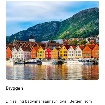
Bryggen
Din seiling begynner sannsynligvis i Bergen, som