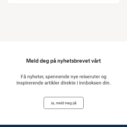
Meld deg på nyhetsbrevet vårt
Få nyheter, spennende nye reiseruter og
inspirerende artikler direkte i innboksen din.
Ja, meld meg på