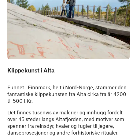
Klippekunst i Alta
Funnet i Finnmark, helt i Nord-Norge, stammer den
fantastiske klippekunsten fra Alta cirka fra år 4200
til 500 f.Kr.
Det finnes tusenvis av malerier og innhugg fordelt
over 45 steder langs Altafjorden, med motiver som
spenner fra reinsdyr, hvaler og fugler til jegere,
danseprosesjoner og andre forhistoriske ritualer.