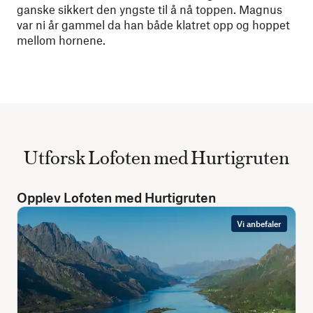
ganske sikkert den yngste til å nå toppen. Magnus
var ni år gammel da han både klatret opp og hoppet
mellom hornene.
Utforsk Lofoten med Hurtigruten
Opplev Lofoten med Hurtigruten
Vi anbefaler