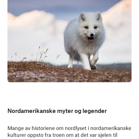
Nordamerikanske myter og legender
Mange av historiene om nordlyset i nordamerikanske
kulturer oppsto fra troen om at det var sjelen til