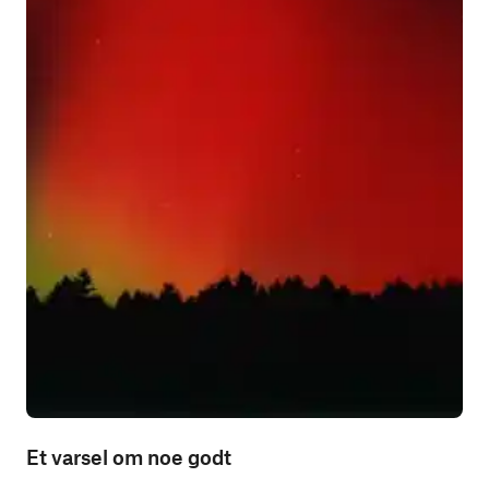
Et varsel om noe godt