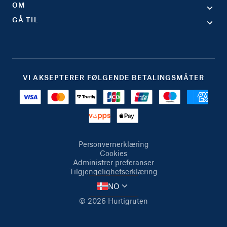
OM
GÅ TIL
VI AKSEPTERER FØLGENDE BETALINGSMÅTER
Personvernerklæring
Cookies
Administrer preferanser
Tilgjengelighetserklæring
NO
© 2026 Hurtigruten