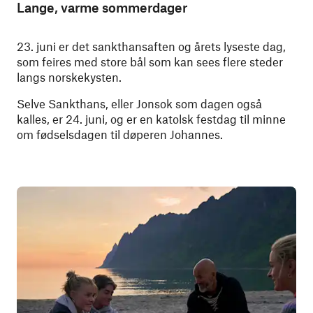
Lange, varme sommerdager
23. juni er det sankthansaften og årets lyseste dag,
som feires med store bål som kan sees flere steder
langs norskekysten.
Selve Sankthans, eller Jonsok som dagen også
kalles, er 24. juni, og er en katolsk festdag til minne
om fødselsdagen til døperen Johannes.