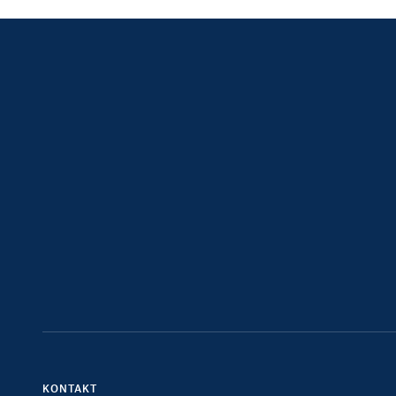
KONTAKT