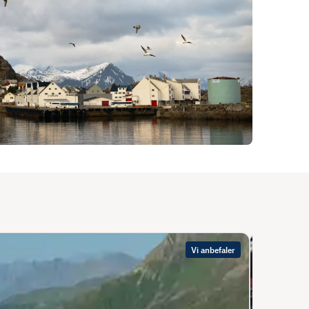
Vi anbefaler