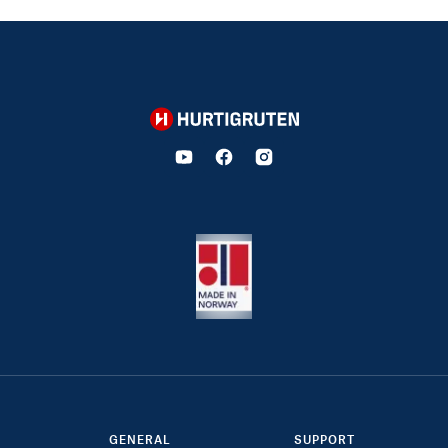
Hurtigruten
GENERAL
SUPPORT