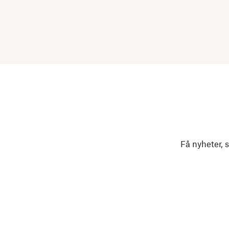
Få nyheter, 