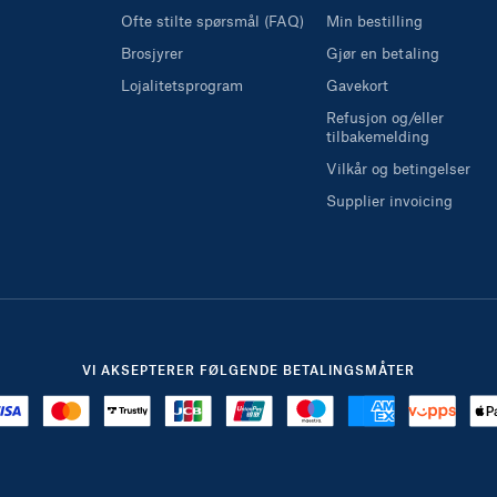
Ofte stilte spørsmål (FAQ)
Min bestilling
Brosjyrer
Gjør en betaling
Lojalitetsprogram
Gavekort
Refusjon og/eller
tilbakemelding
Vilkår og betingelser
Supplier invoicing
VI AKSEPTERER FØLGENDE BETALINGSMÅTER