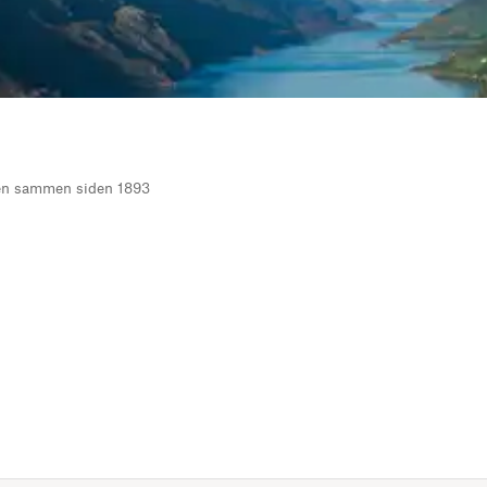
ten sammen siden 1893