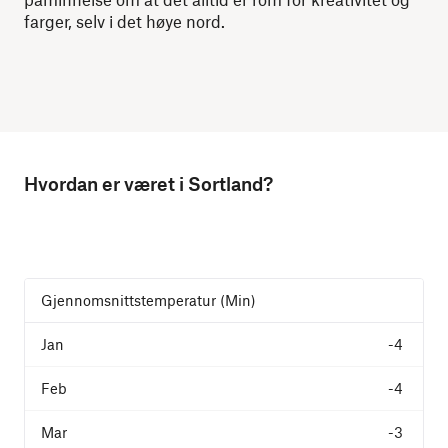
farger, selv i det høye nord.
Hvordan er været i Sortland?
Gjennomsnittstemperatur (Min)
-4
-4
-3