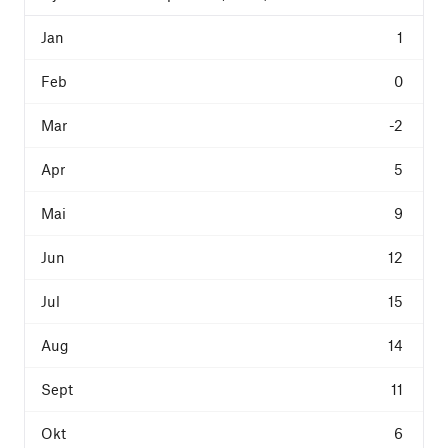
1
0
-2
5
9
12
15
14
11
6