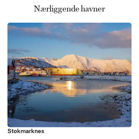
Nærliggende havner
Stokmarknes