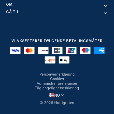
OM
GÅ TIL
VI AKSEPTERER FØLGENDE BETALINGSMÅTER
Personvernerklæring
Cookies
Administrer preferanser
Tilgjengelighetserklæring
NO
© 2026 Hurtigruten