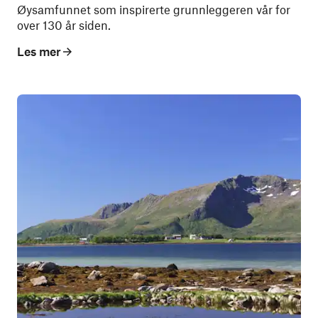
Øysamfunnet som inspirerte grunnleggeren vår for
over 130 år siden.
Les mer