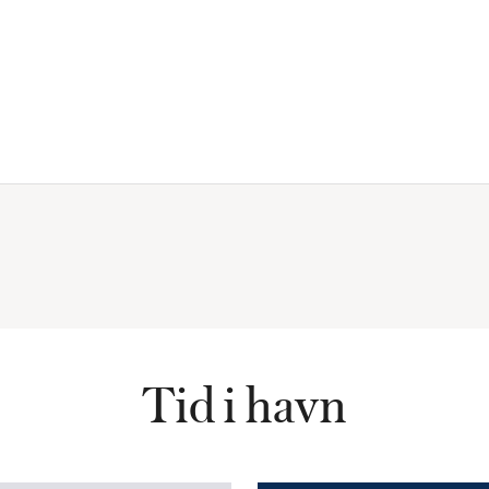
Tid i havn