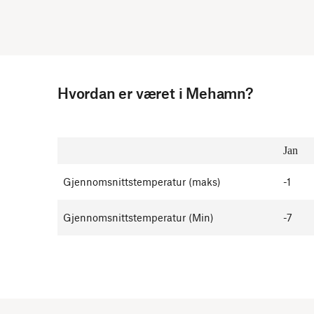
Hvordan er været i Mehamn?
Jan
Gjennomsnittstemperatur (maks)
-1
Gjennomsnittstemperatur (Min)
-7