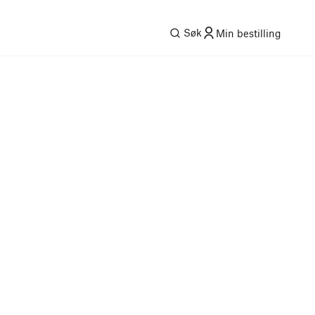
Søk
Min bestilling