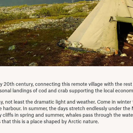
y 20th century, connecting this remote village with the rest
seasonal landings of cod and crab supporting the local econom
y, not least the dramatic light and weather. Come in winter 
e harbour. In summer, the days stretch endlessly under the
 cliffs in spring and summer, whales pass through the wate
 that this is a place shaped by Arctic nature.