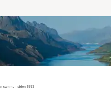
ten sammen siden 1893