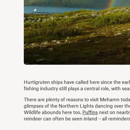
Hurtigruten ships have called here since the earl
fishing industry still plays a central role, with 
There are plenty of reasons to visit Mehamn toda
glimpses of the Northern Lights dancing over th
Wildlife abounds here too.
Puffins
nest on nearby
reindeer can often be seen inland – all reminders